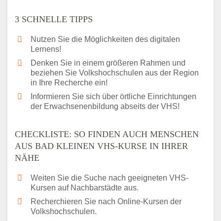
3 SCHNELLE TIPPS
Nutzen Sie die Möglichkeiten des digitalen
Lernens!
Denken Sie in einem größeren Rahmen und
beziehen Sie Volkshochschulen aus der Region
in Ihre Recherche ein!
Informieren Sie sich über örtliche Einrichtungen
der Erwachsenenbildung abseits der VHS!
CHECKLISTE: SO FINDEN AUCH MENSCHEN
AUS BAD KLEINEN VHS-KURSE IN IHRER
NÄHE
Weiten Sie die Suche nach geeigneten VHS-
Kursen auf Nachbarstädte aus.
Recherchieren Sie nach Online-Kursen der
Volkshochschulen.