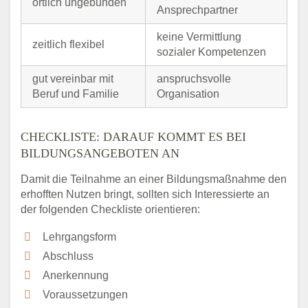
örtlich ungebunden
Ansprechpartner
keine Vermittlung
zeitlich flexibel
sozialer Kompetenzen
gut vereinbar mit
anspruchsvolle
Beruf und Familie
Organisation
CHECKLISTE: DARAUF KOMMT ES BEI
BILDUNGSANGEBOTEN AN
Damit die Teilnahme an einer Bildungsmaßnahme den
erhofften Nutzen bringt, sollten sich Interessierte an
der folgenden Checkliste orientieren:
Lehrgangsform
Abschluss
Anerkennung
Voraussetzungen