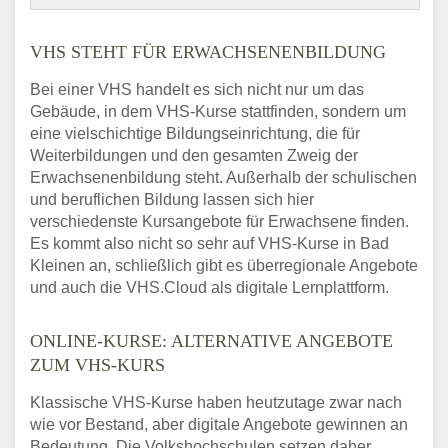
VHS STEHT FÜR ERWACHSENENBILDUNG
Bei einer VHS handelt es sich nicht nur um das
Gebäude, in dem VHS-Kurse stattfinden, sondern um
eine vielschichtige Bildungseinrichtung, die für
Weiterbildungen und den gesamten Zweig der
Erwachsenenbildung steht. Außerhalb der schulischen
und beruflichen Bildung lassen sich hier
verschiedenste Kursangebote für Erwachsene finden.
Es kommt also nicht so sehr auf VHS-Kurse in Bad
Kleinen an, schließlich gibt es überregionale Angebote
und auch die VHS.Cloud als digitale Lernplattform.
ONLINE-KURSE: ALTERNATIVE ANGEBOTE
ZUM VHS-KURS
Klassische VHS-Kurse haben heutzutage zwar nach
wie vor Bestand, aber digitale Angebote gewinnen an
Bedeutung. Die Volkshochschulen setzen daher