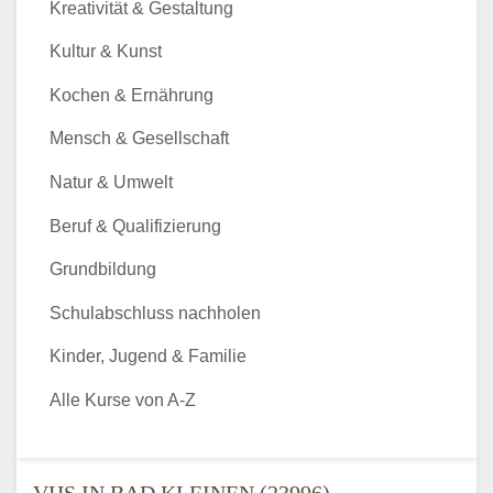
Kreativität & Gestaltung
Kultur & Kunst
Kochen & Ernährung
Mensch & Gesellschaft
Natur & Umwelt
Beruf & Qualifizierung
Grundbildung
Schulabschluss nachholen
Kinder, Jugend & Familie
Alle Kurse von A-Z
VHS IN BAD KLEINEN (23996) -