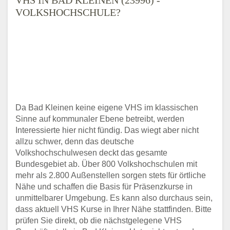
VOLKSHOCHSCHULE?
Da Bad Kleinen keine eigene VHS im klassischen
Sinne auf kommunaler Ebene betreibt, werden
Interessierte hier nicht fündig. Das wiegt aber nicht
allzu schwer, denn das deutsche
Volkshochschulwesen deckt das gesamte
Bundesgebiet ab. Über 800 Volkshochschulen mit
mehr als 2.800 Außenstellen sorgen stets für örtliche
Nähe und schaffen die Basis für Präsenzkurse in
unmittelbarer Umgebung. Es kann also durchaus sein,
dass aktuell VHS Kurse in Ihrer Nähe stattfinden. Bitte
prüfen Sie direkt, ob die nächstgelegene VHS