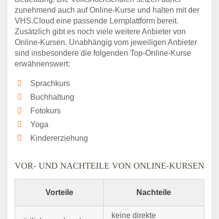
zunehmend auch auf Online-Kurse und halten mit der
VHS.Cloud eine passende Lernplattform bereit.
Zusätzlich gibt es noch viele weitere Anbieter von
Online-Kursen. Unabhängig vom jeweiligen Anbieter
sind insbesondere die folgenden Top-Online-Kurse
erwähnenswert:
Sprachkurs
Buchhaltung
Fotokurs
Yoga
Kindererziehung
VOR- UND NACHTEILE VON ONLINE-KURSEN
Vorteile
Nachteile
keine direkte