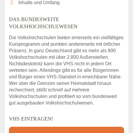
Inhalte und Umfang
DAS BUNDESWEITE
VOLKSHOCHSCHULWESEN
Die Volkshochschulen bieten einerseits ein vielfältiges
Kursprogramm und punkten andererseits mit örtlicher
Präsenz. In ganz Deutschland gibt es mehr als 800
Volkshochschulen mit über 2.800 Außenstellen.
Nichtsdestotrotz kann die VHS nicht in jedem Ort
vertreten sein. Allerdings gibt es für alle Bürgerinnen
und Bürger einen VHS-Standort in erreichbarer Nähe.
Wer über die Grenzen seiner Heimatstadt hinaus
recherchiert, stößt schnell auf mehrere
Volkshochschulen und profitiert so vom bundesweit
gut ausgebauten Volkshochschulwesen.
VHS EINTRAGEN!