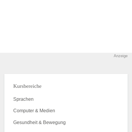
Anzeige
Kursbereiche
Sprachen
Computer & Medien
Gesundheit & Bewegung