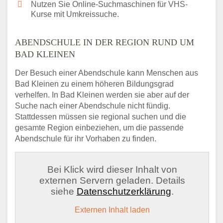
Nutzen Sie Online-Suchmaschinen für VHS-
Kurse mit Umkreissuche.
ABENDSCHULE IN DER REGION RUND UM
BAD KLEINEN
Der Besuch einer Abendschule kann Menschen aus
Bad Kleinen zu einem höheren Bildungsgrad
verhelfen. In Bad Kleinen werden sie aber auf der
Suche nach einer Abendschule nicht fündig.
Stattdessen müssen sie regional suchen und die
gesamte Region einbeziehen, um die passende
Abendschule für ihr Vorhaben zu finden.
Bei Klick wird dieser Inhalt von
externen Servern geladen. Details
siehe
Datenschutzerklärung
.
Externen Inhalt laden