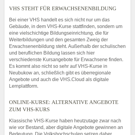
VHS STEHT FÜR ERWACHSENENBILDUNG
Bei einer VHS handelt es sich nicht nur um das
Gebäude, in dem VHS-Kurse stattfinden, sondern um
eine vielschichtige Bildungseinrichtung, die für
Weiterbildungen und den gesamten Zweig der
Erwachsenenbildung steht. Außerhalb der schulischen
und beruflichen Bildung lassen sich hier
verschiedenste Kursangebote für Erwachsene finden.
Es kommt also nicht so sehr auf VHS-Kurse in
Neubukow an, schließlich gibt es überregionale
Angebote und auch die VHS.Cloud als digitale
Lernplattform.
ONLINE-KURSE: ALTERNATIVE ANGEBOTE
ZUM VHS-KURS
Klassische VHS-Kurse haben heutzutage zwar nach
wie vor Bestand, aber digitale Angebote gewinnen an
Bedeutung. Die Volkshochschulen setzen daher