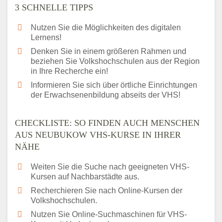
3 SCHNELLE TIPPS
Nutzen Sie die Möglichkeiten des digitalen
Lernens!
Denken Sie in einem größeren Rahmen und
beziehen Sie Volkshochschulen aus der Region
in Ihre Recherche ein!
Informieren Sie sich über örtliche Einrichtungen
der Erwachsenenbildung abseits der VHS!
CHECKLISTE: SO FINDEN AUCH MENSCHEN
AUS NEUBUKOW VHS-KURSE IN IHRER
NÄHE
Weiten Sie die Suche nach geeigneten VHS-
Kursen auf Nachbarstädte aus.
Recherchieren Sie nach Online-Kursen der
Volkshochschulen.
Nutzen Sie Online-Suchmaschinen für VHS-