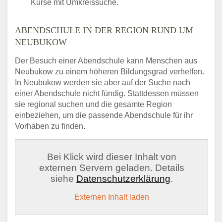
Kurse mit Umkreissuche.
ABENDSCHULE IN DER REGION RUND UM
NEUBUKOW
Der Besuch einer Abendschule kann Menschen aus
Neubukow zu einem höheren Bildungsgrad verhelfen.
In Neubukow werden sie aber auf der Suche nach
einer Abendschule nicht fündig. Stattdessen müssen
sie regional suchen und die gesamte Region
einbeziehen, um die passende Abendschule für ihr
Vorhaben zu finden.
Bei Klick wird dieser Inhalt von
externen Servern geladen. Details
siehe
Datenschutzerklärung
.
Externen Inhalt laden