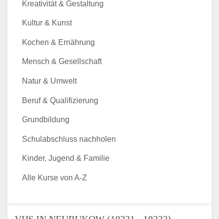
Kreativität & Gestaltung
Kultur & Kunst
Kochen & Ernährung
Mensch & Gesellschaft
Natur & Umwelt
Beruf & Qualifizierung
Grundbildung
Schulabschluss nachholen
Kinder, Jugend & Familie
Alle Kurse von A-Z
VHS IN NEUBUKOW (18231 - 18233) -