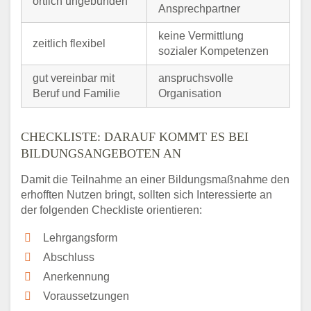
örtlich ungebunden
Ansprechpartner
keine Vermittlung
zeitlich flexibel
sozialer Kompetenzen
gut vereinbar mit
anspruchsvolle
Beruf und Familie
Organisation
CHECKLISTE: DARAUF KOMMT ES BEI
BILDUNGSANGEBOTEN AN
Damit die Teilnahme an einer Bildungsmaßnahme den
erhofften Nutzen bringt, sollten sich Interessierte an
der folgenden Checkliste orientieren:
Lehrgangsform
Abschluss
Anerkennung
Voraussetzungen