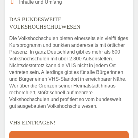
Inhalte und Umfang
DAS BUNDESWEITE
VOLKSHOCHSCHULWESEN
Die Volkshochschulen bieten einerseits ein vielfältiges
Kursprogramm und punkten andererseits mit örtlicher
Präsenz. In ganz Deutschland gibt es mehr als 800
Volkshochschulen mit über 2.800 Außenstellen.
Nichtsdestotrotz kann die VHS nicht in jedem Ort
vertreten sein. Allerdings gibt es für alle Bürgerinnen
und Bürger einen VHS-Standort in erreichbarer Nähe.
Wer über die Grenzen seiner Heimatstadt hinaus
recherchiert, stößt schnell auf mehrere
Volkshochschulen und profitiert so vom bundesweit
gut ausgebauten Volkshochschulwesen.
VHS EINTRAGEN!