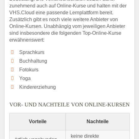
zunehmend auch auf Online-Kurse und halten mit der
VHS.Cloud eine passende Lernplattform bereit.
Zusätzlich gibt es noch viele weitere Anbieter von
Online-Kursen. Unabhängig vom jeweiligen Anbieter
sind insbesondere die folgenden Top-Online-Kurse
erwähnenswert:
Sprachkurs
Buchhaltung
Fotokurs
Yoga
Kindererziehung
VOR- UND NACHTEILE VON ONLINE-KURSEN
Vorteile
Nachteile
keine direkte