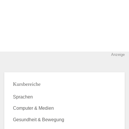
Anzeige
Kursbereiche
Sprachen
Computer & Medien
Gesundheit & Bewegung