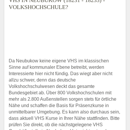
VOLKSHOCHSCHULE?
Da Neubukow keine eigene VHS im klassischen
Sinne auf kommunaler Ebene betreibt, werden
Interessierte hier nicht fündig. Das wiegt aber nicht
allzu schwer, denn das deutsche
Volkshochschulwesen deckt das gesamte
Bundesgebiet ab. Über 800 Volkshochschulen mit
mehr als 2.800 Außenstellen sorgen stets für örtliche
Nähe und schaffen die Basis für Präsenzkurse in
unmittelbarer Umgebung. Es kann also durchaus sein,
dass aktuell VHS Kurse in Ihrer Nähe stattfinden. Bitte
prüfen Sie direkt, ob die nächstgelegene VHS