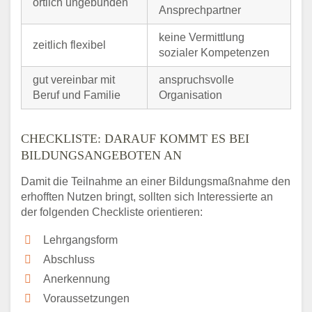
örtlich ungebunden
Ansprechpartner
keine Vermittlung
zeitlich flexibel
sozialer Kompetenzen
gut vereinbar mit
anspruchsvolle
Beruf und Familie
Organisation
CHECKLISTE: DARAUF KOMMT ES BEI
BILDUNGSANGEBOTEN AN
Damit die Teilnahme an einer Bildungsmaßnahme den
erhofften Nutzen bringt, sollten sich Interessierte an
der folgenden Checkliste orientieren:
Lehrgangsform
Abschluss
Anerkennung
Voraussetzungen