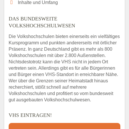
Inhalte und Umfang
DAS BUNDESWEITE
VOLKSHOCHSCHULWESEN
Die Volkshochschulen bieten einerseits ein vielfältiges
Kursprogramm und punkten andererseits mit örtlicher
Präsenz. In ganz Deutschland gibt es mehr als 800
Volkshochschulen mit über 2.800 Außenstellen.
Nichtsdestotrotz kann die VHS nicht in jedem Ort
vertreten sein. Allerdings gibt es für alle Bürgerinnen
und Bürger einen VHS-Standort in erreichbarer Nähe.
Wer über die Grenzen seiner Heimatstadt hinaus
recherchiert, stößt schnell auf mehrere
Volkshochschulen und profitiert so vom bundesweit
gut ausgebauten Volkshochschulwesen.
VHS EINTRAGEN!