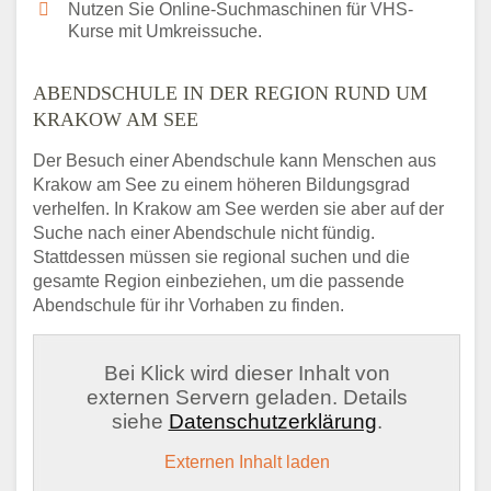
Nutzen Sie Online-Suchmaschinen für VHS-
Kurse mit Umkreissuche.
ABENDSCHULE IN DER REGION RUND UM
KRAKOW AM SEE
Der Besuch einer Abendschule kann Menschen aus
Krakow am See zu einem höheren Bildungsgrad
verhelfen. In Krakow am See werden sie aber auf der
Suche nach einer Abendschule nicht fündig.
Stattdessen müssen sie regional suchen und die
gesamte Region einbeziehen, um die passende
Abendschule für ihr Vorhaben zu finden.
Bei Klick wird dieser Inhalt von
externen Servern geladen. Details
siehe
Datenschutzerklärung
.
Externen Inhalt laden