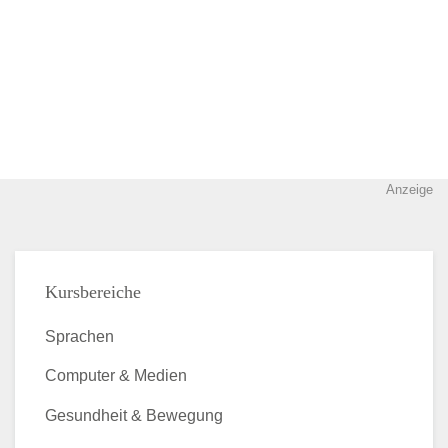
Anzeige
Kursbereiche
Sprachen
Computer & Medien
Gesundheit & Bewegung