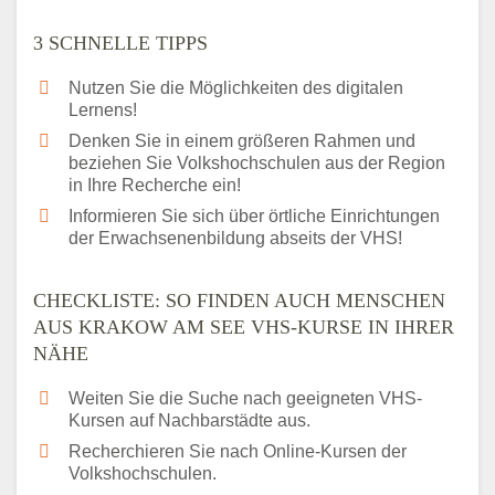
3 SCHNELLE TIPPS
Nutzen Sie die Möglichkeiten des digitalen
Lernens!
Denken Sie in einem größeren Rahmen und
beziehen Sie Volkshochschulen aus der Region
in Ihre Recherche ein!
Informieren Sie sich über örtliche Einrichtungen
der Erwachsenenbildung abseits der VHS!
CHECKLISTE: SO FINDEN AUCH MENSCHEN
AUS KRAKOW AM SEE VHS-KURSE IN IHRER
NÄHE
Weiten Sie die Suche nach geeigneten VHS-
Kursen auf Nachbarstädte aus.
Recherchieren Sie nach Online-Kursen der
Volkshochschulen.