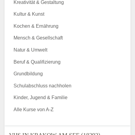
Kreativität & Gestaltung
Kultur & Kunst
Kochen & Ernährung
Mensch & Gesellschaft
Natur & Umwelt
Beruf & Qualifizierung
Grundbildung
Schulabschluss nachholen
Kinder, Jugend & Familie
Alle Kurse von A-Z
VHS IN KRAKOW AM SEE (18292) -