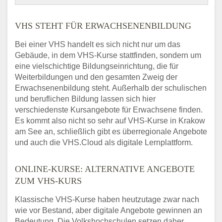
VHS STEHT FÜR ERWACHSENENBILDUNG
Bei einer VHS handelt es sich nicht nur um das
Gebäude, in dem VHS-Kurse stattfinden, sondern um
eine vielschichtige Bildungseinrichtung, die für
Weiterbildungen und den gesamten Zweig der
Erwachsenenbildung steht. Außerhalb der schulischen
und beruflichen Bildung lassen sich hier
verschiedenste Kursangebote für Erwachsene finden.
Es kommt also nicht so sehr auf VHS-Kurse in Krakow
am See an, schließlich gibt es überregionale Angebote
und auch die VHS.Cloud als digitale Lernplattform.
ONLINE-KURSE: ALTERNATIVE ANGEBOTE
ZUM VHS-KURS
Klassische VHS-Kurse haben heutzutage zwar nach
wie vor Bestand, aber digitale Angebote gewinnen an
Bedeutung. Die Volkshochschulen setzen daher