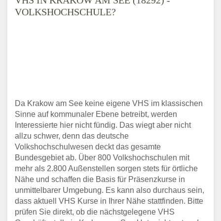
VOLKSHOCHSCHULE?
Da Krakow am See keine eigene VHS im klassischen
Sinne auf kommunaler Ebene betreibt, werden
Interessierte hier nicht fündig. Das wiegt aber nicht
allzu schwer, denn das deutsche
Volkshochschulwesen deckt das gesamte
Bundesgebiet ab. Über 800 Volkshochschulen mit
mehr als 2.800 Außenstellen sorgen stets für örtliche
Nähe und schaffen die Basis für Präsenzkurse in
unmittelbarer Umgebung. Es kann also durchaus sein,
dass aktuell VHS Kurse in Ihrer Nähe stattfinden. Bitte
prüfen Sie direkt, ob die nächstgelegene VHS