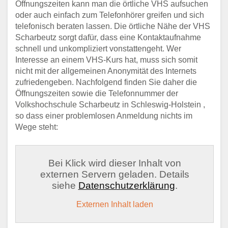
Öffnungszeiten kann man die örtliche VHS aufsuchen
oder auch einfach zum Telefonhörer greifen und sich
telefonisch beraten lassen. Die örtliche Nähe der VHS
Scharbeutz sorgt dafür, dass eine Kontaktaufnahme
schnell und unkompliziert vonstattengeht. Wer
Interesse an einem VHS-Kurs hat, muss sich somit
nicht mit der allgemeinen Anonymität des Internets
zufriedengeben. Nachfolgend finden Sie daher die
Öffnungszeiten sowie die Telefonnummer der
Volkshochschule Scharbeutz in Schleswig-Holstein ,
so dass einer problemlosen Anmeldung nichts im
Wege steht:
Bei Klick wird dieser Inhalt von
externen Servern geladen. Details
siehe
Datenschutzerklärung
.
Externen Inhalt laden