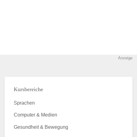
Anzeige
Kursbereiche
Sprachen
Computer & Medien
Gesundheit & Bewegung