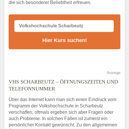
die sich besonderer Beliebtheit erfreuen.
Alternativen zum VHS Programm 2026 in
Scharbeutz
Anzeige
VHS SCHARBEUTZ – ÖFFNUNGSZEITEN UND
TELEFONNUMMER
Über das Internet kann man sich einen Eindruck vom
Programm der Volkshochschule in Scharbeutz
verschaffen, oftmals ergeben sich aber Fragen oder
auch Probleme. In solchen Fällen ist zumeist ein
persönlicher Kontakt gewünscht. Zu den allgemeinen