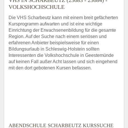
VOLKSHOCHSCHULE
Die VHS Scharbeutz kann mit einem breit gefächerten
Kursprogramm aufwarten und ist eine wichtige
Einrichtung der Erwachsenenbildung für die gesamte
Region. Auf der Suche nach einem seriösen und
erfahrenen Anbieter beispielsweise für einen
Bildungsurlaub in Schleswig-Holstein sollten
Interessenten die Volkshochschule in Geestemünde
auf keinen Fall außer Acht lassen und sich eingehend
mit den dort gebotenen Kursen befassen.
ABENDSCHULE SCHARBEUTZ KURSSUCHE