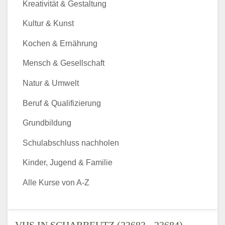
Kreativität & Gestaltung
Kultur & Kunst
Kochen & Ernährung
Mensch & Gesellschaft
Natur & Umwelt
Beruf & Qualifizierung
Grundbildung
Schulabschluss nachholen
Kinder, Jugend & Familie
Alle Kurse von A-Z
VHS IN SCHARBEUTZ (23683 - 23684) -