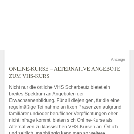
Anzeige
ONLINE-KURSE – ALTERNATIVE ANGEBOTE
ZUM VHS-KURS
Nicht nur die örtliche VHS Scharbeutz bietet ein
breites Spektrum an Angeboten der
Erwachsenenbildung. Für all diejenigen, für die eine
regelmäßige Teilnahme an fixen Präsenzen aufgrund
familiärer und/oder beruflicher Verpflichtungen eher
nicht infrage kommt, bieten sich Online-Kurse als
Alternativen zu klassischen VHS-Kursen an. Örtlich
und zeitlich unabhängig kann man so weitere