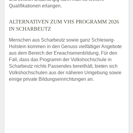
Qualifikationen erlangen.
ALTERNATIVEN ZUM VHS PROGRAMM 2026
IN SCHARBEUTZ
Menschen aus Scharbeutz sowie ganz Schleswig-
Holstein kommen in den Genuss vielfältiger Angebote
aus dem Bereich der Erwachsenenbildung. Für den
Fall, dass das Programm der Volkshochschule in
Scharbeutz nichts Passendes bereithält, bieten sich
Volkshochschulen aus der näheren Umgebung sowie
einige private Bildungseinrichtungen an.