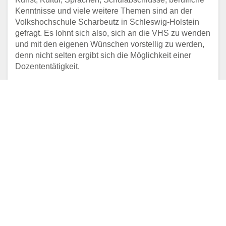
Kenntnisse und viele weitere Themen sind an der
Volkshochschule Scharbeutz in Schleswig-Holstein
gefragt. Es lohnt sich also, sich an die VHS zu wenden
und mit den eigenen Wünschen vorstellig zu werden,
denn nicht selten ergibt sich die Möglichkeit einer
Dozententätigkeit.