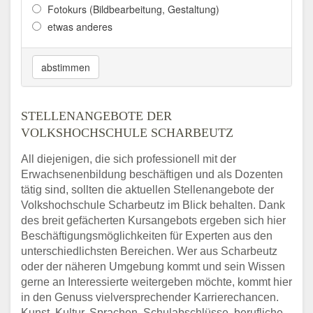
Fotokurs (Bildbearbeitung, Gestaltung)
etwas anderes
abstimmen
STELLENANGEBOTE DER
VOLKSHOCHSCHULE SCHARBEUTZ
All diejenigen, die sich professionell mit der
Erwachsenenbildung beschäftigen und als Dozenten
tätig sind, sollten die aktuellen Stellenangebote der
Volkshochschule Scharbeutz im Blick behalten. Dank
des breit gefächerten Kursangebots ergeben sich hier
Beschäftigungsmöglichkeiten für Experten aus den
unterschiedlichsten Bereichen. Wer aus Scharbeutz
oder der näheren Umgebung kommt und sein Wissen
gerne an Interessierte weitergeben möchte, kommt hier
in den Genuss vielversprechender Karrierechancen.
Kunst, Kultur, Sprachen, Schulabschlüsse, berufliche