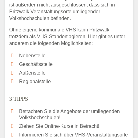
ist außerdem nicht ausgeschlossen, dass sich in
Pritzwalk Veranstaltungsorte umliegender
Volkshochschulen befinden.
Ohne eigene kommunale VHS kann Pritzwalk
trotzdem als VHS-Standort agieren. Hier gibt es unter
anderem die folgenden Möglichkeiten:
Nebenstelle
Geschäftsstelle
Außenstelle
Regionalstelle
3 TIPPS
Betrachten Sie die Angebote der umliegenden
Volkshochschulen!
Ziehen Sie Online-Kurse in Betracht!
Informieren Sie sich über VHS-Veranstaltungsorte