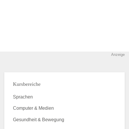
Anzeige
Kursbereiche
Sprachen
Computer & Medien
Gesundheit & Bewegung