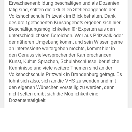
Erwachsenenbildung beschäftigen und als Dozenten
tätig sind, sollten die aktuellen Stellenangebote der
Volkshochschule Pritzwalk im Blick behalten. Dank
des breit gefächerten Kursangebots ergeben sich hier
Beschäftigungsmöglichkeiten für Experten aus den
unterschiedlichsten Bereichen. Wer aus Pritzwalk oder
der näheren Umgebung kommt und sein Wissen gerne
an Interessierte weitergeben möchte, kommt hier in
den Genuss vielversprechender Karrierechancen.
Kunst, Kultur, Sprachen, Schulabschlüsse, berufliche
Kenntnisse und viele weitere Themen sind an der
Volkshochschule Pritzwalk in Brandenburg gefragt. Es
lohnt sich also, sich an die VHS zu wenden und mit
den eigenen Wünschen vorstellig zu werden, denn
nicht selten ergibt sich die Möglichkeit einer
Dozententätigkeit.