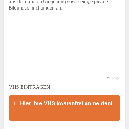
aus der näheren Umgebung sowie einige private
Bildungseinrichtungen an.
Anzeige
VHS EINTRAGEN!
Hier Ihre VHS kostenfrei anmelden!