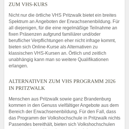
ZUM VHS-KURS
Nicht nur die örtliche VHS Pritzwalk bietet ein breites
Spektrum an Angeboten der Erwachsenenbildung. Für
all diejenigen, für die eine regelmäßige Teilnahme an
fixen Präsenzen aufgrund familiärer und/oder
beruflicher Verpflichtungen eher nicht infrage kommt,
bieten sich Online-Kurse als Alternativen zu
klassischen VHS-Kursen an. Örtlich und zeitlich
unabhängig kann man so weitere Qualifikationen
erlangen.
ALTERNATIVEN ZUM VHS PROGRAMM 2026
IN PRITZWALK
Menschen aus Pritzwalk sowie ganz Brandenburg
kommen in den Genuss vielfältiger Angebote aus dem
Bereich der Erwachsenenbildung. Für den Fall, dass
das Programm der Volkshochschule in Pritzwalk nichts
Passendes bereithält, bieten sich Volkshochschulen