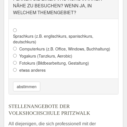
NÄHE ZU BESUCHEN? WENN JA, IN
WELCHEM THEMENGEBIET?
Sprachkurs (z.B. englischkurs, spanischkurs,
deutschkurs)
Computerkurs (z.B. Office, Windows, Buchhaltung)
Yogakurs (Tanzkurs, Aerobic)
Fotokurs (Bildbearbeitung, Gestaltung)
etwas anderes
abstimmen
STELLENANGEBOTE DER
VOLKSHOCHSCHULE PRITZWALK
All diejenigen, die sich professionell mit der