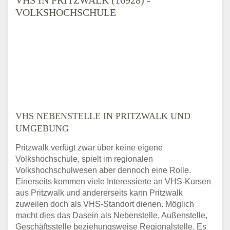
VOLKSHOCHSCHULE
VHS NEBENSTELLE IN PRITZWALK UND
UMGEBUNG
Pritzwalk verfügt zwar über keine eigene
Volkshochschule, spielt im regionalen
Volkshochschulwesen aber dennoch eine Rolle.
Einerseits kommen viele Interessierte an VHS-Kursen
aus Pritzwalk und andererseits kann Pritzwalk
zuweilen doch als VHS-Standort dienen. Möglich
macht dies das Dasein als Nebenstelle, Außenstelle,
Geschäftsstelle beziehungsweise Regionalstelle. Es