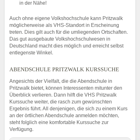
in der Nähe!
Auch ohne eigene Volkshochschule kann Pritzwalk
möglicherweise als VHS-Standort in Erscheinung
treten. Dies gilt auch für die umliegenden Ortschaften.
Das gut ausgebaute Volkshochschulwesen in
Deutschland macht dies möglich und erreicht selbst
entlegenste Winkel.
ABENDSCHULE PRITZWALK KURSSUCHE
Angesichts der Vielfalt, die die Abendschule in
Pritzwalk bietet, können Interessenten mitunter den
Überblick verlieren. Dann hilft die VHS Pritzwalk
Kurssuche weiter, die rasch zum gewünschten
Ergebnis führt. All denjenigen, die sich zu einem Kurs
an der örtlichen Abendschule anmelden möchten,
steht folglich eine komfortable Kurssuche zur
Verfügung.