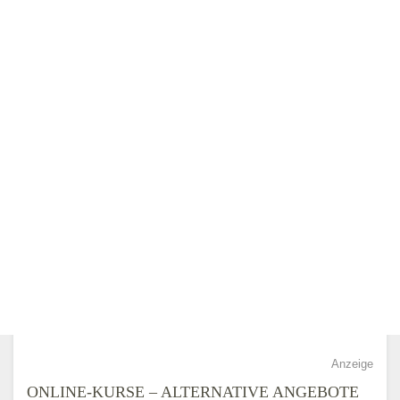
Anzeige
ONLINE-KURSE – ALTERNATIVE ANGEBOTE