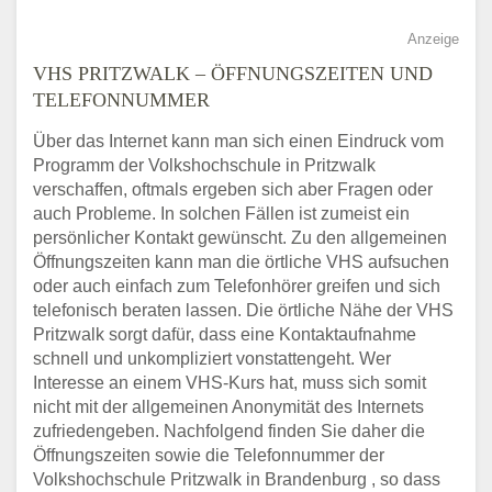
Anzeige
VHS PRITZWALK – ÖFFNUNGSZEITEN UND
TELEFONNUMMER
Über das Internet kann man sich einen Eindruck vom
Programm der Volkshochschule in Pritzwalk
verschaffen, oftmals ergeben sich aber Fragen oder
auch Probleme. In solchen Fällen ist zumeist ein
persönlicher Kontakt gewünscht. Zu den allgemeinen
Öffnungszeiten kann man die örtliche VHS aufsuchen
oder auch einfach zum Telefonhörer greifen und sich
telefonisch beraten lassen. Die örtliche Nähe der VHS
Pritzwalk sorgt dafür, dass eine Kontaktaufnahme
schnell und unkompliziert vonstattengeht. Wer
Interesse an einem VHS-Kurs hat, muss sich somit
nicht mit der allgemeinen Anonymität des Internets
zufriedengeben. Nachfolgend finden Sie daher die
Öffnungszeiten sowie die Telefonnummer der
Volkshochschule Pritzwalk in Brandenburg , so dass