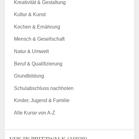
Kreativität & Gestaltung
Kultur & Kunst
Kochen & Ernährung
Mensch & Gesellschaft
Natur & Umwelt
Beruf & Qualifizierung
Grundbildung
Schulabschluss nachholen
Kinder, Jugend & Familie
Alle Kurse von A-Z
VHS IN PRITZWALK (16928) -