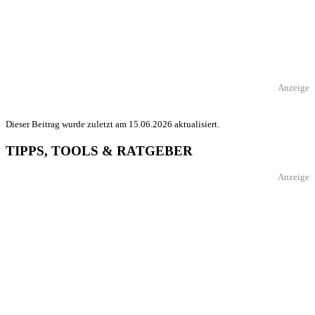
Anzeige
Dieser Beitrag wurde zuletzt am 15.06.2026 aktualisiert.
TIPPS, TOOLS & RATGEBER
Anzeige