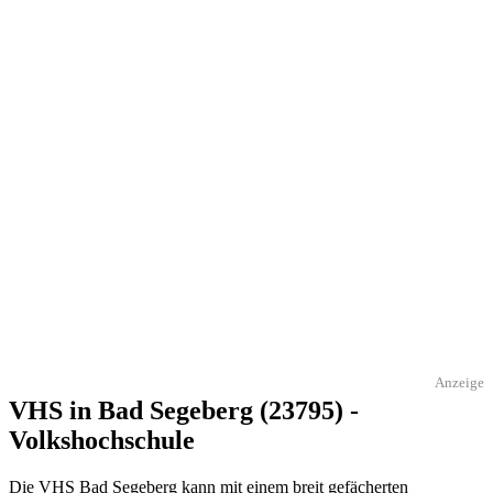
Anzeige
VHS in Bad Segeberg (23795) -
Volkshochschule
Die VHS Bad Segeberg kann mit einem breit gefächerten