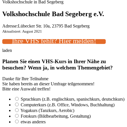
Volkshochschule in Bad Segeberg
Volkshochschule Bad Segeberg e.V.
Adresse:
Lübecker Str. 10a, 23795 Bad Segeberg
Aktualisiert: August 2021
Ihre VHS fehlt? Hier melden!
laden
Planen Sie einen VHS-Kurs in Ihrer Nähe zu
besuchen? Wenn ja, in welchem Themengebiet?
Danke für Ihre Teilnahme
Sie haben bereits an dieser Umfrage teilgenommen!
Bitte eine Auswahl treffen!
Sprachkurs (z.B. englischkurs, spanischkurs, deutschkurs)
Computerkurs (z.B. Office, Windows, Buchhaltung)
Yogakurs (Tanzkurs, Aerobic)
Fotokurs (Bildbearbeitung, Gestaltung)
etwas anderes