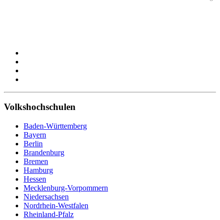
Volkshochschulen
Baden-Württemberg
Bayern
Berlin
Brandenburg
Bremen
Hamburg
Hessen
Mecklenburg-Vorpommern
Niedersachsen
Nordrhein-Westfalen
Rheinland-Pfalz