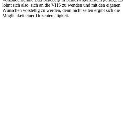
lohnt sich also, sich an die VHS zu wenden und mit den eigenen
Wünschen vorstellig zu werden, denn nicht selten ergibt sich die
Möglichkeit einer Dozententätigkeit.