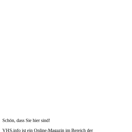
Schön, dass Sie hier sind!
VHS.info ist ein Online-Magazin im Bereich der