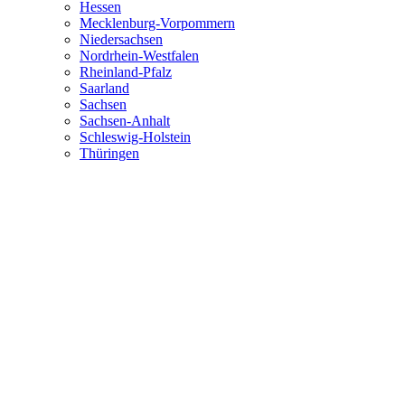
Hessen
Mecklenburg-Vorpommern
Niedersachsen
Nordrhein-Westfalen
Rheinland-Pfalz
Saarland
Sachsen
Sachsen-Anhalt
Schleswig-Holstein
Thüringen