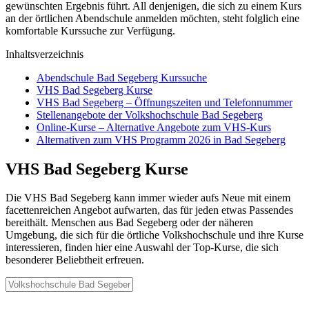
gewünschten Ergebnis führt. All denjenigen, die sich zu einem Kurs
an der örtlichen Abendschule anmelden möchten, steht folglich eine
komfortable Kurssuche zur Verfügung.
Inhaltsverzeichnis
Abendschule Bad Segeberg Kurssuche
VHS Bad Segeberg Kurse
VHS Bad Segeberg – Öffnungszeiten und Telefonnummer
Stellenangebote der Volkshochschule Bad Segeberg
Online-Kurse – Alternative Angebote zum VHS-Kurs
Alternativen zum VHS Programm 2026 in Bad Segeberg
VHS Bad Segeberg Kurse
Die VHS Bad Segeberg kann immer wieder aufs Neue mit einem
facettenreichen Angebot aufwarten, das für jeden etwas Passendes
bereithält. Menschen aus Bad Segeberg oder der näheren
Umgebung, die sich für die örtliche Volkshochschule und ihre Kurse
interessieren, finden hier eine Auswahl der Top-Kurse, die sich
besonderer Beliebtheit erfreuen.