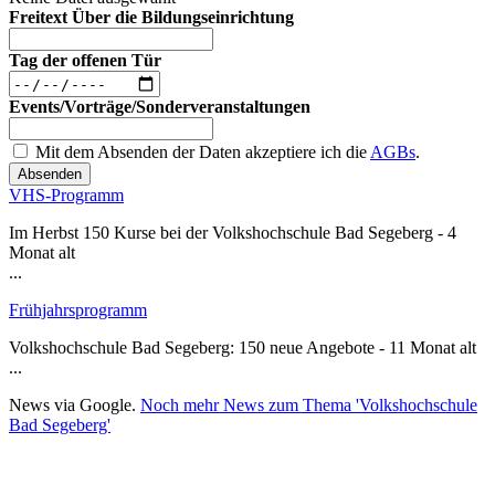
Freitext Über die Bildungseinrichtung
Tag der offenen Tür
Events/Vorträge/Sonderveranstaltungen
Mit dem Absenden der Daten akzeptiere ich die
AGBs
.
Absenden
VHS-Programm
Im Herbst 150 Kurse bei der Volkshochschule Bad Segeberg - 4
Monat alt
...
Frühjahrsprogramm
Volkshochschule Bad Segeberg: 150 neue Angebote - 11 Monat alt
...
News via Google.
Noch mehr News zum Thema 'Volkshochschule
Bad Segeberg'