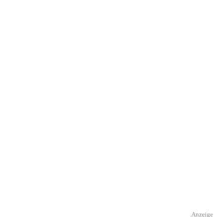
Anzeige