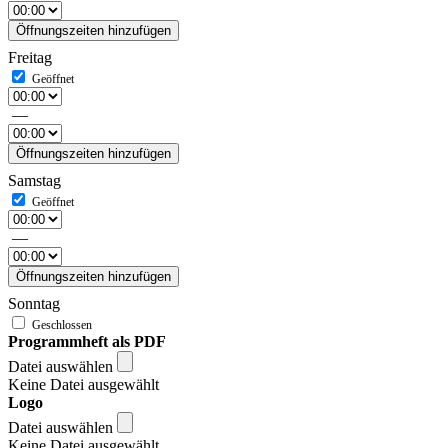
Öffnungszeiten hinzufügen
Freitag
—
Öffnungszeiten hinzufügen
Samstag
—
Öffnungszeiten hinzufügen
Sonntag
Programmheft als PDF
Datei auswählen
Keine Datei ausgewählt
Logo
Datei auswählen
Keine Datei ausgewählt