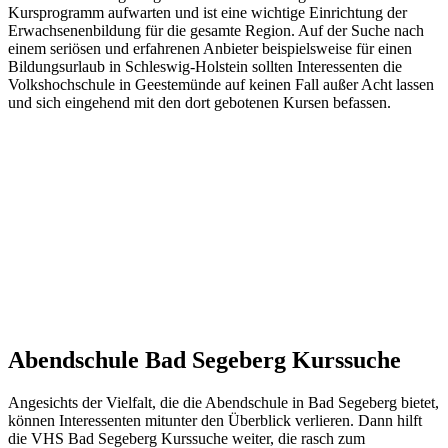
Kursprogramm aufwarten und ist eine wichtige Einrichtung der
Erwachsenenbildung für die gesamte Region. Auf der Suche nach
einem seriösen und erfahrenen Anbieter beispielsweise für einen
Bildungsurlaub in Schleswig-Holstein sollten Interessenten die
Volkshochschule in Geestemünde auf keinen Fall außer Acht lassen
und sich eingehend mit den dort gebotenen Kursen befassen.
Abendschule Bad Segeberg Kurssuche
Angesichts der Vielfalt, die die Abendschule in Bad Segeberg bietet,
können Interessenten mitunter den Überblick verlieren. Dann hilft
die VHS Bad Segeberg Kurssuche weiter, die rasch zum