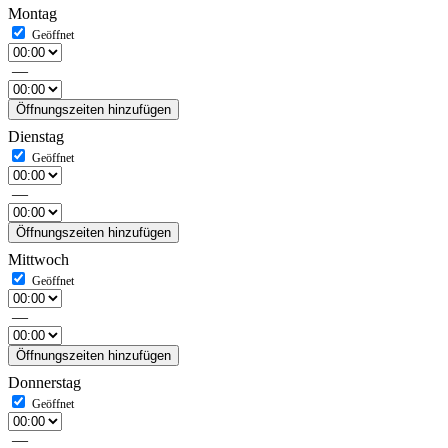
Montag
—
Öffnungszeiten hinzufügen
Dienstag
—
Öffnungszeiten hinzufügen
Mittwoch
—
Öffnungszeiten hinzufügen
Donnerstag
—