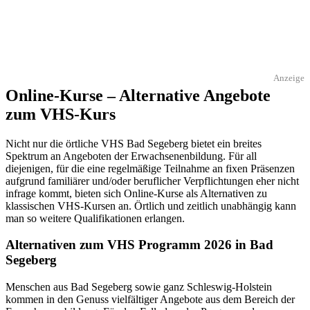
Anzeige
Online-Kurse – Alternative Angebote
zum VHS-Kurs
Nicht nur die örtliche VHS Bad Segeberg bietet ein breites
Spektrum an Angeboten der Erwachsenenbildung. Für all
diejenigen, für die eine regelmäßige Teilnahme an fixen Präsenzen
aufgrund familiärer und/oder beruflicher Verpflichtungen eher nicht
infrage kommt, bieten sich Online-Kurse als Alternativen zu
klassischen VHS-Kursen an. Örtlich und zeitlich unabhängig kann
man so weitere Qualifikationen erlangen.
Alternativen zum VHS Programm 2026 in Bad
Segeberg
Menschen aus Bad Segeberg sowie ganz Schleswig-Holstein
kommen in den Genuss vielfältiger Angebote aus dem Bereich der