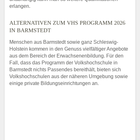
erlangen.
ALTERNATIVEN ZUM VHS PROGRAMM 2026
IN BARMSTEDT
Menschen aus Barmstedt sowie ganz Schleswig-
Holstein kommen in den Genuss vielfältiger Angebote
aus dem Bereich der Erwachsenenbildung. Für den
Fall, dass das Programm der Volkshochschule in
Barmstedt nichts Passendes bereithält, bieten sich
Volkshochschulen aus der näheren Umgebung sowie
einige private Bildungseinrichtungen an.