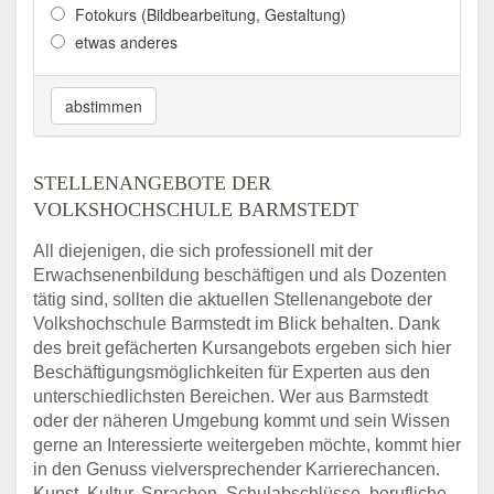
Fotokurs (Bildbearbeitung, Gestaltung)
etwas anderes
abstimmen
STELLENANGEBOTE DER
VOLKSHOCHSCHULE BARMSTEDT
All diejenigen, die sich professionell mit der
Erwachsenenbildung beschäftigen und als Dozenten
tätig sind, sollten die aktuellen Stellenangebote der
Volkshochschule Barmstedt im Blick behalten. Dank
des breit gefächerten Kursangebots ergeben sich hier
Beschäftigungsmöglichkeiten für Experten aus den
unterschiedlichsten Bereichen. Wer aus Barmstedt
oder der näheren Umgebung kommt und sein Wissen
gerne an Interessierte weitergeben möchte, kommt hier
in den Genuss vielversprechender Karrierechancen.
Kunst, Kultur, Sprachen, Schulabschlüsse, berufliche