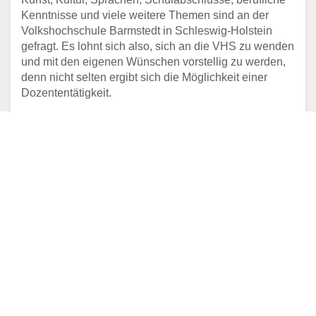
Kenntnisse und viele weitere Themen sind an der
Volkshochschule Barmstedt in Schleswig-Holstein
gefragt. Es lohnt sich also, sich an die VHS zu wenden
und mit den eigenen Wünschen vorstellig zu werden,
denn nicht selten ergibt sich die Möglichkeit einer
Dozententätigkeit.