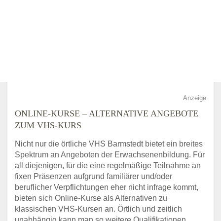
Anzeige
ONLINE-KURSE – ALTERNATIVE ANGEBOTE
ZUM VHS-KURS
Nicht nur die örtliche VHS Barmstedt bietet ein breites
Spektrum an Angeboten der Erwachsenenbildung. Für
all diejenigen, für die eine regelmäßige Teilnahme an
fixen Präsenzen aufgrund familiärer und/oder
beruflicher Verpflichtungen eher nicht infrage kommt,
bieten sich Online-Kurse als Alternativen zu
klassischen VHS-Kursen an. Örtlich und zeitlich
unabhängig kann man so weitere Qualifikationen