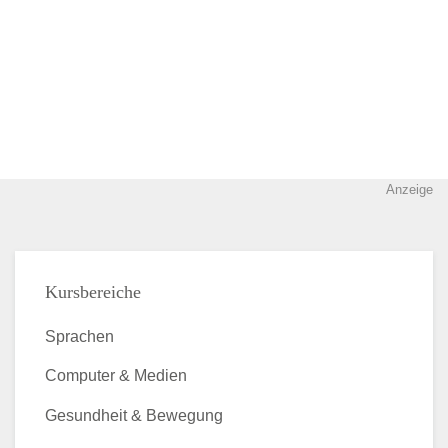
Anzeige
Kursbereiche
Sprachen
Computer & Medien
Gesundheit & Bewegung