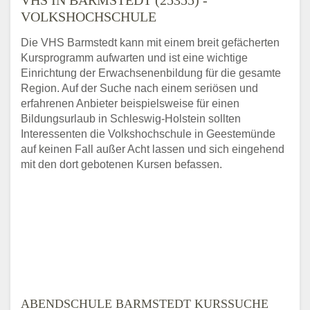
VOLKSHOCHSCHULE
Die VHS Barmstedt kann mit einem breit gefächerten
Kursprogramm aufwarten und ist eine wichtige
Einrichtung der Erwachsenenbildung für die gesamte
Region. Auf der Suche nach einem seriösen und
erfahrenen Anbieter beispielsweise für einen
Bildungsurlaub in Schleswig-Holstein sollten
Interessenten die Volkshochschule in Geestemünde
auf keinen Fall außer Acht lassen und sich eingehend
mit den dort gebotenen Kursen befassen.
ABENDSCHULE BARMSTEDT KURSSUCHE