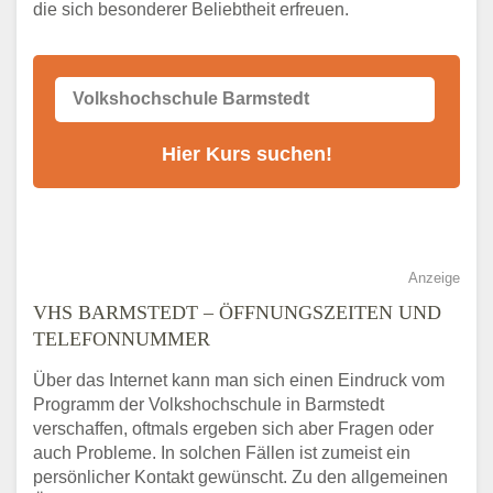
die sich besonderer Beliebtheit erfreuen.
Alternativen zum VHS Programm 2026 in
Barmstedt
Anzeige
VHS BARMSTEDT – ÖFFNUNGSZEITEN UND
TELEFONNUMMER
Über das Internet kann man sich einen Eindruck vom
Programm der Volkshochschule in Barmstedt
verschaffen, oftmals ergeben sich aber Fragen oder
auch Probleme. In solchen Fällen ist zumeist ein
persönlicher Kontakt gewünscht. Zu den allgemeinen