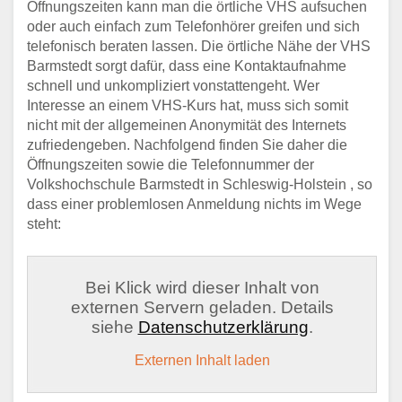
Öffnungszeiten kann man die örtliche VHS aufsuchen
oder auch einfach zum Telefonhörer greifen und sich
telefonisch beraten lassen. Die örtliche Nähe der VHS
Barmstedt sorgt dafür, dass eine Kontaktaufnahme
schnell und unkompliziert vonstattengeht. Wer
Interesse an einem VHS-Kurs hat, muss sich somit
nicht mit der allgemeinen Anonymität des Internets
zufriedengeben. Nachfolgend finden Sie daher die
Öffnungszeiten sowie die Telefonnummer der
Volkshochschule Barmstedt in Schleswig-Holstein , so
dass einer problemlosen Anmeldung nichts im Wege
steht:
Bei Klick wird dieser Inhalt von
externen Servern geladen. Details
siehe
Datenschutzerklärung
.
Externen Inhalt laden