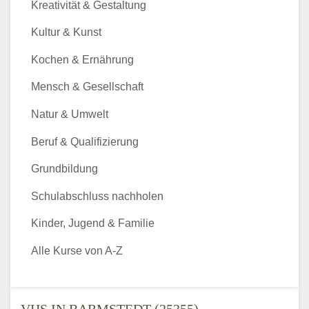
Kreativität & Gestaltung
Kultur & Kunst
Kochen & Ernährung
Mensch & Gesellschaft
Natur & Umwelt
Beruf & Qualifizierung
Grundbildung
Schulabschluss nachholen
Kinder, Jugend & Familie
Alle Kurse von A-Z
VHS IN BARMSTEDT (25355) -