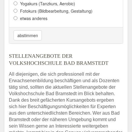
Yogakurs (Tanzkurs, Aerobic)
Fotokurs (Bildbearbeitung, Gestaltung)
etwas anderes
abstimmen
STELLENANGEBOTE DER
VOLKSHOCHSCHULE BAD BRAMSTEDT
All diejenigen, die sich professionell mit der
Erwachsenenbildung beschäftigen und als Dozenten
tätig sind, sollten die aktuellen Stellenangebote der
Volkshochschule Bad Bramstedt im Blick behalten.
Dank des breit gefächerten Kursangebots ergeben
sich hier Beschäftigungsmöglichkeiten für Experten
aus den unterschiedlichsten Bereichen. Wer aus Bad
Bramstedt oder der näheren Umgebung kommt und
sein Wissen gerne an Interessierte weitergeben