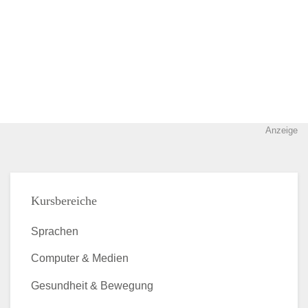
Anzeige
Kursbereiche
Sprachen
Computer & Medien
Gesundheit & Bewegung