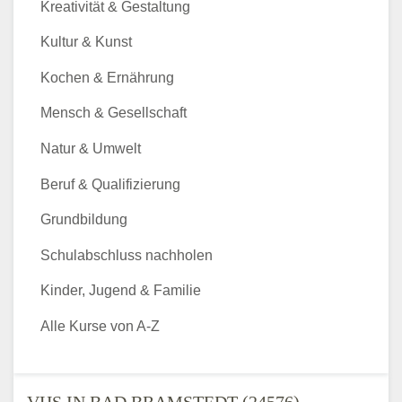
Kreativität & Gestaltung
Kultur & Kunst
Kochen & Ernährung
Mensch & Gesellschaft
Natur & Umwelt
Beruf & Qualifizierung
Grundbildung
Schulabschluss nachholen
Kinder, Jugend & Familie
Alle Kurse von A-Z
VHS IN BAD BRAMSTEDT (24576) -