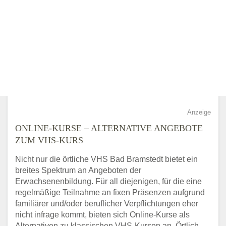
Anzeige
ONLINE-KURSE – ALTERNATIVE ANGEBOTE
ZUM VHS-KURS
Nicht nur die örtliche VHS Bad Bramstedt bietet ein
breites Spektrum an Angeboten der
Erwachsenenbildung. Für all diejenigen, für die eine
regelmäßige Teilnahme an fixen Präsenzen aufgrund
familiärer und/oder beruflicher Verpflichtungen eher
nicht infrage kommt, bieten sich Online-Kurse als
Alternativen zu klassischen VHS-Kursen an. Örtlich