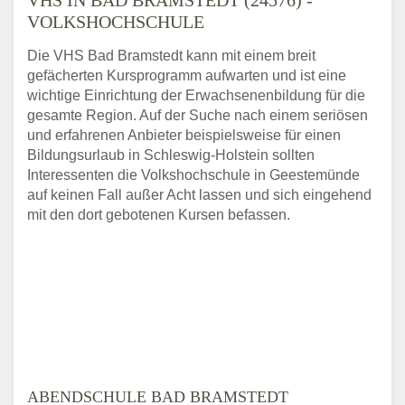
VOLKSHOCHSCHULE
Die VHS Bad Bramstedt kann mit einem breit
gefächerten Kursprogramm aufwarten und ist eine
wichtige Einrichtung der Erwachsenenbildung für die
gesamte Region. Auf der Suche nach einem seriösen
und erfahrenen Anbieter beispielsweise für einen
Bildungsurlaub in Schleswig-Holstein sollten
Interessenten die Volkshochschule in Geestemünde
auf keinen Fall außer Acht lassen und sich eingehend
mit den dort gebotenen Kursen befassen.
ABENDSCHULE BAD BRAMSTEDT