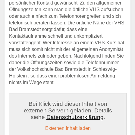
persönlicher Kontakt gewünscht. Zu den allgemeinen
Öffnungszeiten kann man die örtliche VHS aufsuchen
oder auch einfach zum Telefonhörer greifen und sich
telefonisch beraten lassen. Die örtliche Nähe der VHS
Bad Bramstedt sorgt dafür, dass eine
Kontaktaufnahme schnell und unkompliziert
vonstattengeht. Wer Interesse an einem VHS-Kurs hat,
muss sich somit nicht mit der allgemeinen Anonymität
des Internets zufriedengeben. Nachfolgend finden Sie
daher die Öffnungszeiten sowie die Telefonnummer
der Volkshochschule Bad Bramstedt in Schleswig-
Holstein , so dass einer problemlosen Anmeldung
nichts im Wege steht:
Bei Klick wird dieser Inhalt von
externen Servern geladen. Details
siehe
Datenschutzerklärung
.
Externen Inhalt laden