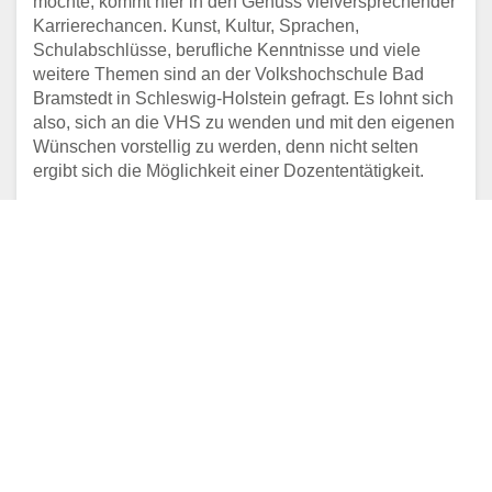
möchte, kommt hier in den Genuss vielversprechender
Karrierechancen. Kunst, Kultur, Sprachen,
Schulabschlüsse, berufliche Kenntnisse und viele
weitere Themen sind an der Volkshochschule Bad
Bramstedt in Schleswig-Holstein gefragt. Es lohnt sich
also, sich an die VHS zu wenden und mit den eigenen
Wünschen vorstellig zu werden, denn nicht selten
ergibt sich die Möglichkeit einer Dozententätigkeit.