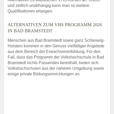
und zeitlich unabhängig kann man so weitere
Qualifikationen erlangen.
ALTERNATIVEN ZUM VHS PROGRAMM 2026
IN BAD BRAMSTEDT
Menschen aus Bad Bramstedt sowie ganz Schleswig-
Holstein kommen in den Genuss vielfältiger Angebote
aus dem Bereich der Erwachsenenbildung. Für den
Fall, dass das Programm der Volkshochschule in Bad
Bramstedt nichts Passendes bereithält, bieten sich
Volkshochschulen aus der näheren Umgebung sowie
einige private Bildungseinrichtungen an.