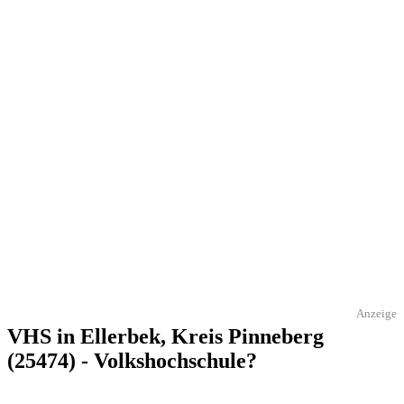
Anzeige
VHS in Ellerbek, Kreis Pinneberg
(25474) - Volkshochschule?