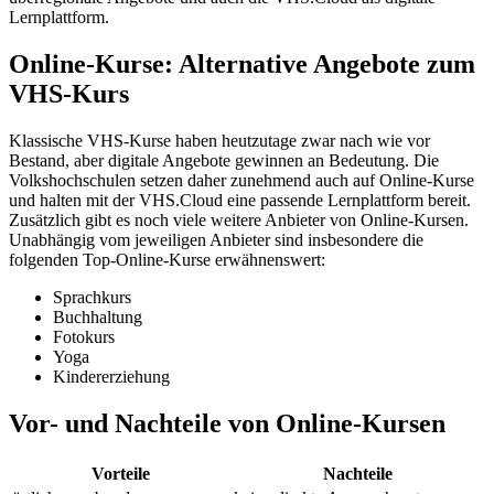
Lernplattform.
Online-Kurse: Alternative Angebote zum
VHS-Kurs
Klassische VHS-Kurse haben heutzutage zwar nach wie vor
Bestand, aber digitale Angebote gewinnen an Bedeutung. Die
Volkshochschulen setzen daher zunehmend auch auf Online-Kurse
und halten mit der VHS.Cloud eine passende Lernplattform bereit.
Zusätzlich gibt es noch viele weitere Anbieter von Online-Kursen.
Unabhängig vom jeweiligen Anbieter sind insbesondere die
folgenden Top-Online-Kurse erwähnenswert:
Sprachkurs
Buchhaltung
Fotokurs
Yoga
Kindererziehung
Vor- und Nachteile von Online-Kursen
Vorteile
Nachteile