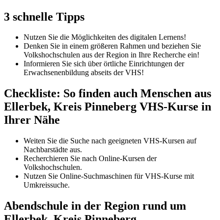
3 schnelle Tipps
Nutzen Sie die Möglichkeiten des digitalen Lernens!
Denken Sie in einem größeren Rahmen und beziehen Sie
Volkshochschulen aus der Region in Ihre Recherche ein!
Informieren Sie sich über örtliche Einrichtungen der
Erwachsenenbildung abseits der VHS!
Checkliste: So finden auch Menschen aus
Ellerbek, Kreis Pinneberg VHS-Kurse in
Ihrer Nähe
Weiten Sie die Suche nach geeigneten VHS-Kursen auf
Nachbarstädte aus.
Recherchieren Sie nach Online-Kursen der
Volkshochschulen.
Nutzen Sie Online-Suchmaschinen für VHS-Kurse mit
Umkreissuche.
Abendschule in der Region rund um
Ellerbek, Kreis Pinneberg