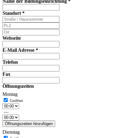
Name der Bildungseinrichtung
*
Standort
*
Webseite
E-Mail Adresse
*
Telefon
Fax
Öffnungszeiten
Montag
—
Öffnungszeiten hinzufügen
Dienstag