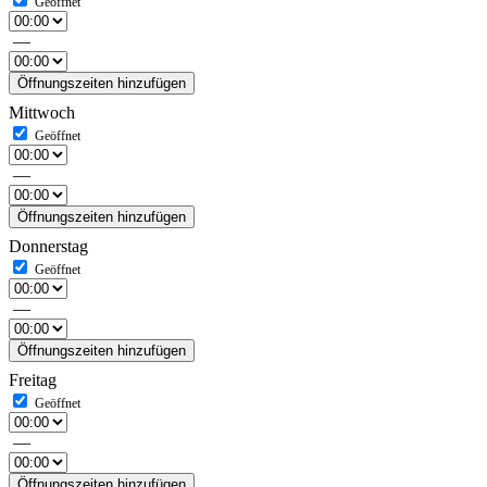
—
Öffnungszeiten hinzufügen
Mittwoch
—
Öffnungszeiten hinzufügen
Donnerstag
—
Öffnungszeiten hinzufügen
Freitag
—
Öffnungszeiten hinzufügen