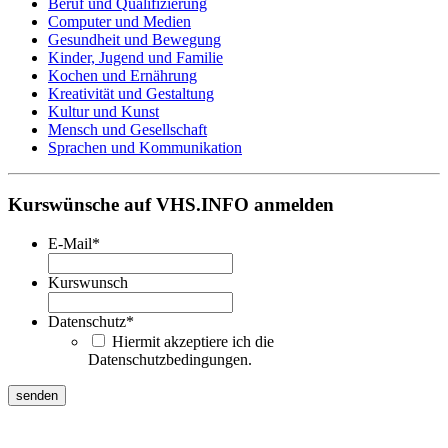
Beruf und Qualifizierung
Computer und Medien
Gesundheit und Bewegung
Kinder, Jugend und Familie
Kochen und Ernährung
Kreativität und Gestaltung
Kultur und Kunst
Mensch und Gesellschaft
Sprachen und Kommunikation
Kurswünsche auf VHS.INFO anmelden
E-Mail
*
Kurswunsch
Datenschutz
*
Hiermit akzeptiere ich die
Datenschutzbedingungen.