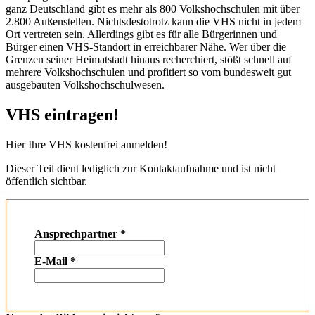
ganz Deutschland gibt es mehr als 800 Volkshochschulen mit über
2.800 Außenstellen. Nichtsdestotrotz kann die VHS nicht in jedem
Ort vertreten sein. Allerdings gibt es für alle Bürgerinnen und
Bürger einen VHS-Standort in erreichbarer Nähe. Wer über die
Grenzen seiner Heimatstadt hinaus recherchiert, stößt schnell auf
mehrere Volkshochschulen und profitiert so vom bundesweit gut
ausgebauten Volkshochschulwesen.
VHS eintragen!
Hier Ihre VHS kostenfrei anmelden!
Dieser Teil dient lediglich zur Kontaktaufnahme und ist nicht
öffentlich sichtbar.
Ansprechpartner
*
E-Mail
*