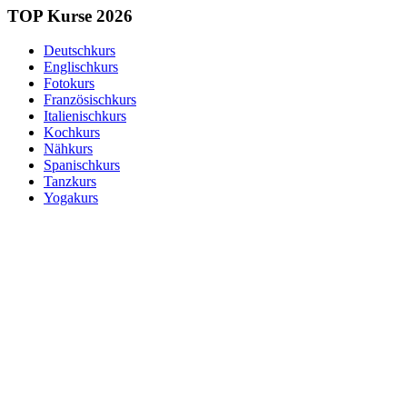
TOP Kurse 2026
Deutschkurs
Englischkurs
Fotokurs
Französischkurs
Italienischkurs
Kochkurs
Nähkurs
Spanischkurs
Tanzkurs
Yogakurs