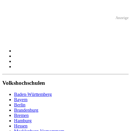
Anzeige
Volkshochschulen
Baden-Württemberg
Bayern
Berlin
Brandenburg
Bremen
Hamburg
Hessen