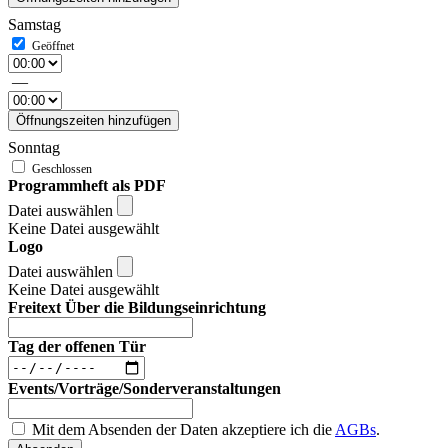
Samstag
—
Öffnungszeiten hinzufügen
Sonntag
Programmheft als PDF
Datei auswählen
Keine Datei ausgewählt
Logo
Datei auswählen
Keine Datei ausgewählt
Freitext Über die Bildungseinrichtung
Tag der offenen Tür
Events/Vorträge/Sonderveranstaltungen
Mit dem Absenden der Daten akzeptiere ich die
AGBs
.