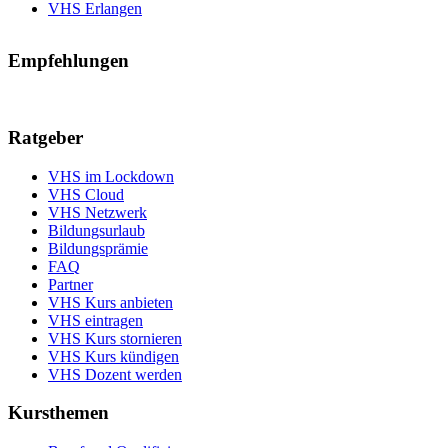
VHS Erlangen
Empfehlungen
Ratgeber
VHS im Lockdown
VHS Cloud
VHS Netzwerk
Bildungsurlaub
Bildungsprämie
FAQ
Partner
VHS Kurs anbieten
VHS eintragen
VHS Kurs stornieren
VHS Kurs kündigen
VHS Dozent werden
Kursthemen