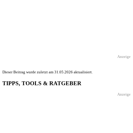
Anzeige
Dieser Beitrag wurde zuletzt am 31.05.2026 aktualisiert.
TIPPS, TOOLS & RATGEBER
Anzeige