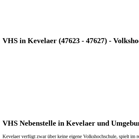
VHS in Kevelaer (47623 - 47627) - Volksh
VHS Nebenstelle in Kevelaer und Umgebu
Kevelaer verfügt zwar über keine eigene Volkshochschule, spielt im