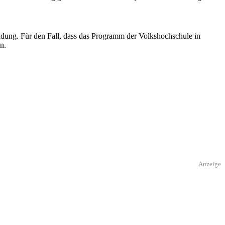
ung. Für den Fall, dass das Programm der Volkshochschule in
n.
Anzeige