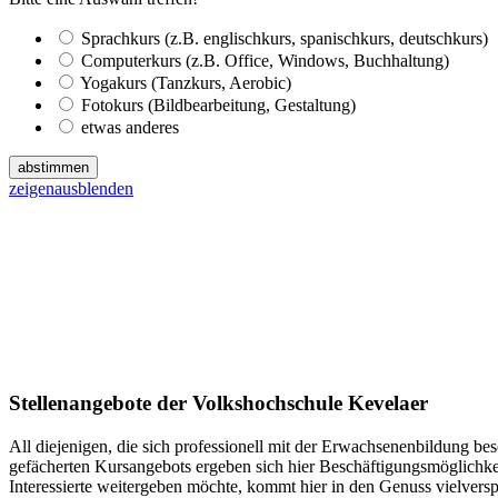
Sprachkurs (z.B. englischkurs, spanischkurs, deutschkurs)
Computerkurs (z.B. Office, Windows, Buchhaltung)
Yogakurs (Tanzkurs, Aerobic)
Fotokurs (Bildbearbeitung, Gestaltung)
etwas anderes
abstimmen
zeigen
ausblenden
Stellenangebote der Volkshochschule Kevelaer
All diejenigen, die sich professionell mit der Erwachsenenbildung bes
gefächerten Kursangebots ergeben sich hier Beschäftigungsmöglichk
Interessierte weitergeben möchte, kommt hier in den Genuss vielvers