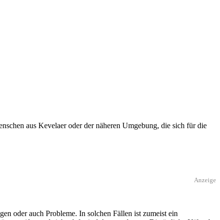
enschen aus Kevelaer oder der näheren Umgebung, die sich für die
Anzeige
en oder auch Probleme. In solchen Fällen ist zumeist ein