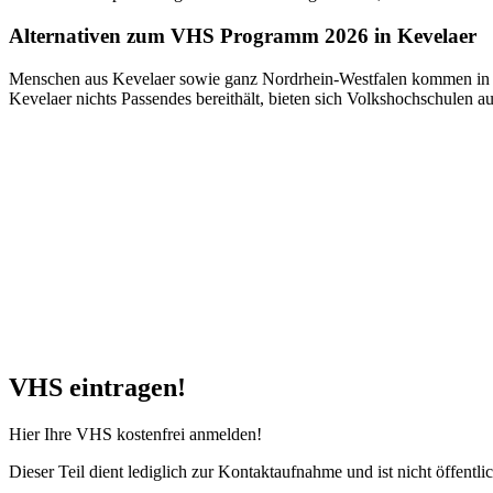
Alternativen zum VHS Programm 2026 in Kevelaer
Menschen aus Kevelaer sowie ganz Nordrhein-Westfalen kommen in d
Kevelaer nichts Passendes bereithält, bieten sich Volkshochschulen 
VHS eintragen!
Hier Ihre VHS kostenfrei anmelden!
Dieser Teil dient lediglich zur Kontaktaufnahme und ist nicht öffentlic