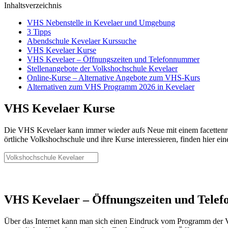
Inhaltsverzeichnis
VHS Nebenstelle in Kevelaer und Umgebung
3 Tipps
Abendschule Kevelaer Kurssuche
VHS Kevelaer Kurse
VHS Kevelaer – Öffnungszeiten und Telefonnummer
Stellenangebote der Volkshochschule Kevelaer
Online-Kurse – Alternative Angebote zum VHS-Kurs
Alternativen zum VHS Programm 2026 in Kevelaer
VHS Kevelaer Kurse
Die VHS Kevelaer kann immer wieder aufs Neue mit einem facettenrei
örtliche Volkshochschule und ihre Kurse interessieren, finden hier ei
VHS Kevelaer – Öffnungszeiten und Tele
Über das Internet kann man sich einen Eindruck vom Programm der Vol