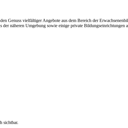
en Genuss vielfältiger Angebote aus dem Bereich der Erwachsenenbild
aus der näheren Umgebung sowie einige private Bildungseinrichtungen a
h sichtbar.