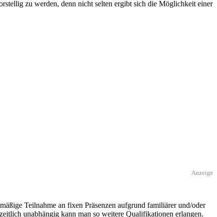
ellig zu werden, denn nicht selten ergibt sich die Möglichkeit einer
Anzeige
elmäßige Teilnahme an fixen Präsenzen aufgrund familiärer und/oder
 zeitlich unabhängig kann man so weitere Qualifikationen erlangen.