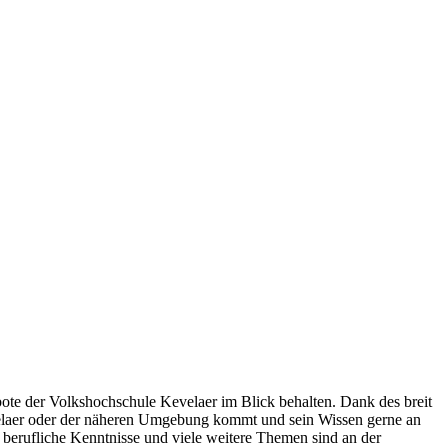
gebote der Volkshochschule Kevelaer im Blick behalten. Dank des breit
evelaer oder der näheren Umgebung kommt und sein Wissen gerne an
 berufliche Kenntnisse und viele weitere Themen sind an der