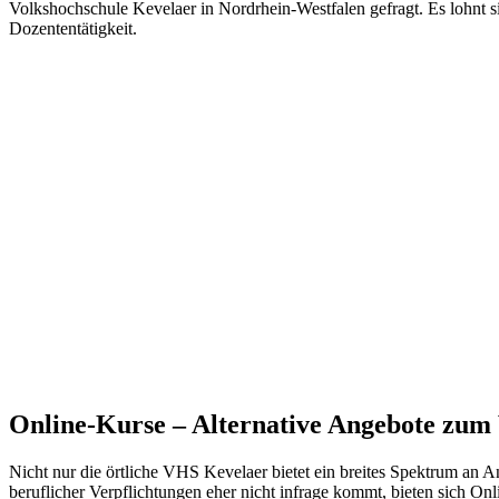
Volkshochschule Kevelaer in Nordrhein-Westfalen gefragt. Es lohnt s
Dozententätigkeit.
Online-Kurse – Alternative Angebote zu
Nicht nur die örtliche VHS Kevelaer bietet ein breites Spektrum an A
beruflicher Verpflichtungen eher nicht infrage kommt, bieten sich On