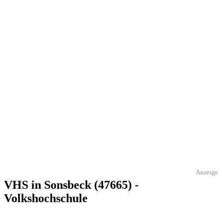
Anzeige
VHS in Sonsbeck (47665) -
Volkshochschule