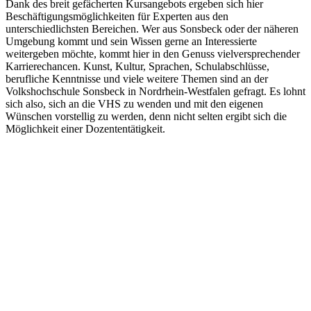
Dank des breit gefächerten Kursangebots ergeben sich hier
Beschäftigungsmöglichkeiten für Experten aus den
unterschiedlichsten Bereichen. Wer aus Sonsbeck oder der näheren
Umgebung kommt und sein Wissen gerne an Interessierte
weitergeben möchte, kommt hier in den Genuss vielversprechender
Karrierechancen. Kunst, Kultur, Sprachen, Schulabschlüsse,
berufliche Kenntnisse und viele weitere Themen sind an der
Volkshochschule Sonsbeck in Nordrhein-Westfalen gefragt. Es lohnt
sich also, sich an die VHS zu wenden und mit den eigenen
Wünschen vorstellig zu werden, denn nicht selten ergibt sich die
Möglichkeit einer Dozententätigkeit.