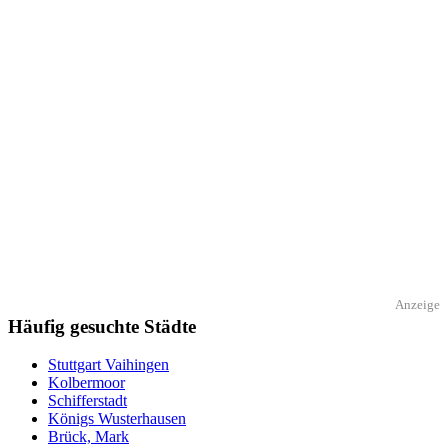
Anzeige
Häufig gesuchte Städte
Stuttgart Vaihingen
Kolbermoor
Schifferstadt
Königs Wusterhausen
Brück, Mark