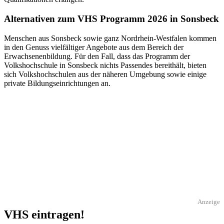
Alternativen zum VHS Programm 2026 in Sonsbeck
Menschen aus Sonsbeck sowie ganz Nordrhein-Westfalen kommen
in den Genuss vielfältiger Angebote aus dem Bereich der
Erwachsenenbildung. Für den Fall, dass das Programm der
Volkshochschule in Sonsbeck nichts Passendes bereithält, bieten
sich Volkshochschulen aus der näheren Umgebung sowie einige
private Bildungseinrichtungen an.
Anzeige
VHS eintragen!