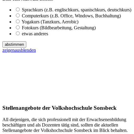
Sprachkurs (z.B. englischkurs, spanischkurs, deutschkurs)
Computerkurs (z.B. Office, Windows, Buchhaltung)
Yogakurs (Tanzkurs, Aerobic)
Fotokurs (Bildbearbeitung, Gestaltung)
etwas anderes
abstimmen
zeigen
ausblenden
Stellenangebote der Volkshochschule Sonsbeck
All diejenigen, die sich professionell mit der Erwachsenenbildung
beschäftigen und als Dozenten tätig sind, sollten die aktuellen
Stellenangebote der Volkshochschule Sonsbeck im Blick behalten.