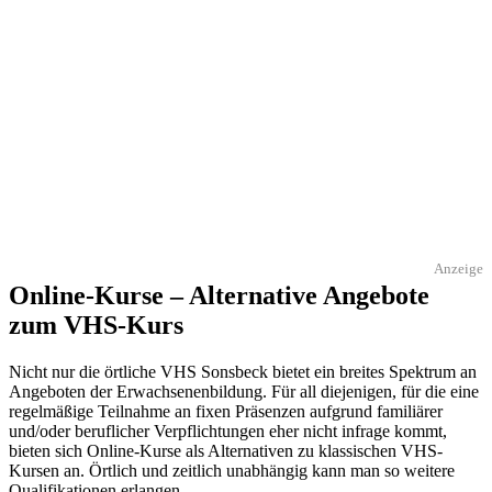
Anzeige
Online-Kurse – Alternative Angebote
zum VHS-Kurs
Nicht nur die örtliche VHS Sonsbeck bietet ein breites Spektrum an
Angeboten der Erwachsenenbildung. Für all diejenigen, für die eine
regelmäßige Teilnahme an fixen Präsenzen aufgrund familiärer
und/oder beruflicher Verpflichtungen eher nicht infrage kommt,
bieten sich Online-Kurse als Alternativen zu klassischen VHS-
Kursen an. Örtlich und zeitlich unabhängig kann man so weitere
Qualifikationen erlangen.