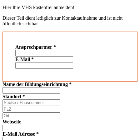
Hier Ihre VHS kostenfrei anmelden!
Dieser Teil dient lediglich zur Kontaktaufnahme und ist nicht
öffentlich sichtbar.
Ansprechpartner
*
E-Mail
*
Name der Bildungseinrichtung
*
Standort
*
Webseite
E-Mail Adresse
*