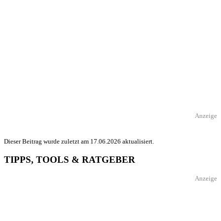
Anzeige
Dieser Beitrag wurde zuletzt am 17.06.2026 aktualisiert.
TIPPS, TOOLS & RATGEBER
Anzeige