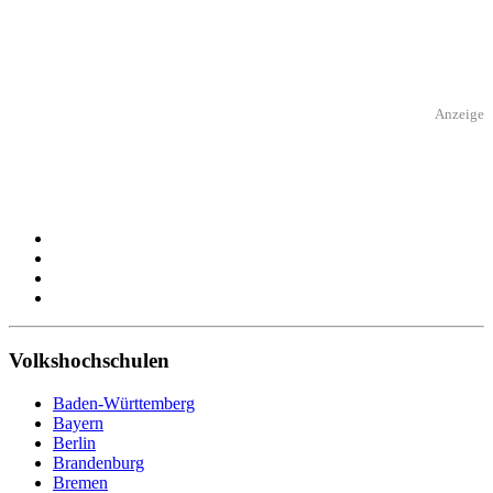
Anzeige
Volkshochschulen
Baden-Württemberg
Bayern
Berlin
Brandenburg
Bremen