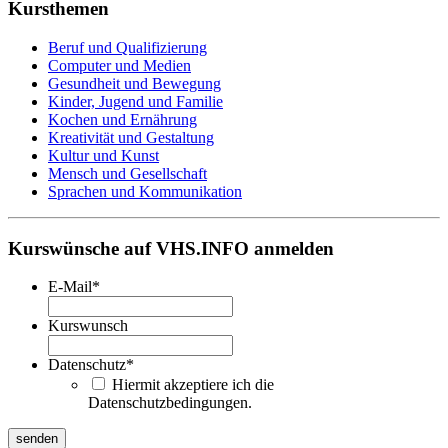
Kursthemen
Beruf und Qualifizierung
Computer und Medien
Gesundheit und Bewegung
Kinder, Jugend und Familie
Kochen und Ernährung
Kreativität und Gestaltung
Kultur und Kunst
Mensch und Gesellschaft
Sprachen und Kommunikation
Kurswünsche auf VHS.INFO anmelden
E-Mail
*
Kurswunsch
Datenschutz
*
Hiermit akzeptiere ich die
Datenschutzbedingungen.