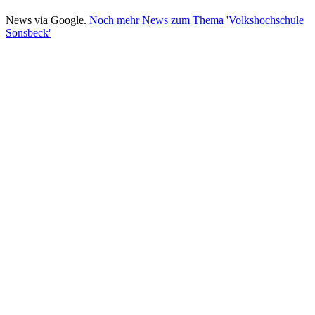
News via Google.
Noch mehr News zum Thema 'Volkshochschule
Sonsbeck'