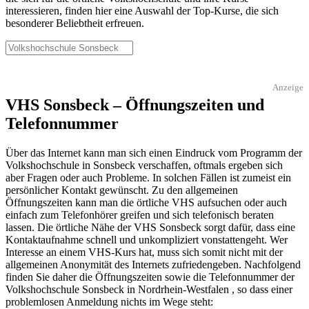
interessieren, finden hier eine Auswahl der Top-Kurse, die sich
besonderer Beliebtheit erfreuen.
Anzeige
VHS Sonsbeck – Öffnungszeiten und
Telefonnummer
Über das Internet kann man sich einen Eindruck vom Programm der
Volkshochschule in Sonsbeck verschaffen, oftmals ergeben sich
aber Fragen oder auch Probleme. In solchen Fällen ist zumeist ein
persönlicher Kontakt gewünscht. Zu den allgemeinen
Öffnungszeiten kann man die örtliche VHS aufsuchen oder auch
einfach zum Telefonhörer greifen und sich telefonisch beraten
lassen. Die örtliche Nähe der VHS Sonsbeck sorgt dafür, dass eine
Kontaktaufnahme schnell und unkompliziert vonstattengeht. Wer
Interesse an einem VHS-Kurs hat, muss sich somit nicht mit der
allgemeinen Anonymität des Internets zufriedengeben. Nachfolgend
finden Sie daher die Öffnungszeiten sowie die Telefonnummer der
Volkshochschule Sonsbeck in Nordrhein-Westfalen , so dass einer
problemlosen Anmeldung nichts im Wege steht: