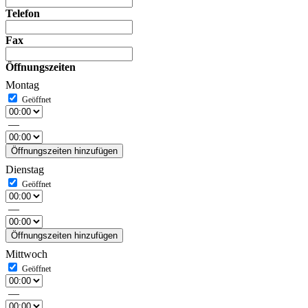
Telefon
Fax
Öffnungszeiten
Montag
—
Öffnungszeiten hinzufügen
Dienstag
—
Öffnungszeiten hinzufügen
Mittwoch
—