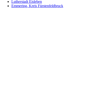
Lutherstadt Eisleben
Emmering, Kreis Fürstenfeldbruck