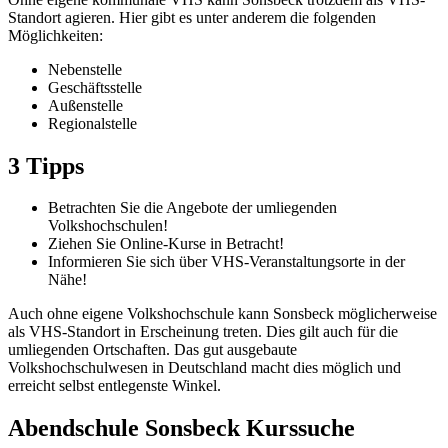
Standort agieren. Hier gibt es unter anderem die folgenden
Möglichkeiten:
Nebenstelle
Geschäftsstelle
Außenstelle
Regionalstelle
3 Tipps
Betrachten Sie die Angebote der umliegenden
Volkshochschulen!
Ziehen Sie Online-Kurse in Betracht!
Informieren Sie sich über VHS-Veranstaltungsorte in der
Nähe!
Auch ohne eigene Volkshochschule kann Sonsbeck möglicherweise
als VHS-Standort in Erscheinung treten. Dies gilt auch für die
umliegenden Ortschaften. Das gut ausgebaute
Volkshochschulwesen in Deutschland macht dies möglich und
erreicht selbst entlegenste Winkel.
Abendschule Sonsbeck Kurssuche