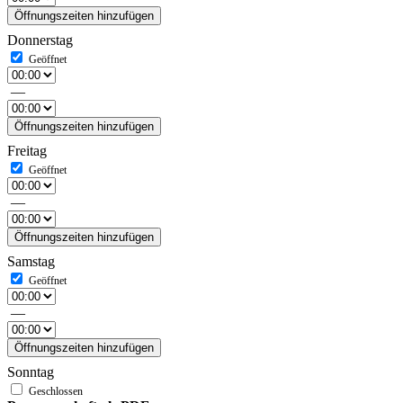
Öffnungszeiten hinzufügen
Donnerstag
—
Öffnungszeiten hinzufügen
Freitag
—
Öffnungszeiten hinzufügen
Samstag
—
Öffnungszeiten hinzufügen
Sonntag