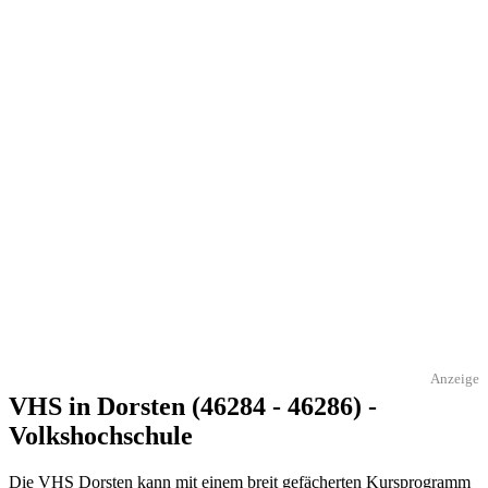
Anzeige
VHS in Dorsten (46284 - 46286) -
Volkshochschule
Die VHS Dorsten kann mit einem breit gefächerten Kursprogramm