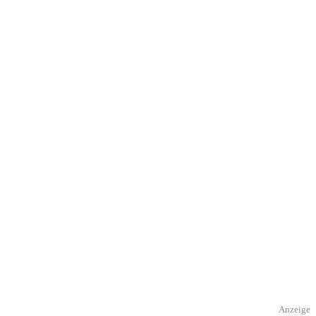
Anzeige