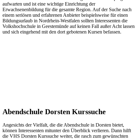
aufwarten und ist eine wichtige Einrichtung der
Erwachsenenbildung für die gesamte Region. Auf der Suche nach
einem seriösen und erfahrenen Anbieter beispielsweise für einen
Bildungsurlaub in Nordrhein-Westfalen sollten Interessenten die
Volkshochschule in Geestemünde auf keinen Fall außer Acht lassen
und sich eingehend mit den dort gebotenen Kursen befassen.
Abendschule Dorsten Kurssuche
Angesichts der Vielfalt, die die Abendschule in Dorsten bietet,
können Interessenten mitunter den Überblick verlieren. Dann hilft
die VHS Dorsten Kurssuche weiter, die rasch zum gewünschten