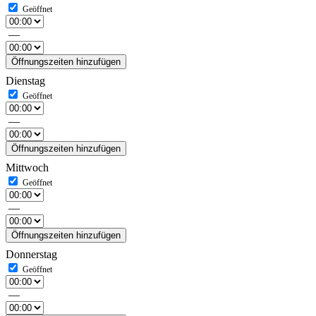
—
Öffnungszeiten hinzufügen
Dienstag
—
Öffnungszeiten hinzufügen
Mittwoch
—
Öffnungszeiten hinzufügen
Donnerstag
—