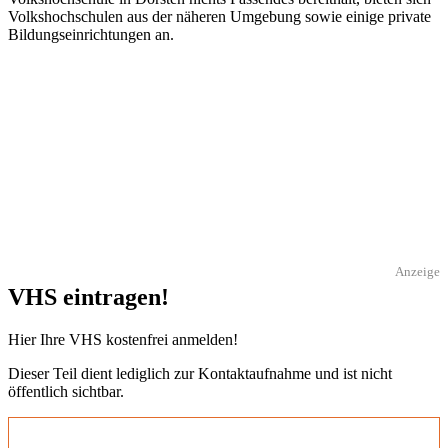
Volkshochschulen aus der näheren Umgebung sowie einige private
Bildungseinrichtungen an.
Anzeige
VHS eintragen!
Hier Ihre VHS kostenfrei anmelden!
Dieser Teil dient lediglich zur Kontaktaufnahme und ist nicht
öffentlich sichtbar.