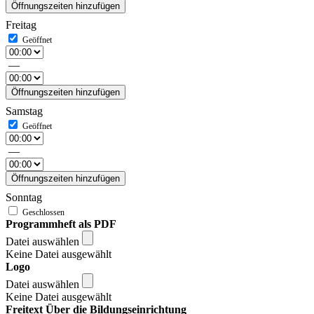
Öffnungszeiten hinzufügen
Freitag
—
Öffnungszeiten hinzufügen
Samstag
—
Öffnungszeiten hinzufügen
Sonntag
Programmheft als PDF
Datei auswählen
Keine Datei ausgewählt
Logo
Datei auswählen
Keine Datei ausgewählt
Freitext Über die Bildungseinrichtung