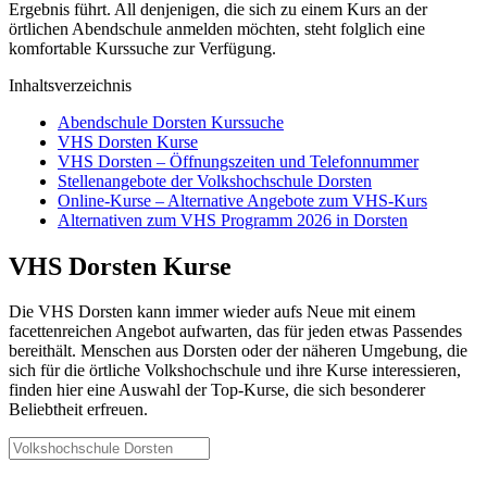
Ergebnis führt. All denjenigen, die sich zu einem Kurs an der
örtlichen Abendschule anmelden möchten, steht folglich eine
komfortable Kurssuche zur Verfügung.
Inhaltsverzeichnis
Abendschule Dorsten Kurssuche
VHS Dorsten Kurse
VHS Dorsten – Öffnungszeiten und Telefonnummer
Stellenangebote der Volkshochschule Dorsten
Online-Kurse – Alternative Angebote zum VHS-Kurs
Alternativen zum VHS Programm 2026 in Dorsten
VHS Dorsten Kurse
Die VHS Dorsten kann immer wieder aufs Neue mit einem
facettenreichen Angebot aufwarten, das für jeden etwas Passendes
bereithält. Menschen aus Dorsten oder der näheren Umgebung, die
sich für die örtliche Volkshochschule und ihre Kurse interessieren,
finden hier eine Auswahl der Top-Kurse, die sich besonderer
Beliebtheit erfreuen.