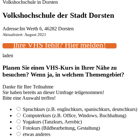
Volkshochschule in Dorsten
Volkshochschule der Stadt Dorsten
Adresse:
Im Werth 6, 46282 Dorsten
Aktualisiert: August 2021
Ihre VHS fehlt? Hier melden!
laden
Planen Sie einen VHS-Kurs in Ihrer Nähe zu
besuchen? Wenn ja, in welchem Themengebiet?
Danke für Ihre Teilnahme
Sie haben bereits an dieser Umfrage teilgenommen!
Bitte eine Auswahl treffen!
Sprachkurs (z.B. englischkurs, spanischkurs, deutschkurs)
Computerkurs (z.B. Office, Windows, Buchhaltung)
Yogakurs (Tanzkurs, Aerobic)
Fotokurs (Bildbearbeitung, Gestaltung)
etwas anderes