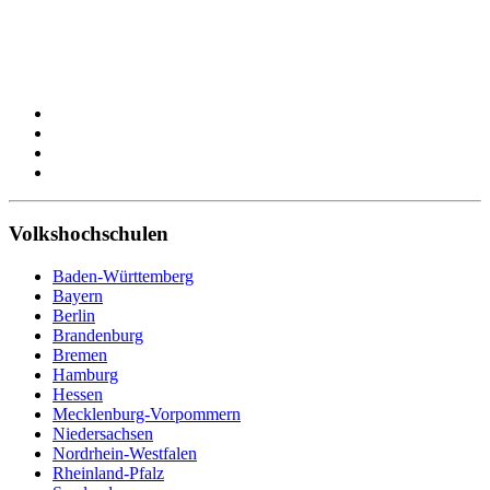
Volkshochschulen
Baden-Württemberg
Bayern
Berlin
Brandenburg
Bremen
Hamburg
Hessen
Mecklenburg-Vorpommern
Niedersachsen
Nordrhein-Westfalen
Rheinland-Pfalz