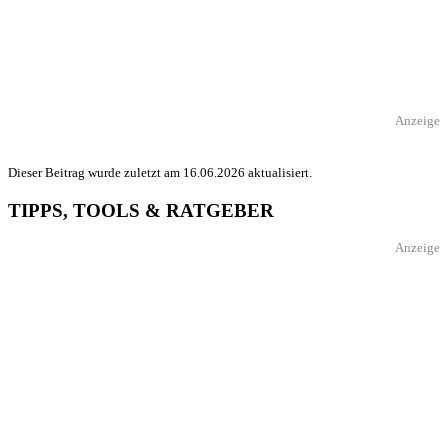
Anzeige
Dieser Beitrag wurde zuletzt am 16.06.2026 aktualisiert.
TIPPS, TOOLS & RATGEBER
Anzeige