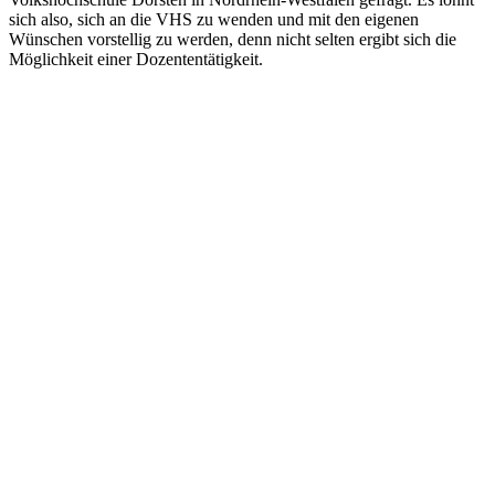
sich also, sich an die VHS zu wenden und mit den eigenen
Wünschen vorstellig zu werden, denn nicht selten ergibt sich die
Möglichkeit einer Dozententätigkeit.