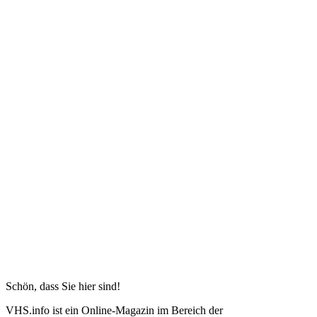
Schön, dass Sie hier sind!
VHS.info ist ein Online-Magazin im Bereich der