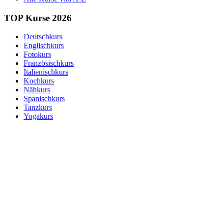
TOP Kurse 2026
Deutschkurs
Englischkurs
Fotokurs
Französischkurs
Italienischkurs
Kochkurs
Nähkurs
Spanischkurs
Tanzkurs
Yogakurs