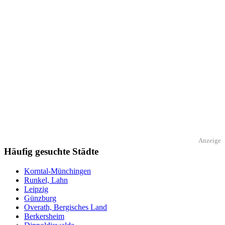
Anzeige
Häufig gesuchte Städte
Korntal-Münchingen
Runkel, Lahn
Leipzig
Günzburg
Overath, Bergisches Land
Berkersheim