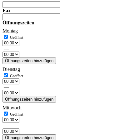
Fax
Öffnungszeiten
Montag
—
Öffnungszeiten hinzufügen
Dienstag
—
Öffnungszeiten hinzufügen
Mittwoch
—
Öffnungszeiten hinzufügen