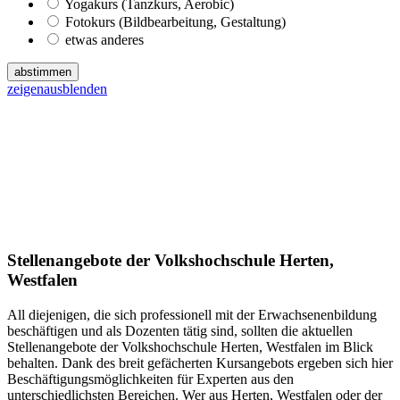
Yogakurs (Tanzkurs, Aerobic)
Fotokurs (Bildbearbeitung, Gestaltung)
etwas anderes
abstimmen
zeigen
ausblenden
Stellenangebote der Volkshochschule Herten,
Westfalen
All diejenigen, die sich professionell mit der Erwachsenenbildung
beschäftigen und als Dozenten tätig sind, sollten die aktuellen
Stellenangebote der Volkshochschule Herten, Westfalen im Blick
behalten. Dank des breit gefächerten Kursangebots ergeben sich hier
Beschäftigungsmöglichkeiten für Experten aus den
unterschiedlichsten Bereichen. Wer aus Herten, Westfalen oder der