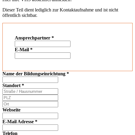
Dieser Teil dient lediglich zur Kontaktaufnahme und ist nicht
öffentlich sichtbar.
Ansprechpartner
*
E-Mail
*
Name der Bildungseinrichtung
*
Standort
*
Webseite
E-Mail Adresse
*
Telefon