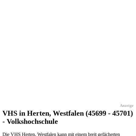
Anzeige
VHS in Herten, Westfalen (45699 - 45701)
- Volkshochschule
Die VHS Herten, Westfalen kann mit einem breit gefächerten