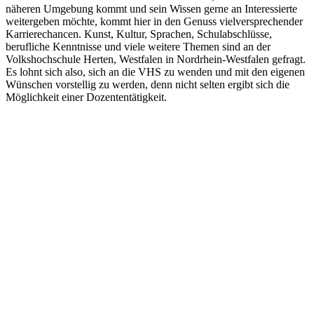
näheren Umgebung kommt und sein Wissen gerne an Interessierte
weitergeben möchte, kommt hier in den Genuss vielversprechender
Karrierechancen. Kunst, Kultur, Sprachen, Schulabschlüsse,
berufliche Kenntnisse und viele weitere Themen sind an der
Volkshochschule Herten, Westfalen in Nordrhein-Westfalen gefragt.
Es lohnt sich also, sich an die VHS zu wenden und mit den eigenen
Wünschen vorstellig zu werden, denn nicht selten ergibt sich die
Möglichkeit einer Dozententätigkeit.