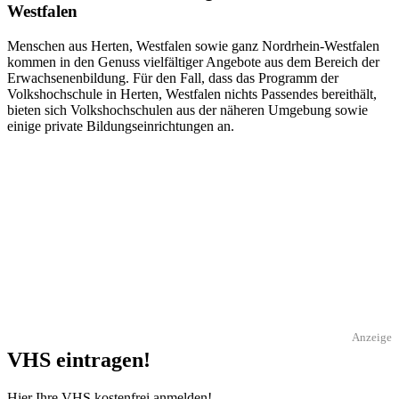
Westfalen
Menschen aus Herten, Westfalen sowie ganz Nordrhein-Westfalen
kommen in den Genuss vielfältiger Angebote aus dem Bereich der
Erwachsenenbildung. Für den Fall, dass das Programm der
Volkshochschule in Herten, Westfalen nichts Passendes bereithält,
bieten sich Volkshochschulen aus der näheren Umgebung sowie
einige private Bildungseinrichtungen an.
Anzeige
VHS eintragen!
Hier Ihre VHS kostenfrei anmelden!