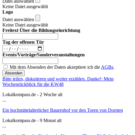
Datei auswählen
Keine Datei ausgewählt
Logo
Datei auswählen
Keine Datei ausgewählt
Freitext Über die Bildungseinrichtung
Tag der offenen Tür
Events/Vorträge/Sonderveranstaltungen
Mit dem Absenden der Daten akzeptiere ich die
AGBs
.
Absenden
Bitte teilen, diskutieren und weiter erzählen. Danke!: Mein
Wochenrückblick für die KW48
Lokalkompass.de - 2 Woche alt
...
Ein hochmittelalterlicher Bauernhof vor den Toren von Dorsten
Lokalkompass.de - 9 Monat alt
...