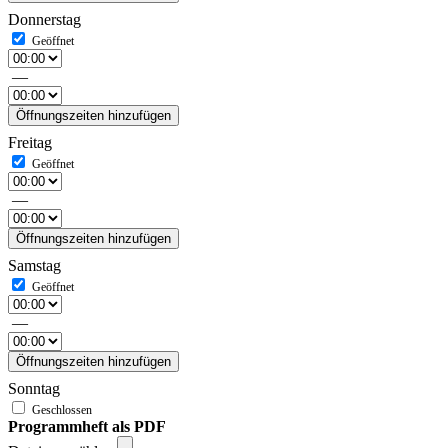
Donnerstag
—
Öffnungszeiten hinzufügen
Freitag
—
Öffnungszeiten hinzufügen
Samstag
—
Öffnungszeiten hinzufügen
Sonntag
Programmheft als PDF