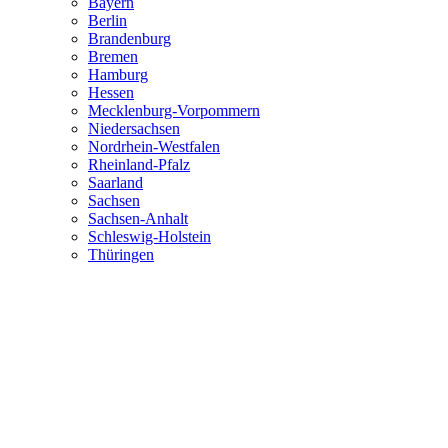
Bayern
Berlin
Brandenburg
Bremen
Hamburg
Hessen
Mecklenburg-Vorpommern
Niedersachsen
Nordrhein-Westfalen
Rheinland-Pfalz
Saarland
Sachsen
Sachsen-Anhalt
Schleswig-Holstein
Thüringen