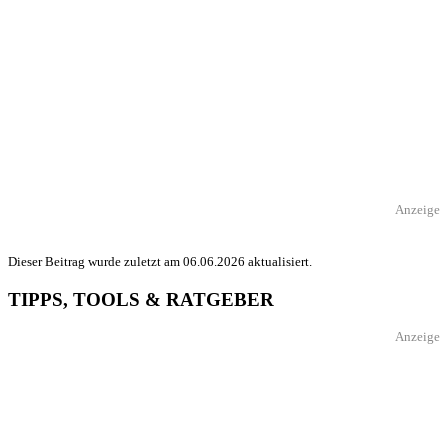
Anzeige
Dieser Beitrag wurde zuletzt am 06.06.2026 aktualisiert.
TIPPS, TOOLS & RATGEBER
Anzeige