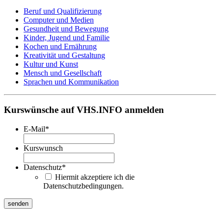
Beruf und Qualifizierung
Computer und Medien
Gesundheit und Bewegung
Kinder, Jugend und Familie
Kochen und Ernährung
Kreativität und Gestaltung
Kultur und Kunst
Mensch und Gesellschaft
Sprachen und Kommunikation
Kurswünsche auf VHS.INFO anmelden
E-Mail
*
Kurswunsch
Datenschutz
*
Hiermit akzeptiere ich die
Datenschutzbedingungen.