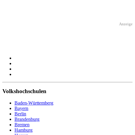
Anzeige
Volkshochschulen
Baden-Württemberg
Bayern
Berlin
Brandenburg
Bremen
Hamburg