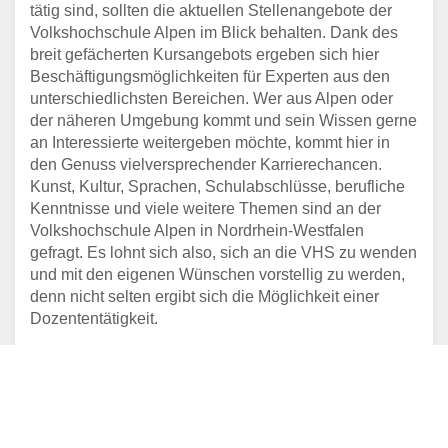
tätig sind, sollten die aktuellen Stellenangebote der
Volkshochschule Alpen im Blick behalten. Dank des
breit gefächerten Kursangebots ergeben sich hier
Beschäftigungsmöglichkeiten für Experten aus den
unterschiedlichsten Bereichen. Wer aus Alpen oder
der näheren Umgebung kommt und sein Wissen gerne
an Interessierte weitergeben möchte, kommt hier in
den Genuss vielversprechender Karrierechancen.
Kunst, Kultur, Sprachen, Schulabschlüsse, berufliche
Kenntnisse und viele weitere Themen sind an der
Volkshochschule Alpen in Nordrhein-Westfalen
gefragt. Es lohnt sich also, sich an die VHS zu wenden
und mit den eigenen Wünschen vorstellig zu werden,
denn nicht selten ergibt sich die Möglichkeit einer
Dozententätigkeit.