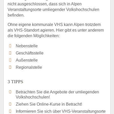
nicht ausgeschlossen, dass sich in Alpen
Veranstaltungsorte umliegender Volkshochschulen
befinden.
Ohne eigene kommunale VHS kann Alpen trotzdem
als VHS-Standort agieren. Hier gibt es unter anderem
die folgenden Möglichkeiten:
Nebenstelle
Geschäftsstelle
Außenstelle
Regionalstelle
3 TIPPS
Betrachten Sie die Angebote der umliegenden
Volkshochschulen!
Ziehen Sie Online-Kurse in Betracht!
Informieren Sie sich über VHS-Veranstaltungsorte