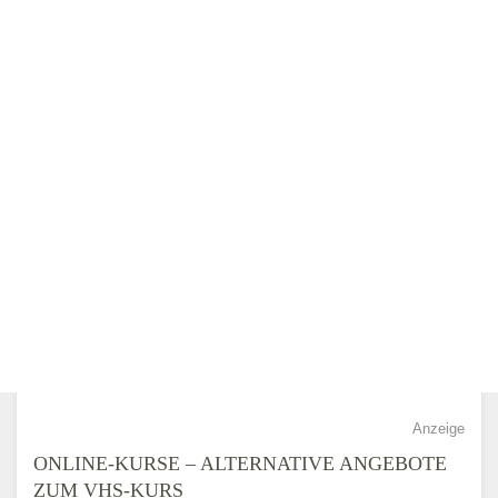
Anzeige
ONLINE-KURSE – ALTERNATIVE ANGEBOTE
ZUM VHS-KURS