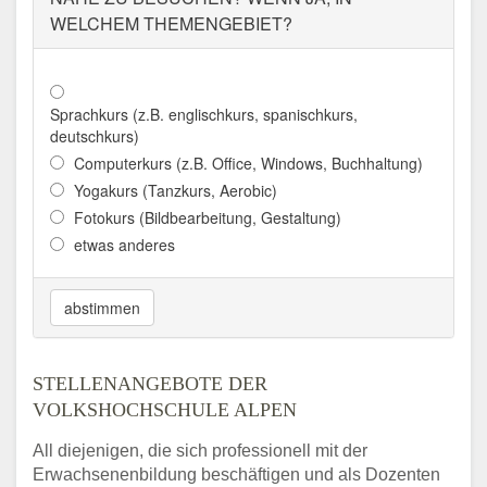
WELCHEM THEMENGEBIET?
Sprachkurs (z.B. englischkurs, spanischkurs,
deutschkurs)
Computerkurs (z.B. Office, Windows, Buchhaltung)
Yogakurs (Tanzkurs, Aerobic)
Fotokurs (Bildbearbeitung, Gestaltung)
etwas anderes
abstimmen
STELLENANGEBOTE DER
VOLKSHOCHSCHULE ALPEN
All diejenigen, die sich professionell mit der
Erwachsenenbildung beschäftigen und als Dozenten