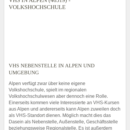
VOLKSHOCHSCHULE
VHS NEBENSTELLE IN ALPEN UND
UMGEBUNG
Alpen verfügt zwar über keine eigene
Volkshochschule, spielt im regionalen
Volkshochschulwesen aber dennoch eine Rolle.
Einerseits kommen viele Interessierte an VHS-Kursen
aus Alpen und andererseits kann Alpen zuweilen doch
als VHS-Standort dienen. Möglich macht dies das
Dasein als Nebenstelle, Außenstelle, Geschäftsstelle
beziehungsweise Regionalstelle. Es ist außerdem