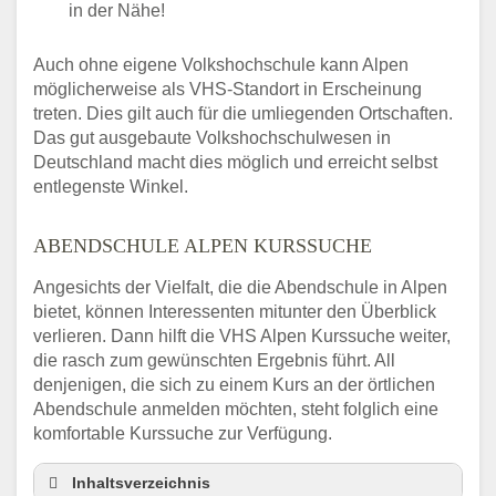
in der Nähe!
Auch ohne eigene Volkshochschule kann Alpen
möglicherweise als VHS-Standort in Erscheinung
treten. Dies gilt auch für die umliegenden Ortschaften.
Das gut ausgebaute Volkshochschulwesen in
Deutschland macht dies möglich und erreicht selbst
entlegenste Winkel.
ABENDSCHULE ALPEN KURSSUCHE
Angesichts der Vielfalt, die die Abendschule in Alpen
bietet, können Interessenten mitunter den Überblick
verlieren. Dann hilft die VHS Alpen Kurssuche weiter,
die rasch zum gewünschten Ergebnis führt. All
denjenigen, die sich zu einem Kurs an der örtlichen
Abendschule anmelden möchten, steht folglich eine
komfortable Kurssuche zur Verfügung.
Inhaltsverzeichnis