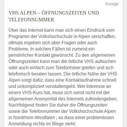
Anzeige
VHS ALPEN – ÖFFNUNGSZEITEN UND
TELEFONNUMMER
Über das Internet kann man sich einen Eindruck vom
Programm der Volkshochschule in Alpen verschaffen,
oftmals ergeben sich aber Fragen oder auch
Probleme. In solchen Fällen ist zumeist ein
persönlicher Kontakt gewünscht. Zu den allgemeinen
Öffnungszeiten kann man die örtliche VHS aufsuchen
oder auch einfach zum Telefonhörer greifen und sich
telefonisch beraten lassen. Die örtliche Nähe der VHS
Alpen sorgt dafür, dass eine Kontaktaufnahme schnell
und unkompliziert vonstattengeht. Wer Interesse an
einem VHS-Kurs hat, muss sich somit nicht mit der
allgemeinen Anonymität des Internets zufriedengeben.
Nachfolgend finden Sie daher die Öffnungszeiten
sowie die Telefonnummer der Volkshochschule Alpen
in Nordrhein-Westfalen , so dass einer problemlosen
Anmeldung nichts im Wege steht: