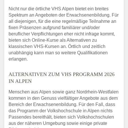
Nicht nur die örtliche VHS Alpen bietet ein breites
Spektrum an Angeboten der Erwachsenenbildung. Für
all diejenigen, für die eine regelmäßige Teilnahme an
fixen Präsenzen aufgrund familiärer und/oder
beruflicher Verpflichtungen eher nicht infrage kommt,
bieten sich Online-Kurse als Alternativen zu
klassischen VHS-Kursen an. Örtlich und zeitlich
unabhängig kann man so weitere Qualifikationen
erlangen.
ALTERNATIVEN ZUM VHS PROGRAMM 2026
IN ALPEN
Menschen aus Alpen sowie ganz Nordrhein-Westfalen
kommen in den Genuss vielfältiger Angebote aus dem
Bereich der Erwachsenenbildung. Für den Fall, dass
das Programm der Volkshochschule in Alpen nichts
Passendes bereithält, bieten sich Volkshochschulen
aus der näheren Umgebung sowie einige private