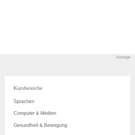
Anzeige
Kursbereiche
Sprachen
Computer & Medien
Gesundheit & Bewegung