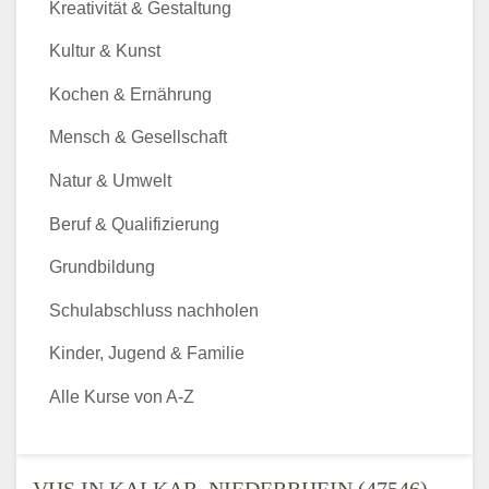
Kreativität & Gestaltung
Kultur & Kunst
Kochen & Ernährung
Mensch & Gesellschaft
Natur & Umwelt
Beruf & Qualifizierung
Grundbildung
Schulabschluss nachholen
Kinder, Jugend & Familie
Alle Kurse von A-Z
VHS IN KALKAR, NIEDERRHEIN (47546) -