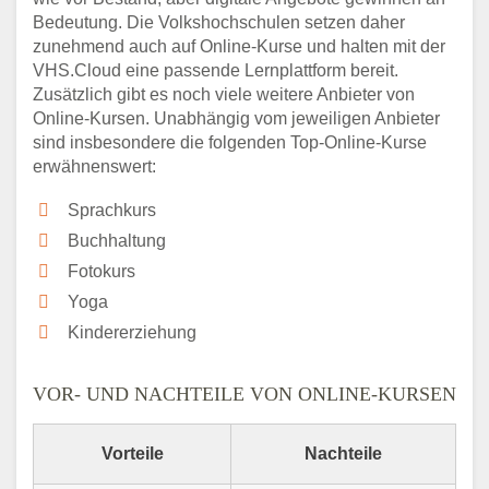
Bedeutung. Die Volkshochschulen setzen daher
zunehmend auch auf Online-Kurse und halten mit der
VHS.Cloud eine passende Lernplattform bereit.
Zusätzlich gibt es noch viele weitere Anbieter von
Online-Kursen. Unabhängig vom jeweiligen Anbieter
sind insbesondere die folgenden Top-Online-Kurse
erwähnenswert:
Sprachkurs
Buchhaltung
Fotokurs
Yoga
Kindererziehung
VOR- UND NACHTEILE VON ONLINE-KURSEN
Vorteile
Nachteile