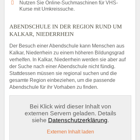
Nutzen Sie Online-Suchmaschinen für VHS-
Kurse mit Umkreissuche.
ABENDSCHULE IN DER REGION RUND UM
KALKAR, NIEDERRHEIN
Der Besuch einer Abendschule kann Menschen aus
Kalkar, Niederrhein zu einem höheren Bildungsgrad
verhelfen. In Kalkar, Niederrhein werden sie aber auf
der Suche nach einer Abendschule nicht fündig.
Stattdessen müssen sie regional suchen und die
gesamte Region einbeziehen, um die passende
Abendschule für ihr Vorhaben zu finden.
Bei Klick wird dieser Inhalt von
externen Servern geladen. Details
siehe
Datenschutzerklärung
.
Externen Inhalt laden