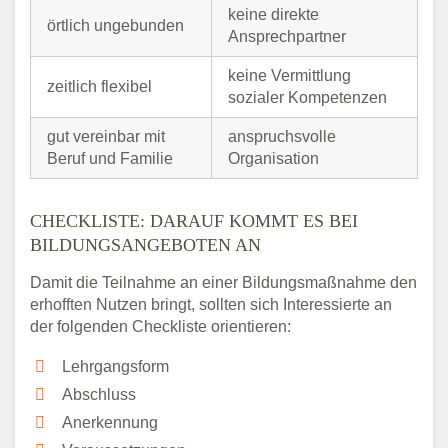
keine direkte
örtlich ungebunden
Ansprechpartner
keine Vermittlung
zeitlich flexibel
sozialer Kompetenzen
gut vereinbar mit
anspruchsvolle
Beruf und Familie
Organisation
CHECKLISTE: DARAUF KOMMT ES BEI
BILDUNGSANGEBOTEN AN
Damit die Teilnahme an einer Bildungsmaßnahme den
erhofften Nutzen bringt, sollten sich Interessierte an
der folgenden Checkliste orientieren:
Lehrgangsform
Abschluss
Anerkennung