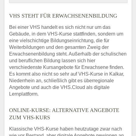
VHS STEHT FÜR ERWACHSENENBILDUNG
Bei einer VHS handelt es sich nicht nur um das
Gebäude, in dem VHS-Kurse stattfinden, sondern um
eine vielschichtige Bildungseinrichtung, die für
Weiterbildungen und den gesamten Zweig der
Erwachsenenbildung steht. Außerhalb der schulischen
und beruflichen Bildung lassen sich hier
verschiedenste Kursangebote für Erwachsene finden.
Es kommt also nicht so sehr auf VHS-Kurse in Kalkar,
Niederrhein an, schließlich gibt es überregionale
Angebote und auch die VHS.Cloud als digitale
Lernplattform.
ONLINE-KURSE: ALTERNATIVE ANGEBOTE
ZUM VHS-KURS
Klassische VHS-Kurse haben heutzutage zwar nach
wie vor Bestand, aber digitale Angebote gewinnen an