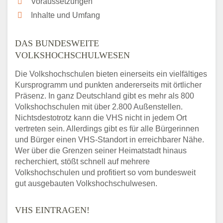
Voraussetzungen
Inhalte und Umfang
DAS BUNDESWEITE
VOLKSHOCHSCHULWESEN
Die Volkshochschulen bieten einerseits ein vielfältiges
Kursprogramm und punkten andererseits mit örtlicher
Präsenz. In ganz Deutschland gibt es mehr als 800
Volkshochschulen mit über 2.800 Außenstellen.
Nichtsdestotrotz kann die VHS nicht in jedem Ort
vertreten sein. Allerdings gibt es für alle Bürgerinnen
und Bürger einen VHS-Standort in erreichbarer Nähe.
Wer über die Grenzen seiner Heimatstadt hinaus
recherchiert, stößt schnell auf mehrere
Volkshochschulen und profitiert so vom bundesweit
gut ausgebauten Volkshochschulwesen.
VHS EINTRAGEN!