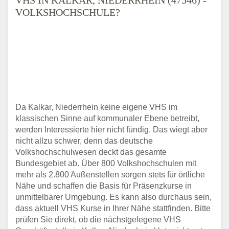
VOLKSHOCHSCHULE?
Da Kalkar, Niederrhein keine eigene VHS im
klassischen Sinne auf kommunaler Ebene betreibt,
werden Interessierte hier nicht fündig. Das wiegt aber
nicht allzu schwer, denn das deutsche
Volkshochschulwesen deckt das gesamte
Bundesgebiet ab. Über 800 Volkshochschulen mit
mehr als 2.800 Außenstellen sorgen stets für örtliche
Nähe und schaffen die Basis für Präsenzkurse in
unmittelbarer Umgebung. Es kann also durchaus sein,
dass aktuell VHS Kurse in Ihrer Nähe stattfinden. Bitte
prüfen Sie direkt, ob die nächstgelegene VHS