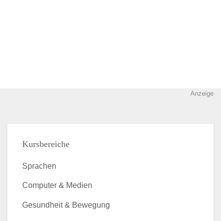
Anzeige
Kursbereiche
Sprachen
Computer & Medien
Gesundheit & Bewegung