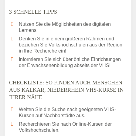
3 SCHNELLE TIPPS
Nutzen Sie die Möglichkeiten des digitalen
Lernens!
Denken Sie in einem größeren Rahmen und
beziehen Sie Volkshochschulen aus der Region
in Ihre Recherche ein!
Informieren Sie sich über örtliche Einrichtungen
der Erwachsenenbildung abseits der VHS!
CHECKLISTE: SO FINDEN AUCH MENSCHEN
AUS KALKAR, NIEDERRHEIN VHS-KURSE IN
IHRER NÄHE
Weiten Sie die Suche nach geeigneten VHS-
Kursen auf Nachbarstädte aus.
Recherchieren Sie nach Online-Kursen der
Volkshochschulen.