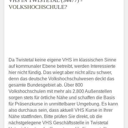
VOLKSHOCHSCHULE?
Da Twistetal keine eigene VHS im klassischen Sinne
auf kommunaler Ebene betreibt, werden Interessierte
hier nicht fündig. Das wiegt aber nicht allzu schwer,
denn das deutsche Volkshochschulwesen deckt das
gesamte Bundesgebiet ab. Über 800
Volkshochschulen mit mehr als 2.800 Außenstellen
sorgen stets für örtliche Nähe und schaffen die Basis
für Präsenzkurse in unmittelbarer Umgebung. Es kann
also durchaus sein, dass aktuell VHS Kurse in Ihrer
Nähe stattfinden. Bitte prüfen Sie direkt, ob die
nächstgelegene VHS Geschäftsstelle in Twistetal