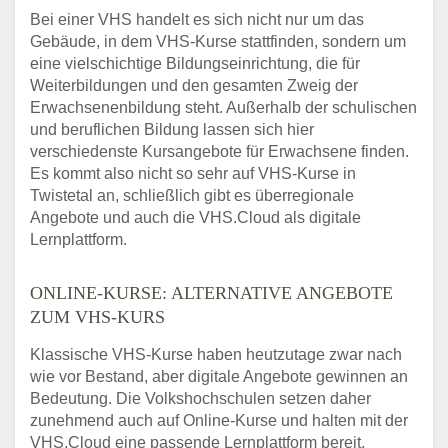
Bei einer VHS handelt es sich nicht nur um das
Gebäude, in dem VHS-Kurse stattfinden, sondern um
eine vielschichtige Bildungseinrichtung, die für
Weiterbildungen und den gesamten Zweig der
Erwachsenenbildung steht. Außerhalb der schulischen
und beruflichen Bildung lassen sich hier
verschiedenste Kursangebote für Erwachsene finden.
Es kommt also nicht so sehr auf VHS-Kurse in
Twistetal an, schließlich gibt es überregionale
Angebote und auch die VHS.Cloud als digitale
Lernplattform.
ONLINE-KURSE: ALTERNATIVE ANGEBOTE
ZUM VHS-KURS
Klassische VHS-Kurse haben heutzutage zwar nach
wie vor Bestand, aber digitale Angebote gewinnen an
Bedeutung. Die Volkshochschulen setzen daher
zunehmend auch auf Online-Kurse und halten mit der
VHS.Cloud eine passende Lernplattform bereit.