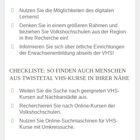
Nutzen Sie die Möglichkeiten des digitalen
Lernens!
Denken Sie in einem größeren Rahmen und
beziehen Sie Volkshochschulen aus der Region
in Ihre Recherche ein!
Informieren Sie sich über örtliche Einrichtungen
der Erwachsenenbildung abseits der VHS!
CHECKLISTE: SO FINDEN AUCH MENSCHEN
AUS TWISTETAL VHS-KURSE IN IHRER NÄHE
Weiten Sie die Suche nach geeigneten VHS-
Kursen auf Nachbarstädte aus.
Recherchieren Sie nach Online-Kursen der
Volkshochschulen.
Nutzen Sie Online-Suchmaschinen für VHS-
Kurse mit Umkreissuche.