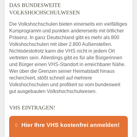
DAS BUNDESWEITE
VOLKSHOCHSCHULWESEN
Die Volkshochschulen bieten einerseits ein vielfältiges
Kursprogramm und punkten andererseits mit örtlicher
Präsenz. In ganz Deutschland gibt es mehr als 800
Volkshochschulen mit über 2.800 Außenstellen.
Nichtsdestotrotz kann die VHS nicht in jedem Ort
vertreten sein. Allerdings gibt es für alle Bürgerinnen
und Bürger einen VHS-Standort in erreichbarer Nähe.
Wer über die Grenzen seiner Heimatstadt hinaus
recherchiert, stößt schnell auf mehrere
Volkshochschulen und profitiert so vom bundesweit
gut ausgebauten Volkshochschulwesen.
VHS EINTRAGEN!
Hier Ihre VHS kostenfrei anmelden!