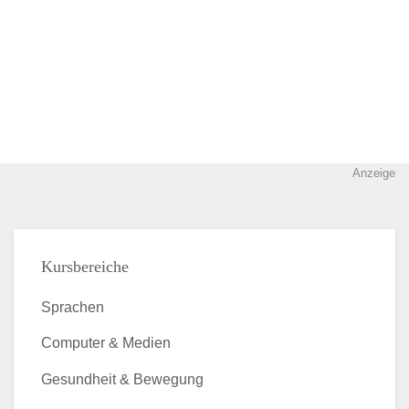
Anzeige
Kursbereiche
Sprachen
Computer & Medien
Gesundheit & Bewegung