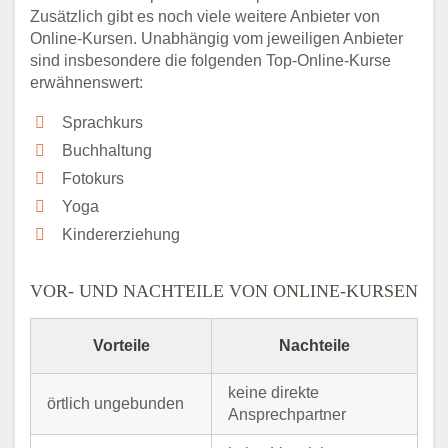
Zusätzlich gibt es noch viele weitere Anbieter von
Online-Kursen. Unabhängig vom jeweiligen Anbieter
sind insbesondere die folgenden Top-Online-Kurse
erwähnenswert:
Sprachkurs
Buchhaltung
Fotokurs
Yoga
Kindererziehung
VOR- UND NACHTEILE VON ONLINE-KURSEN
Vorteile
Nachteile
keine direkte
örtlich ungebunden
Ansprechpartner