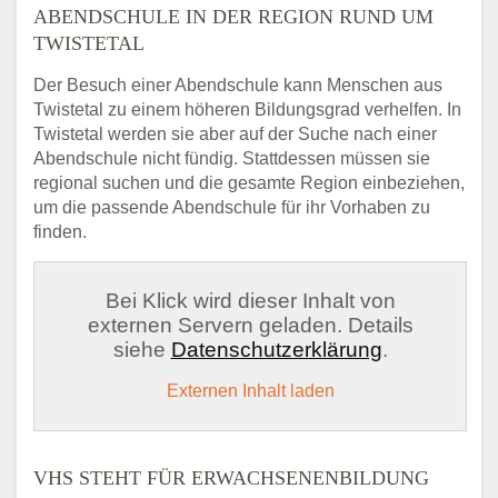
ABENDSCHULE IN DER REGION RUND UM
TWISTETAL
Der Besuch einer Abendschule kann Menschen aus
Twistetal zu einem höheren Bildungsgrad verhelfen. In
Twistetal werden sie aber auf der Suche nach einer
Abendschule nicht fündig. Stattdessen müssen sie
regional suchen und die gesamte Region einbeziehen,
um die passende Abendschule für ihr Vorhaben zu
finden.
Bei Klick wird dieser Inhalt von
externen Servern geladen. Details
siehe
Datenschutzerklärung
.
Externen Inhalt laden
VHS STEHT FÜR ERWACHSENENBILDUNG