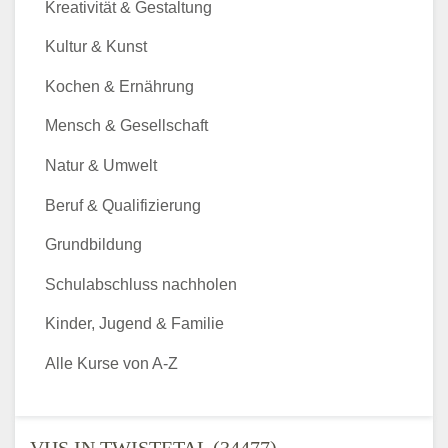
Kreativität & Gestaltung
Kultur & Kunst
Kochen & Ernährung
Mensch & Gesellschaft
Natur & Umwelt
Beruf & Qualifizierung
Grundbildung
Schulabschluss nachholen
Kinder, Jugend & Familie
Alle Kurse von A-Z
VHS IN TWISTETAL (34477) -