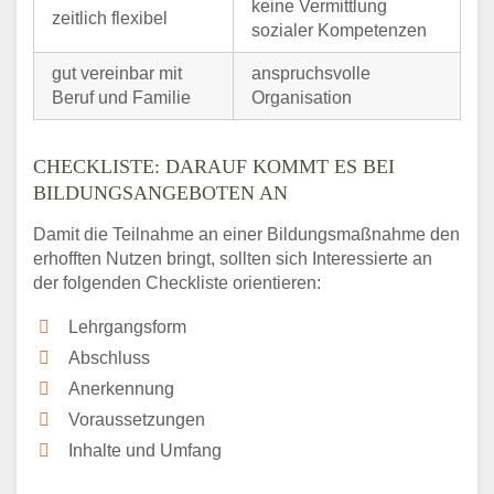
keine Vermittlung
zeitlich flexibel
sozialer Kompetenzen
gut vereinbar mit
anspruchsvolle
Beruf und Familie
Organisation
CHECKLISTE: DARAUF KOMMT ES BEI
BILDUNGSANGEBOTEN AN
Damit die Teilnahme an einer Bildungsmaßnahme den
erhofften Nutzen bringt, sollten sich Interessierte an
der folgenden Checkliste orientieren:
Lehrgangsform
Abschluss
Anerkennung
Voraussetzungen
Inhalte und Umfang