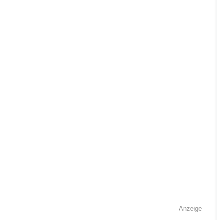
Anzeige