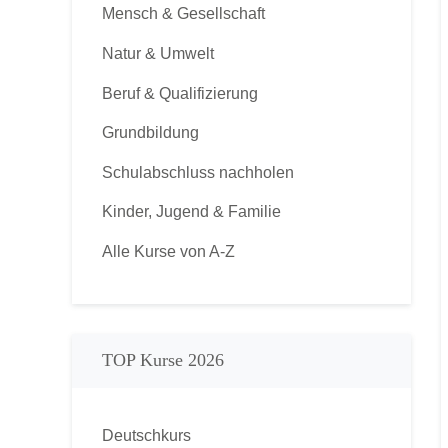
Mensch & Gesellschaft
Natur & Umwelt
Beruf & Qualifizierung
Grundbildung
Schulabschluss nachholen
Kinder, Jugend & Familie
Alle Kurse von A-Z
TOP Kurse 2026
Deutschkurs