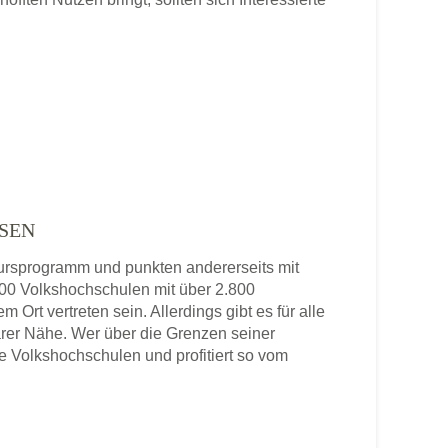
SEN
 Kursprogramm und punkten andererseits mit
 800 Volkshochschulen mit über 2.800
 Ort vertreten sein. Allerdings gibt es für alle
rer Nähe. Wer über die Grenzen seiner
re Volkshochschulen und profitiert so vom