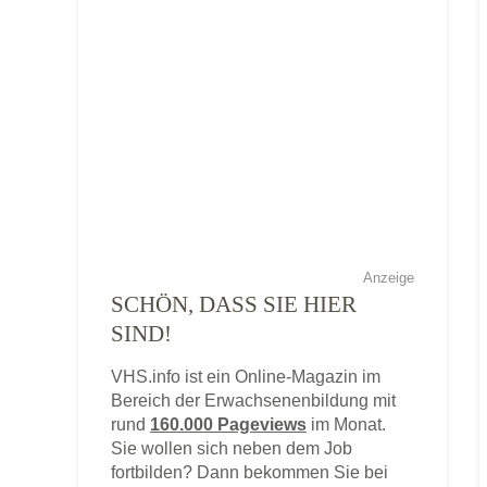
Anzeige
SCHÖN, DASS SIE HIER
SIND!
VHS.info ist ein Online-Magazin im
Bereich der Erwachsenenbildung mit
rund
160.000 Pageviews
im Monat.
Sie wollen sich neben dem Job
fortbilden? Dann bekommen Sie bei