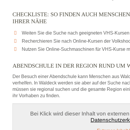
CHECKLISTE: SO FINDEN AUCH MENSCHEN
IHRER NÄHE
Weiten Sie die Suche nach geeigneten VHS-Kursen 
Recherchieren Sie nach Online-Kursen der Volksho
Nutzen Sie Online-Suchmaschinen für VHS-Kurse m
ABENDSCHULE IN DER REGION RUND UM
Der Besuch einer Abendschule kann Menschen aus Wald
verhelfen. In Waldeck werden sie aber auf der Suche nac
müssen sie regional suchen und die gesamte Region ein
ihr Vorhaben zu finden.
Bei Klick wird dieser Inhalt von externe
Datenschutzerk