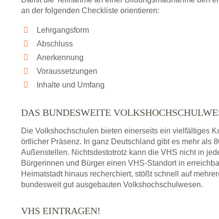
an der folgenden Checkliste orientieren:
Lehrgangsform
Abschluss
Anerkennung
Voraussetzungen
Inhalte und Umfang
DAS BUNDESWEITE VOLKSHOCHSCHULWE
Die Volkshochschulen bieten einerseits ein vielfältiges
örtlicher Präsenz. In ganz Deutschland gibt es mehr als
Außenstellen. Nichtsdestotrotz kann die VHS nicht in jedem
Bürgerinnen und Bürger einen VHS-Standort in erreichba
Heimatstadt hinaus recherchiert, stößt schnell auf mehre
bundesweit gut ausgebauten Volkshochschulwesen.
VHS EINTRAGEN!