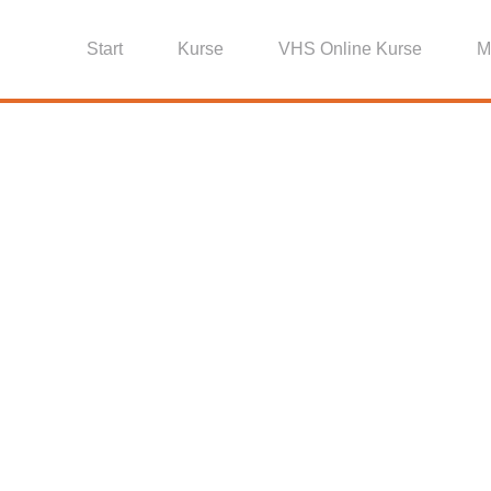
Start
Kurse
VHS Online Kurse
M