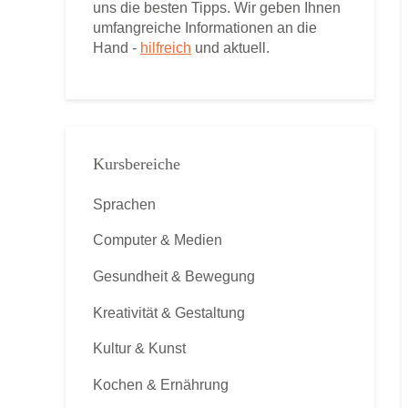
uns die besten Tipps. Wir geben Ihnen
umfangreiche Informationen an die
Hand -
hilfreich
und aktuell.
Kursbereiche
Sprachen
Computer & Medien
Gesundheit & Bewegung
Kreativität & Gestaltung
Kultur & Kunst
Kochen & Ernährung