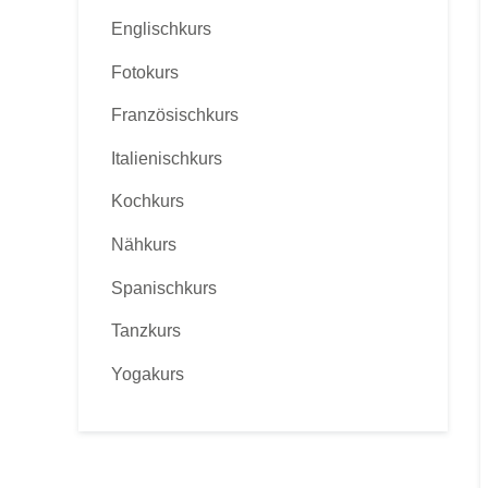
Englischkurs
Fotokurs
Französischkurs
Italienischkurs
Kochkurs
Nähkurs
Spanischkurs
Tanzkurs
Yogakurs