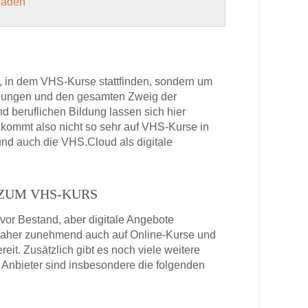
 laden
, in dem VHS-Kurse stattfinden, sondern um
bildungen und den gesamten Zweig der
 beruflichen Bildung lassen sich hier
kommt also nicht so sehr auf VHS-Kurse in
und auch die VHS.Cloud als digitale
 ZUM VHS-KURS
or Bestand, aber digitale Angebote
daher zunehmend auch auf Online-Kurse und
it. Zusätzlich gibt es noch viele weitere
Anbieter sind insbesondere die folgenden