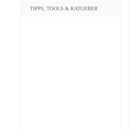
TIPPS, TOOLS & RATGEBER