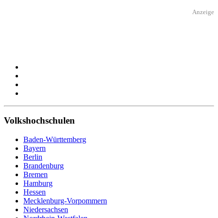
Anzeige
Volkshochschulen
Baden-Württemberg
Bayern
Berlin
Brandenburg
Bremen
Hamburg
Hessen
Mecklenburg-Vorpommern
Niedersachsen