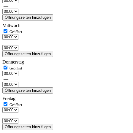
—
Öffnungszeiten hinzufügen
Mittwoch
—
Öffnungszeiten hinzufügen
Donnerstag
—
Öffnungszeiten hinzufügen
Freitag
—
Öffnungszeiten hinzufügen