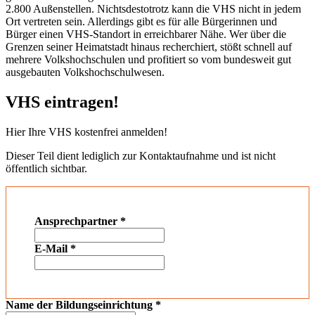
2.800 Außenstellen. Nichtsdestotrotz kann die VHS nicht in jedem
Ort vertreten sein. Allerdings gibt es für alle Bürgerinnen und
Bürger einen VHS-Standort in erreichbarer Nähe. Wer über die
Grenzen seiner Heimatstadt hinaus recherchiert, stößt schnell auf
mehrere Volkshochschulen und profitiert so vom bundesweit gut
ausgebauten Volkshochschulwesen.
VHS eintragen!
Hier Ihre VHS kostenfrei anmelden!
Dieser Teil dient lediglich zur Kontaktaufnahme und ist nicht
öffentlich sichtbar.
Ansprechpartner
*
E-Mail
*
Name der Bildungseinrichtung
*