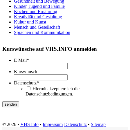
Gesundheit und Bewegung
Kinder, Jugend und Familie
Kochen und Ernährung
Kreativität und Gestaltung
Kultur und Kunst
Mensch und Gesellschaft
Sprachen und Kommunikation
Kurswünsche auf VHS.INFO anmelden
E-Mail
*
Kurswunsch
Datenschutz
*
Hiermit akzeptiere ich die
Datenschutzbedingungen.
© 2026 •
VHS Info
•
Impressum
-
Datenschutz
•
Sitemap