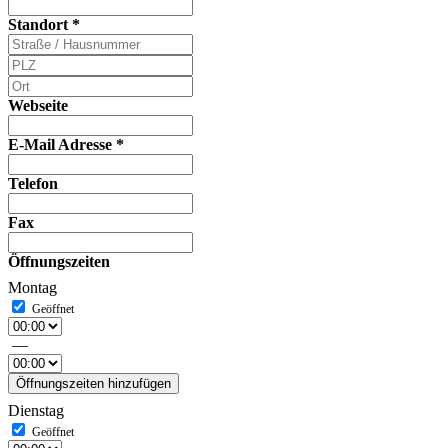
Standort
*
Webseite
E-Mail Adresse
*
Telefon
Fax
Öffnungszeiten
Montag
—
Öffnungszeiten hinzufügen
Dienstag