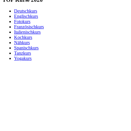
Deutschkurs
Englischkurs
Fotokurs
Französischkurs
Italienischkurs
Kochkurs
Nähkurs
Spanischkurs
Tanzkurs
Yogakurs