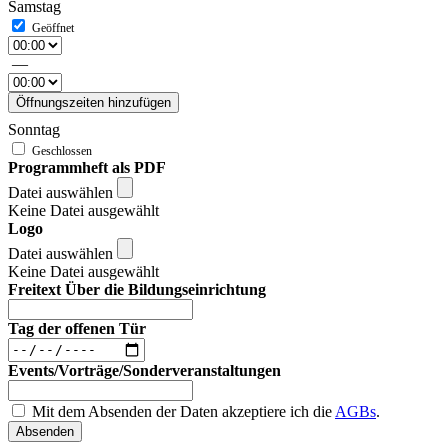
Samstag
—
Öffnungszeiten hinzufügen
Sonntag
Programmheft als PDF
Datei auswählen
Keine Datei ausgewählt
Logo
Datei auswählen
Keine Datei ausgewählt
Freitext Über die Bildungseinrichtung
Tag der offenen Tür
Events/Vorträge/Sonderveranstaltungen
Mit dem Absenden der Daten akzeptiere ich die
AGBs
.
Absenden