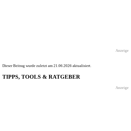
Anzeige
Dieser Beitrag wurde zuletzt am 21.06.2026 aktualisiert.
TIPPS, TOOLS & RATGEBER
Anzeige