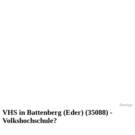
Anzeige
VHS in Battenberg (Eder) (35088) -
Volkshochschule?