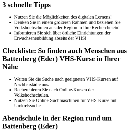
3 schnelle Tipps
Nutzen Sie die Möglichkeiten des digitalen Lernens!
Denken Sie in einem größeren Rahmen und beziehen Sie
Volkshochschulen aus der Region in Ihre Recherche ein!
Informieren Sie sich über örtliche Einrichtungen der
Erwachsenenbildung abseits der VHS!
Checkliste: So finden auch Menschen aus
Battenberg (Eder) VHS-Kurse in Ihrer
Nähe
Weiten Sie die Suche nach geeigneten VHS-Kursen auf
Nachbarstädte aus.
Recherchieren Sie nach Online-Kursen der
Volkshochschulen.
Nutzen Sie Online-Suchmaschinen für VHS-Kurse mit
Umkreissuche.
Abendschule in der Region rund um
Battenberg (Eder)