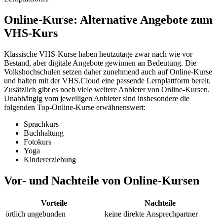
Online-Kurse: Alternative Angebote zum
VHS-Kurs
Klassische VHS-Kurse haben heutzutage zwar nach wie vor
Bestand, aber digitale Angebote gewinnen an Bedeutung. Die
Volkshochschulen setzen daher zunehmend auch auf Online-Kurse
und halten mit der VHS.Cloud eine passende Lernplattform bereit.
Zusätzlich gibt es noch viele weitere Anbieter von Online-Kursen.
Unabhängig vom jeweiligen Anbieter sind insbesondere die
folgenden Top-Online-Kurse erwähnenswert:
Sprachkurs
Buchhaltung
Fotokurs
Yoga
Kindererziehung
Vor- und Nachteile von Online-Kursen
Vorteile
Nachteile
örtlich ungebunden
keine direkte Ansprechpartner