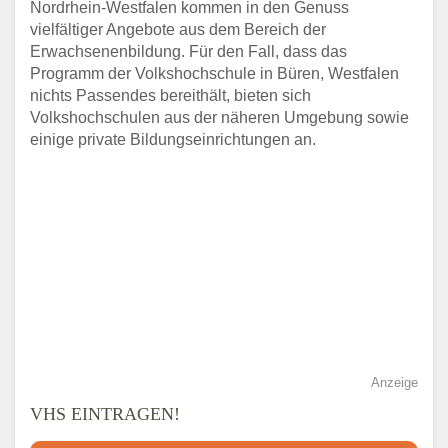
Nordrhein-Westfalen kommen in den Genuss
vielfältiger Angebote aus dem Bereich der
Erwachsenenbildung. Für den Fall, dass das
Programm der Volkshochschule in Büren, Westfalen
nichts Passendes bereithält, bieten sich
Volkshochschulen aus der näheren Umgebung sowie
einige private Bildungseinrichtungen an.
Anzeige
VHS EINTRAGEN!