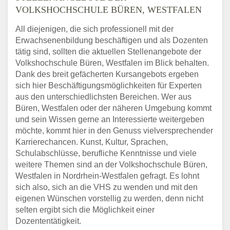
VOLKSHOCHSCHULE BÜREN, WESTFALEN
All diejenigen, die sich professionell mit der
Erwachsenenbildung beschäftigen und als Dozenten
tätig sind, sollten die aktuellen Stellenangebote der
Volkshochschule Büren, Westfalen im Blick behalten.
Dank des breit gefächerten Kursangebots ergeben
sich hier Beschäftigungsmöglichkeiten für Experten
aus den unterschiedlichsten Bereichen. Wer aus
Büren, Westfalen oder der näheren Umgebung kommt
und sein Wissen gerne an Interessierte weitergeben
möchte, kommt hier in den Genuss vielversprechender
Karrierechancen. Kunst, Kultur, Sprachen,
Schulabschlüsse, berufliche Kenntnisse und viele
weitere Themen sind an der Volkshochschule Büren,
Westfalen in Nordrhein-Westfalen gefragt. Es lohnt
sich also, sich an die VHS zu wenden und mit den
eigenen Wünschen vorstellig zu werden, denn nicht
selten ergibt sich die Möglichkeit einer
Dozententätigkeit.