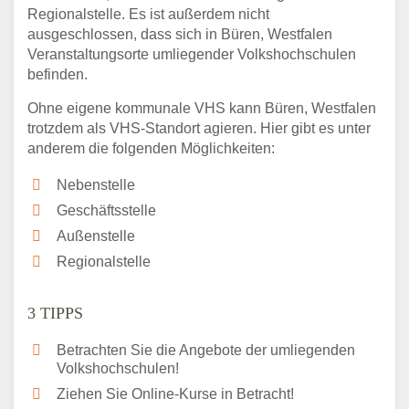
Regionalstelle. Es ist außerdem nicht
ausgeschlossen, dass sich in Büren, Westfalen
Veranstaltungsorte umliegender Volkshochschulen
befinden.
Ohne eigene kommunale VHS kann Büren, Westfalen
trotzdem als VHS-Standort agieren. Hier gibt es unter
anderem die folgenden Möglichkeiten:
Nebenstelle
Geschäftsstelle
Außenstelle
Regionalstelle
3 TIPPS
Betrachten Sie die Angebote der umliegenden
Volkshochschulen!
Ziehen Sie Online-Kurse in Betracht!