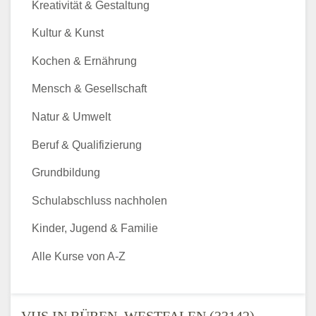
Kreativität & Gestaltung
Kultur & Kunst
Kochen & Ernährung
Mensch & Gesellschaft
Natur & Umwelt
Beruf & Qualifizierung
Grundbildung
Schulabschluss nachholen
Kinder, Jugend & Familie
Alle Kurse von A-Z
VHS IN BÜREN, WESTFALEN (33142) -