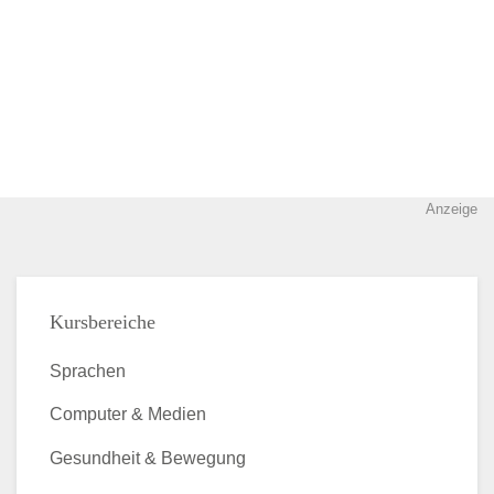
Anzeige
Kursbereiche
Sprachen
Computer & Medien
Gesundheit & Bewegung