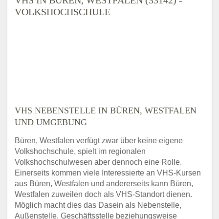
VOLKSHOCHSCHULE
VHS NEBENSTELLE IN BÜREN, WESTFALEN
UND UMGEBUNG
Büren, Westfalen verfügt zwar über keine eigene
Volkshochschule, spielt im regionalen
Volkshochschulwesen aber dennoch eine Rolle.
Einerseits kommen viele Interessierte an VHS-Kursen
aus Büren, Westfalen und andererseits kann Büren,
Westfalen zuweilen doch als VHS-Standort dienen.
Möglich macht dies das Dasein als Nebenstelle,
Außenstelle, Geschäftsstelle beziehungsweise