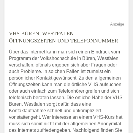
Anzeige
VHS BÜREN, WESTFALEN –
ÖFFNUNGSZEITEN UND TELEFONNUMMER
Über das Internet kann man sich einen Eindruck vom
Programm der Volkshochschule in Büren, Westfalen
verschaffen, oftmals ergeben sich aber Fragen oder
auch Probleme. In solchen Fällen ist zumeist ein
persönlicher Kontakt gewünscht. Zu den allgemeinen
Öffnungszeiten kann man die örtliche VHS aufsuchen
oder auch einfach zum Telefonhörer greifen und sich
telefonisch beraten lassen. Die örtliche Nähe der VHS
Büren, Westfalen sorgt dafür, dass eine
Kontaktaufnahme schnell und unkompliziert
vonstattengeht. Wer Interesse an einem VHS-Kurs hat,
muss sich somit nicht mit der allgemeinen Anonymität
des Internets zufriedengeben. Nachfolgend finden Sie