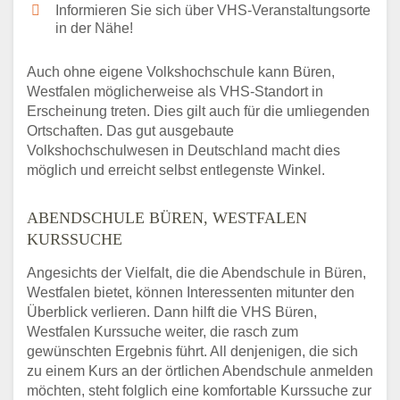
Informieren Sie sich über VHS-Veranstaltungsorte
in der Nähe!
Auch ohne eigene Volkshochschule kann Büren,
Westfalen möglicherweise als VHS-Standort in
Erscheinung treten. Dies gilt auch für die umliegenden
Ortschaften. Das gut ausgebaute
Volkshochschulwesen in Deutschland macht dies
möglich und erreicht selbst entlegenste Winkel.
ABENDSCHULE BÜREN, WESTFALEN
KURSSUCHE
Angesichts der Vielfalt, die die Abendschule in Büren,
Westfalen bietet, können Interessenten mitunter den
Überblick verlieren. Dann hilft die VHS Büren,
Westfalen Kurssuche weiter, die rasch zum
gewünschten Ergebnis führt. All denjenigen, die sich
zu einem Kurs an der örtlichen Abendschule anmelden
möchten, steht folglich eine komfortable Kurssuche zur