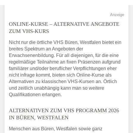
Anzeige
ONLINE-KURSE – ALTERNATIVE ANGEBOTE
ZUM VHS-KURS
Nicht nur die örtliche VHS Büren, Westfalen bietet ein
breites Spektrum an Angeboten der
Erwachsenenbildung. Für all diejenigen, für die eine
regelmäßige Teilnahme an fixen Präsenzen aufgrund
familiärer und/oder beruflicher Verpflichtungen eher
nicht infrage kommt, bieten sich Online-Kurse als
Alternativen zu klassischen VHS-Kursen an. Örtlich
und zeitlich unabhängig kann man so weitere
Qualifikationen erlangen.
ALTERNATIVEN ZUM VHS PROGRAMM 2026
IN BÜREN, WESTFALEN
Menschen aus Büren, Westfalen sowie ganz