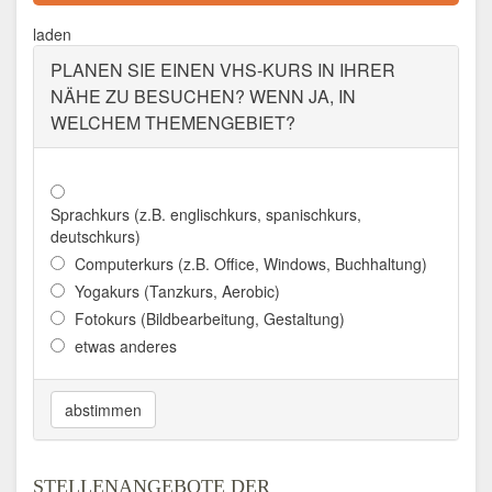
laden
PLANEN SIE EINEN VHS-KURS IN IHRER
NÄHE ZU BESUCHEN? WENN JA, IN
WELCHEM THEMENGEBIET?
Sprachkurs (z.B. englischkurs, spanischkurs,
deutschkurs)
Computerkurs (z.B. Office, Windows, Buchhaltung)
Yogakurs (Tanzkurs, Aerobic)
Fotokurs (Bildbearbeitung, Gestaltung)
etwas anderes
abstimmen
STELLENANGEBOTE DER