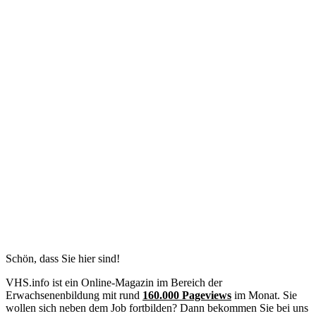
Schön, dass Sie hier sind!
VHS.info ist ein Online-Magazin im Bereich der
Erwachsenenbildung mit rund
160.000 Pageviews
im Monat. Sie
wollen sich neben dem Job fortbilden? Dann bekommen Sie bei uns