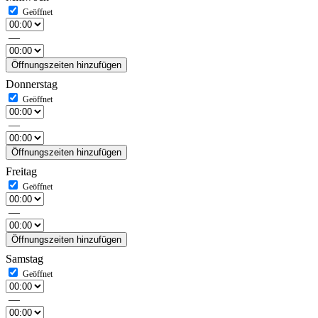
—
Öffnungszeiten hinzufügen
Donnerstag
—
Öffnungszeiten hinzufügen
Freitag
—
Öffnungszeiten hinzufügen
Samstag
—