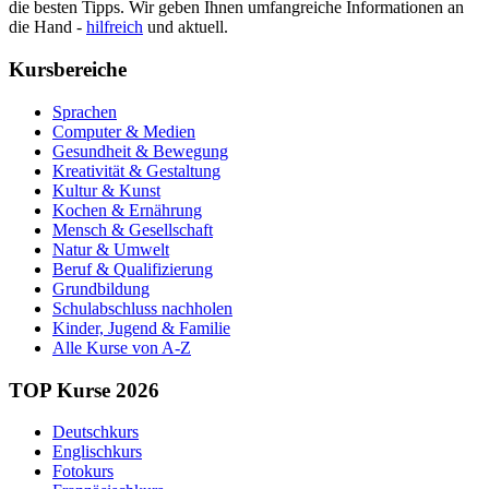
die besten Tipps. Wir geben Ihnen umfangreiche Informationen an
die Hand -
hilfreich
und aktuell.
Kursbereiche
Sprachen
Computer & Medien
Gesundheit & Bewegung
Kreativität & Gestaltung
Kultur & Kunst
Kochen & Ernährung
Mensch & Gesellschaft
Natur & Umwelt
Beruf & Qualifizierung
Grundbildung
Schulabschluss nachholen
Kinder, Jugend & Familie
Alle Kurse von A-Z
TOP Kurse 2026
Deutschkurs
Englischkurs
Fotokurs