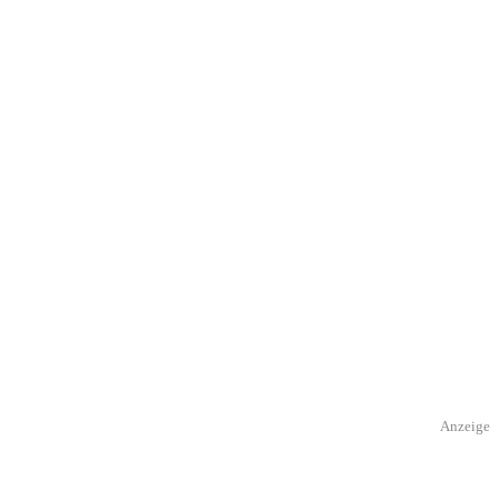
Anzeige