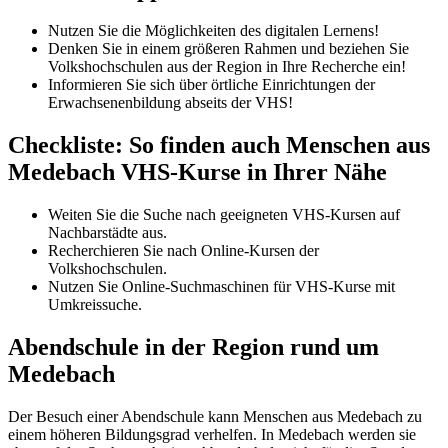
Nutzen Sie die Möglichkeiten des digitalen Lernens!
Denken Sie in einem größeren Rahmen und beziehen Sie
Volkshochschulen aus der Region in Ihre Recherche ein!
Informieren Sie sich über örtliche Einrichtungen der
Erwachsenenbildung abseits der VHS!
Checkliste: So finden auch Menschen aus
Medebach VHS-Kurse in Ihrer Nähe
Weiten Sie die Suche nach geeigneten VHS-Kursen auf
Nachbarstädte aus.
Recherchieren Sie nach Online-Kursen der
Volkshochschulen.
Nutzen Sie Online-Suchmaschinen für VHS-Kurse mit
Umkreissuche.
Abendschule in der Region rund um
Medebach
Der Besuch einer Abendschule kann Menschen aus Medebach zu
einem höheren Bildungsgrad verhelfen. In Medebach werden sie