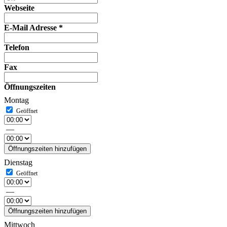
Webseite
E-Mail Adresse
*
Telefon
Fax
Öffnungszeiten
Montag
—
Öffnungszeiten hinzufügen
Dienstag
—
Öffnungszeiten hinzufügen
Mittwoch