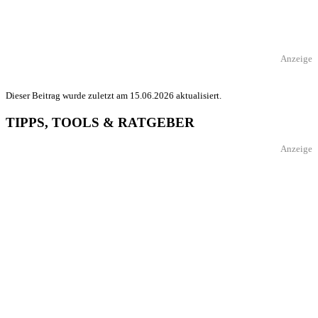
Anzeige
Dieser Beitrag wurde zuletzt am 15.06.2026 aktualisiert.
TIPPS, TOOLS & RATGEBER
Anzeige