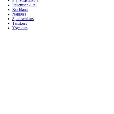
Französischkurs
Italienischkurs
Kochkurs
Nähkurs
Spanischkurs
Tanzkurs
Yogakurs