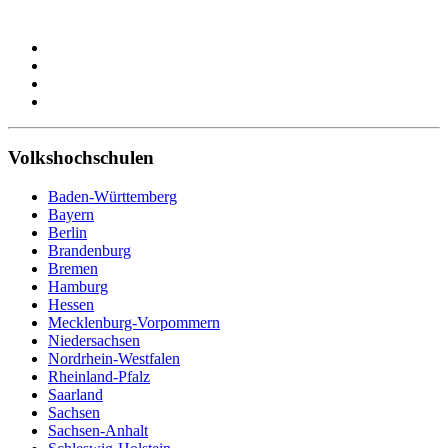
Volkshochschulen
Baden-Württemberg
Bayern
Berlin
Brandenburg
Bremen
Hamburg
Hessen
Mecklenburg-Vorpommern
Niedersachsen
Nordrhein-Westfalen
Rheinland-Pfalz
Saarland
Sachsen
Sachsen-Anhalt