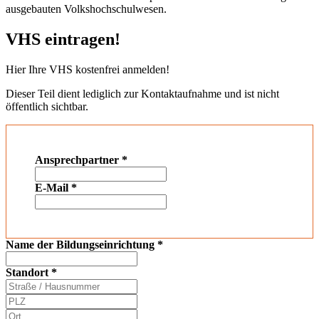
ausgebauten Volkshochschulwesen.
VHS eintragen!
Hier Ihre VHS kostenfrei anmelden!
Dieser Teil dient lediglich zur Kontaktaufnahme und ist nicht
öffentlich sichtbar.
Ansprechpartner
*
E-Mail
*
Name der Bildungseinrichtung
*
Standort
*