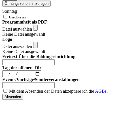
Öffnungszeiten hinzufügen
Sonntag
Programmheft als PDF
Datei auswählen
Keine Datei ausgewählt
Logo
Datei auswählen
Keine Datei ausgewählt
Freitext Über die Bildungseinrichtung
Tag der offenen Tür
Events/Vorträge/Sonderveranstaltungen
Mit dem Absenden der Daten akzeptiere ich die
AGBs
.
Absenden