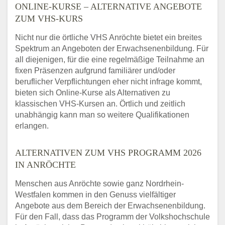
ONLINE-KURSE – ALTERNATIVE ANGEBOTE
ZUM VHS-KURS
Nicht nur die örtliche VHS Anröchte bietet ein breites
Spektrum an Angeboten der Erwachsenenbildung. Für
all diejenigen, für die eine regelmäßige Teilnahme an
fixen Präsenzen aufgrund familiärer und/oder
beruflicher Verpflichtungen eher nicht infrage kommt,
bieten sich Online-Kurse als Alternativen zu
klassischen VHS-Kursen an. Örtlich und zeitlich
unabhängig kann man so weitere Qualifikationen
erlangen.
ALTERNATIVEN ZUM VHS PROGRAMM 2026
IN ANRÖCHTE
Menschen aus Anröchte sowie ganz Nordrhein-
Westfalen kommen in den Genuss vielfältiger
Angebote aus dem Bereich der Erwachsenenbildung.
Für den Fall, dass das Programm der Volkshochschule