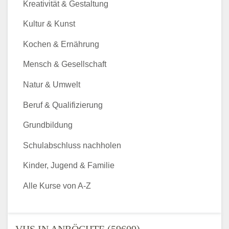
Kreativität & Gestaltung
Kultur & Kunst
Kochen & Ernährung
Mensch & Gesellschaft
Natur & Umwelt
Beruf & Qualifizierung
Grundbildung
Schulabschluss nachholen
Kinder, Jugend & Familie
Alle Kurse von A-Z
VHS IN ANRÖCHTE (59609) -