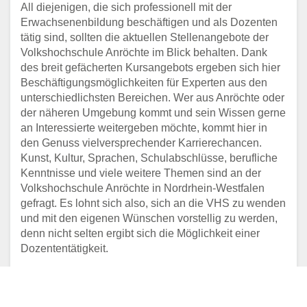
All diejenigen, die sich professionell mit der
Erwachsenenbildung beschäftigen und als Dozenten
tätig sind, sollten die aktuellen Stellenangebote der
Volkshochschule Anröchte im Blick behalten. Dank
des breit gefächerten Kursangebots ergeben sich hier
Beschäftigungsmöglichkeiten für Experten aus den
unterschiedlichsten Bereichen. Wer aus Anröchte oder
der näheren Umgebung kommt und sein Wissen gerne
an Interessierte weitergeben möchte, kommt hier in
den Genuss vielversprechender Karrierechancen.
Kunst, Kultur, Sprachen, Schulabschlüsse, berufliche
Kenntnisse und viele weitere Themen sind an der
Volkshochschule Anröchte in Nordrhein-Westfalen
gefragt. Es lohnt sich also, sich an die VHS zu wenden
und mit den eigenen Wünschen vorstellig zu werden,
denn nicht selten ergibt sich die Möglichkeit einer
Dozententätigkeit.