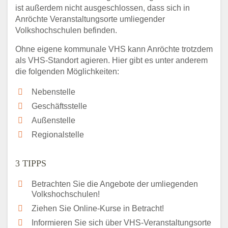
ist außerdem nicht ausgeschlossen, dass sich in
Anröchte Veranstaltungsorte umliegender
Volkshochschulen befinden.
Ohne eigene kommunale VHS kann Anröchte trotzdem
als VHS-Standort agieren. Hier gibt es unter anderem
die folgenden Möglichkeiten:
Nebenstelle
Geschäftsstelle
Außenstelle
Regionalstelle
3 TIPPS
Betrachten Sie die Angebote der umliegenden
Volkshochschulen!
Ziehen Sie Online-Kurse in Betracht!
Informieren Sie sich über VHS-Veranstaltungsorte