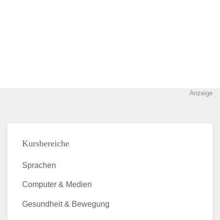
Anzeige
Kursbereiche
Sprachen
Computer & Medien
Gesundheit & Bewegung