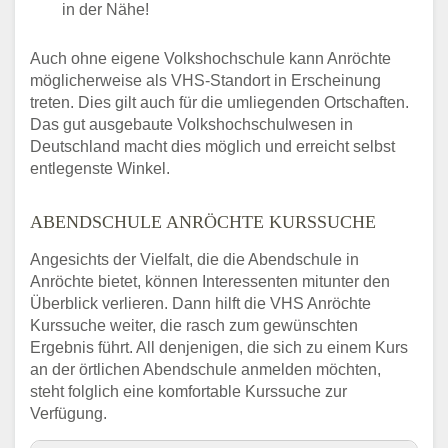
in der Nähe!
Auch ohne eigene Volkshochschule kann Anröchte
möglicherweise als VHS-Standort in Erscheinung
treten. Dies gilt auch für die umliegenden Ortschaften.
Das gut ausgebaute Volkshochschulwesen in
Deutschland macht dies möglich und erreicht selbst
entlegenste Winkel.
ABENDSCHULE ANRÖCHTE KURSSUCHE
Angesichts der Vielfalt, die die Abendschule in
Anröchte bietet, können Interessenten mitunter den
Überblick verlieren. Dann hilft die VHS Anröchte
Kurssuche weiter, die rasch zum gewünschten
Ergebnis führt. All denjenigen, die sich zu einem Kurs
an der örtlichen Abendschule anmelden möchten,
steht folglich eine komfortable Kurssuche zur
Verfügung.