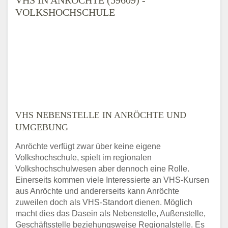
VOLKSHOCHSCHULE
VHS NEBENSTELLE IN ANRÖCHTE UND
UMGEBUNG
Anröchte verfügt zwar über keine eigene
Volkshochschule, spielt im regionalen
Volkshochschulwesen aber dennoch eine Rolle.
Einerseits kommen viele Interessierte an VHS-Kursen
aus Anröchte und andererseits kann Anröchte
zuweilen doch als VHS-Standort dienen. Möglich
macht dies das Dasein als Nebenstelle, Außenstelle,
Geschäftsstelle beziehungsweise Regionalstelle. Es