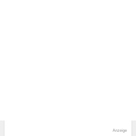
Anzeige