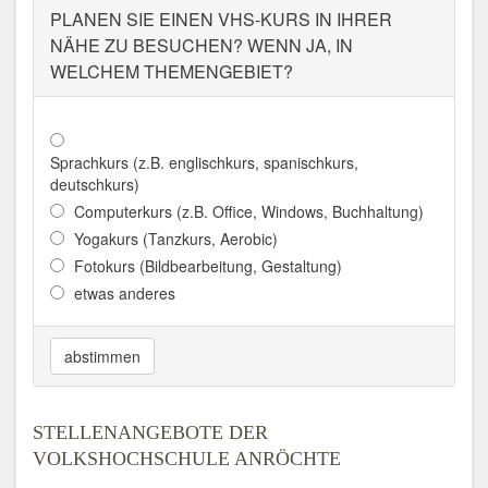
Aktualisiert: August 2021
PLANEN SIE EINEN VHS-KURS IN IHRER
NÄHE ZU BESUCHEN? WENN JA, IN
WELCHEM THEMENGEBIET?
Sprachkurs (z.B. englischkurs, spanischkurs,
deutschkurs)
Computerkurs (z.B. Office, Windows, Buchhaltung)
Yogakurs (Tanzkurs, Aerobic)
Fotokurs (Bildbearbeitung, Gestaltung)
etwas anderes
abstimmen
STELLENANGEBOTE DER
VOLKSHOCHSCHULE ANRÖCHTE