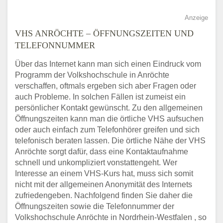
Anzeige
VHS ANRÖCHTE – ÖFFNUNGSZEITEN UND
TELEFONNUMMER
Über das Internet kann man sich einen Eindruck vom
Programm der Volkshochschule in Anröchte
verschaffen, oftmals ergeben sich aber Fragen oder
auch Probleme. In solchen Fällen ist zumeist ein
persönlicher Kontakt gewünscht. Zu den allgemeinen
Öffnungszeiten kann man die örtliche VHS aufsuchen
oder auch einfach zum Telefonhörer greifen und sich
telefonisch beraten lassen. Die örtliche Nähe der VHS
Anröchte sorgt dafür, dass eine Kontaktaufnahme
schnell und unkompliziert vonstattengeht. Wer
Interesse an einem VHS-Kurs hat, muss sich somit
nicht mit der allgemeinen Anonymität des Internets
zufriedengeben. Nachfolgend finden Sie daher die
Öffnungszeiten sowie die Telefonnummer der
Volkshochschule Anröchte in Nordrhein-Westfalen , so