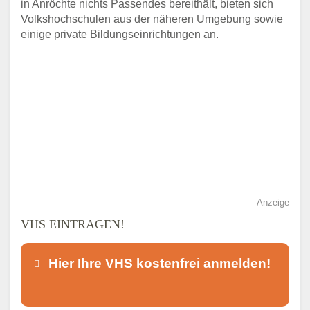
in Anröchte nichts Passendes bereithält, bieten sich
Volkshochschulen aus der näheren Umgebung sowie
einige private Bildungseinrichtungen an.
Anzeige
VHS EINTRAGEN!
Hier Ihre VHS kostenfrei anmelden!