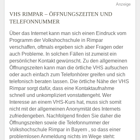
Anzeige
VHS RIMPAR – ÖFFNUNGSZEITEN UND
TELEFONNUMMER
Über das Internet kann man sich einen Eindruck vom
Programm der Volkshochschule in Rimpar
verschaffen, oftmals ergeben sich aber Fragen oder
auch Probleme. In solchen Fällen ist zumeist ein
persönlicher Kontakt gewünscht. Zu den allgemeinen
Öffnungszeiten kann man die örtliche VHS aufsuchen
oder auch einfach zum Telefonhörer greifen und sich
telefonisch beraten lassen. Die örtliche Nähe der VHS
Rimpar sorgt dafür, dass eine Kontaktaufnahme
schnell und unkompliziert vonstattengeht. Wer
Interesse an einem VHS-Kurs hat, muss sich somit
nicht mit der allgemeinen Anonymität des Internets
zufriedengeben. Nachfolgend finden Sie daher die
Öffnungszeiten sowie die Telefonnummer der
Volkshochschule Rimpar in Bayern , so dass einer
problemlosen Anmeldung nichts im Wege steht: