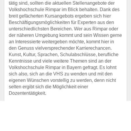
tätig sind, sollten die aktuellen Stellenangebote der
Volkshochschule Rimpar im Blick behalten. Dank des
breit gefächerten Kursangebots ergeben sich hier
Beschäftigungsmöglichkeiten für Experten aus den
unterschiedlichsten Bereichen. Wer aus Rimpar oder
der näheren Umgebung kommt und sein Wissen gerne
an Interessierte weitergeben möchte, kommt hier in
den Genuss vielversprechender Karrierechancen.
Kunst, Kultur, Sprachen, Schulabschlüsse, berufliche
Kenntnisse und viele weitere Themen sind an der
Volkshochschule Rimpar in Bayern gefragt. Es lohnt
sich also, sich an die VHS zu wenden und mit den
eigenen Wünschen vorstellig zu werden, denn nicht
selten ergibt sich die Möglichkeit einer
Dozententätigkeit.