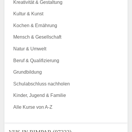
Kreativität & Gestaltung
Kultur & Kunst
Kochen & Ernährung
Mensch & Gesellschaft
Natur & Umwelt
Beruf & Qualifizierung
Grundbildung
Schulabschluss nachholen
Kinder, Jugend & Familie
Alle Kurse von A-Z
VHS IN RIMPAR (97222) -