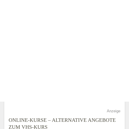
Anzeige
ONLINE-KURSE – ALTERNATIVE ANGEBOTE
ZUM VHS-KURS