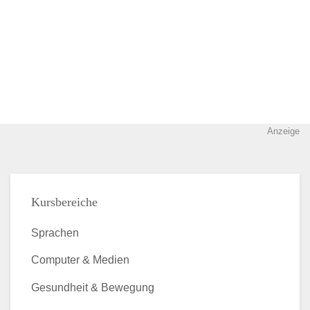
Anzeige
Kursbereiche
Sprachen
Computer & Medien
Gesundheit & Bewegung