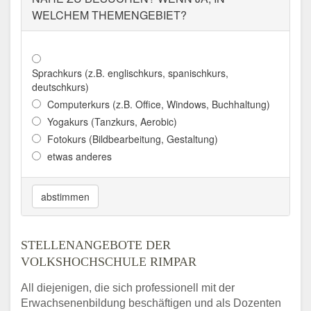
WELCHEM THEMENGEBIET?
Sprachkurs (z.B. englischkurs, spanischkurs,
deutschkurs)
Computerkurs (z.B. Office, Windows, Buchhaltung)
Yogakurs (Tanzkurs, Aerobic)
Fotokurs (Bildbearbeitung, Gestaltung)
etwas anderes
abstimmen
STELLENANGEBOTE DER
VOLKSHOCHSCHULE RIMPAR
All diejenigen, die sich professionell mit der
Erwachsenenbildung beschäftigen und als Dozenten