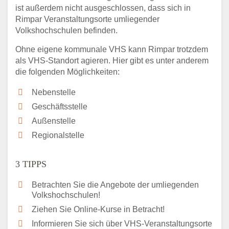
ist außerdem nicht ausgeschlossen, dass sich in
Rimpar Veranstaltungsorte umliegender
Volkshochschulen befinden.
Ohne eigene kommunale VHS kann Rimpar trotzdem
als VHS-Standort agieren. Hier gibt es unter anderem
die folgenden Möglichkeiten:
Nebenstelle
Geschäftsstelle
Außenstelle
Regionalstelle
3 TIPPS
Betrachten Sie die Angebote der umliegenden
Volkshochschulen!
Ziehen Sie Online-Kurse in Betracht!
Informieren Sie sich über VHS-Veranstaltungsorte