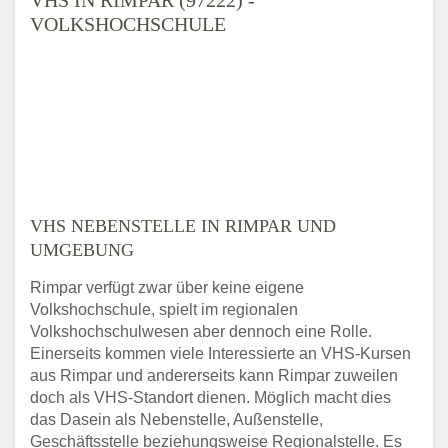
VOLKSHOCHSCHULE
VHS NEBENSTELLE IN RIMPAR UND
UMGEBUNG
Rimpar verfügt zwar über keine eigene
Volkshochschule, spielt im regionalen
Volkshochschulwesen aber dennoch eine Rolle.
Einerseits kommen viele Interessierte an VHS-Kursen
aus Rimpar und andererseits kann Rimpar zuweilen
doch als VHS-Standort dienen. Möglich macht dies
das Dasein als Nebenstelle, Außenstelle,
Geschäftsstelle beziehungsweise Regionalstelle. Es