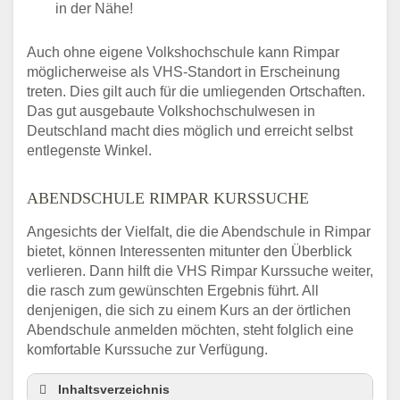
in der Nähe!
Auch ohne eigene Volkshochschule kann Rimpar
möglicherweise als VHS-Standort in Erscheinung
treten. Dies gilt auch für die umliegenden Ortschaften.
Das gut ausgebaute Volkshochschulwesen in
Deutschland macht dies möglich und erreicht selbst
entlegenste Winkel.
ABENDSCHULE RIMPAR KURSSUCHE
Angesichts der Vielfalt, die die Abendschule in Rimpar
bietet, können Interessenten mitunter den Überblick
verlieren. Dann hilft die VHS Rimpar Kurssuche weiter,
die rasch zum gewünschten Ergebnis führt. All
denjenigen, die sich zu einem Kurs an der örtlichen
Abendschule anmelden möchten, steht folglich eine
komfortable Kurssuche zur Verfügung.
Inhaltsverzeichnis