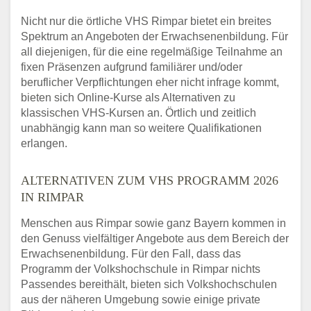
Nicht nur die örtliche VHS Rimpar bietet ein breites
Spektrum an Angeboten der Erwachsenenbildung. Für
all diejenigen, für die eine regelmäßige Teilnahme an
fixen Präsenzen aufgrund familiärer und/oder
beruflicher Verpflichtungen eher nicht infrage kommt,
bieten sich Online-Kurse als Alternativen zu
klassischen VHS-Kursen an. Örtlich und zeitlich
unabhängig kann man so weitere Qualifikationen
erlangen.
ALTERNATIVEN ZUM VHS PROGRAMM 2026
IN RIMPAR
Menschen aus Rimpar sowie ganz Bayern kommen in
den Genuss vielfältiger Angebote aus dem Bereich der
Erwachsenenbildung. Für den Fall, dass das
Programm der Volkshochschule in Rimpar nichts
Passendes bereithält, bieten sich Volkshochschulen
aus der näheren Umgebung sowie einige private