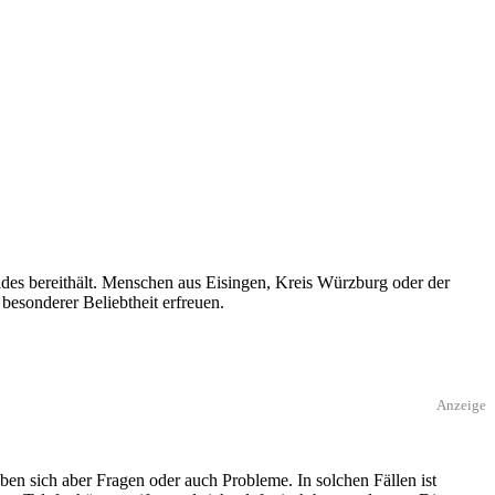
es bereithält. Menschen aus Eisingen, Kreis Würzburg oder der
besonderer Beliebtheit erfreuen.
Anzeige
en sich aber Fragen oder auch Probleme. In solchen Fällen ist