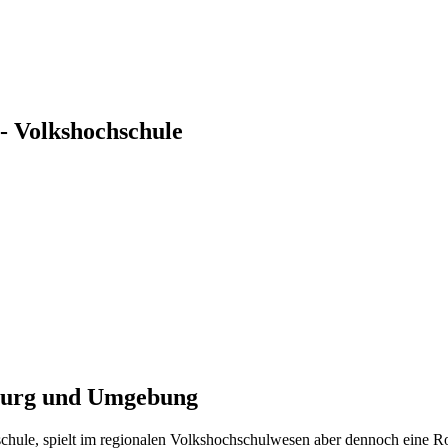
- Volkshochschule
zburg und Umgebung
chule, spielt im regionalen Volkshochschulwesen aber dennoch eine Ro