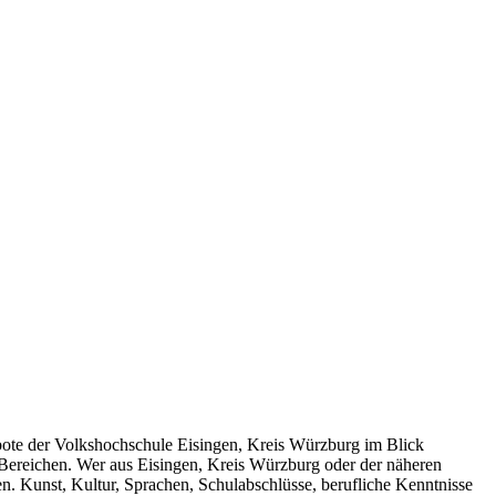
gebote der Volkshochschule Eisingen, Kreis Würzburg im Blick
n Bereichen. Wer aus Eisingen, Kreis Würzburg oder der näheren
. Kunst, Kultur, Sprachen, Schulabschlüsse, berufliche Kenntnisse