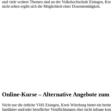
und viele weitere Themen sind an der Volkshochschule Eisingen, Kre
nicht selten ergibt sich die Möglichkeit einer Dozententätigkeit.
Online-Kurse – Alternative Angebote zu
Nicht nur die örtliche VHS Eisingen, Kreis Würzburg bietet ein brei
familiärer und/oder beruflicher Verpflichtungen eher nicht infrage k