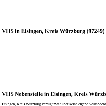
VHS in Eisingen, Kreis Würzburg (97249) 
VHS Nebenstelle in Eisingen, Kreis Wür
Eisingen, Kreis Würzburg verfügt zwar über keine eigene Volkshochs