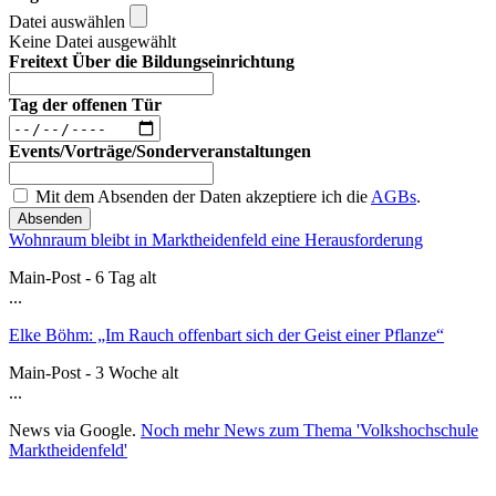
Datei auswählen
Keine Datei ausgewählt
Freitext Über die Bildungseinrichtung
Tag der offenen Tür
Events/Vorträge/Sonderveranstaltungen
Mit dem Absenden der Daten akzeptiere ich die
AGBs
.
Absenden
Wohnraum bleibt in Marktheidenfeld eine Herausforderung
Main-Post - 6 Tag alt
...
Elke Böhm: „Im Rauch offenbart sich der Geist einer Pflanze“
Main-Post - 3 Woche alt
...
News via Google.
Noch mehr News zum Thema 'Volkshochschule
Marktheidenfeld'