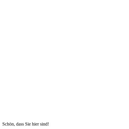
Schön, dass Sie hier sind!