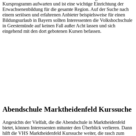
Kursprogramm aufwarten und ist eine wichtige Einrichtung der
Erwachsenenbildung für die gesamte Region. Auf der Suche nach
einem seriösen und erfahrenen Anbieter beispielsweise für einen
Bildungsurlaub in Bayern sollten Interessenten die Volkshochschule
in Geestemünde auf keinen Fall außer Acht lassen und sich
eingehend mit den dort gebotenen Kursen befassen.
Abendschule Marktheidenfeld Kurssuche
Angesichts der Vielfalt, die die Abendschule in Marktheidenfeld
bietet, können Interessenten mitunter den Überblick verlieren. Dann
hilft die VHS Marktheidenfeld Kurssuche weiter, die rasch zum