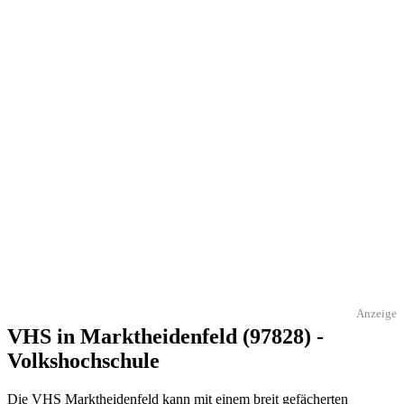
Anzeige
VHS in Marktheidenfeld (97828) -
Volkshochschule
Die VHS Marktheidenfeld kann mit einem breit gefächerten