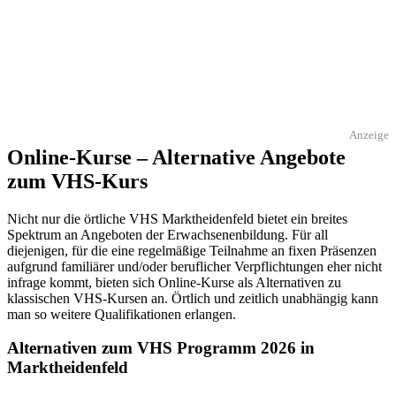
Anzeige
Online-Kurse – Alternative Angebote
zum VHS-Kurs
Nicht nur die örtliche VHS Marktheidenfeld bietet ein breites
Spektrum an Angeboten der Erwachsenenbildung. Für all
diejenigen, für die eine regelmäßige Teilnahme an fixen Präsenzen
aufgrund familiärer und/oder beruflicher Verpflichtungen eher nicht
infrage kommt, bieten sich Online-Kurse als Alternativen zu
klassischen VHS-Kursen an. Örtlich und zeitlich unabhängig kann
man so weitere Qualifikationen erlangen.
Alternativen zum VHS Programm 2026 in
Marktheidenfeld