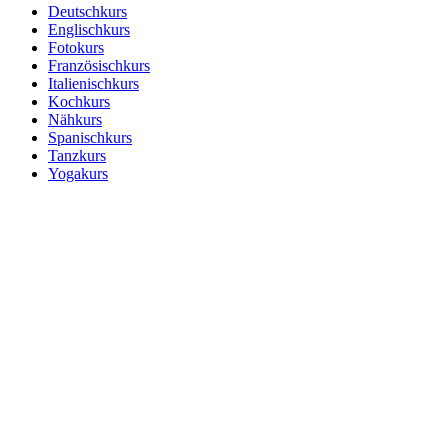
Deutschkurs
Englischkurs
Fotokurs
Französischkurs
Italienischkurs
Kochkurs
Nähkurs
Spanischkurs
Tanzkurs
Yogakurs