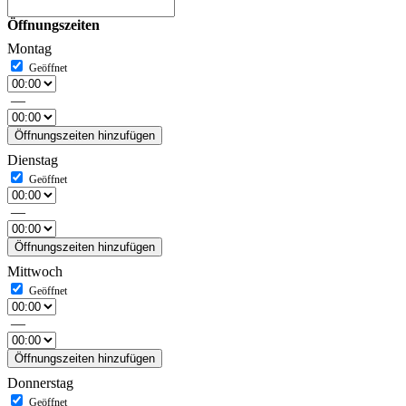
Öffnungszeiten
Montag
—
Öffnungszeiten hinzufügen
Dienstag
—
Öffnungszeiten hinzufügen
Mittwoch
—
Öffnungszeiten hinzufügen
Donnerstag