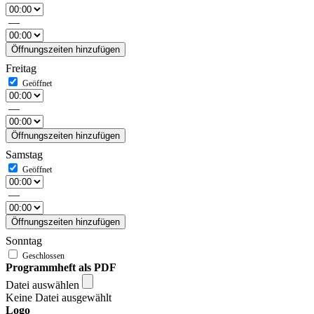
—
Öffnungszeiten hinzufügen
Freitag
—
Öffnungszeiten hinzufügen
Samstag
—
Öffnungszeiten hinzufügen
Sonntag
Programmheft als PDF
Datei auswählen
Keine Datei ausgewählt
Logo