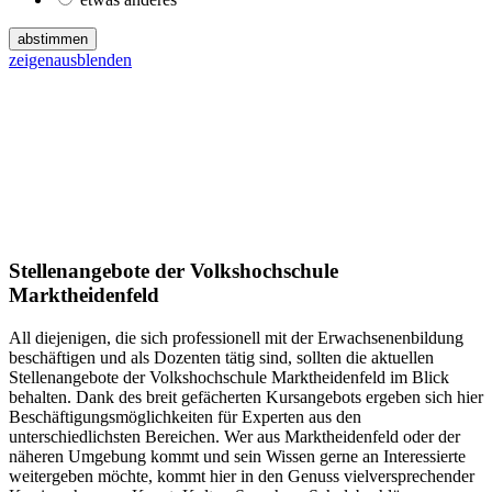
abstimmen
zeigen
ausblenden
Stellenangebote der Volkshochschule
Marktheidenfeld
All diejenigen, die sich professionell mit der Erwachsenenbildung
beschäftigen und als Dozenten tätig sind, sollten die aktuellen
Stellenangebote der Volkshochschule Marktheidenfeld im Blick
behalten. Dank des breit gefächerten Kursangebots ergeben sich hier
Beschäftigungsmöglichkeiten für Experten aus den
unterschiedlichsten Bereichen. Wer aus Marktheidenfeld oder der
näheren Umgebung kommt und sein Wissen gerne an Interessierte
weitergeben möchte, kommt hier in den Genuss vielversprechender