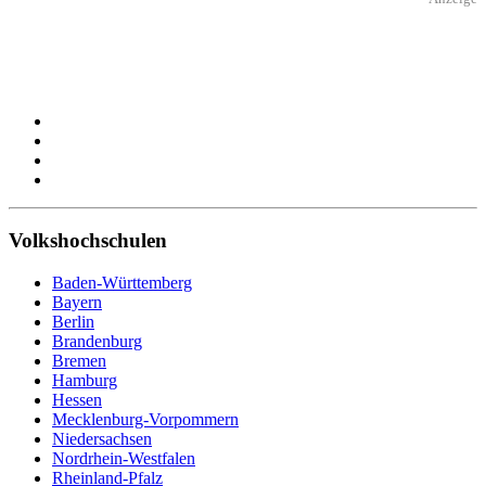
Volkshochschulen
Baden-Württemberg
Bayern
Berlin
Brandenburg
Bremen
Hamburg
Hessen
Mecklenburg-Vorpommern
Niedersachsen
Nordrhein-Westfalen
Rheinland-Pfalz