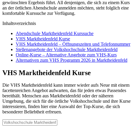
gewünschten Ergebnis führt. All denjenigen, die sich zu einem Kurs
an der örtlichen Abendschule anmelden möchten, steht folglich eine
komfortable Kurssuche zur Verfügung.
Inhaltsverzeichnis
Abendschule Marktheidenfeld Kurssuche
VHS Marktheidenfeld Kurse
VHS Marktheidenfeld – Öffnungszeiten und Telefonnummer
Stellenangebote der Volkshochschule Marktheidenfeld
Online-Kurse – Alternative Angebote zum VHS-Kurs
Alternativen zum VHS Programm 2026 in Marktheidenfeld
VHS Marktheidenfeld Kurse
Die VHS Marktheidenfeld kann immer wieder aufs Neue mit einem
facettenreichen Angebot aufwarten, das für jeden etwas Passendes
bereithält. Menschen aus Marktheidenfeld oder der näheren
Umgebung, die sich für die örtliche Volkshochschule und ihre Kurse
interessieren, finden hier eine Auswahl der Top-Kurse, die sich
besonderer Beliebtheit erfreuen.