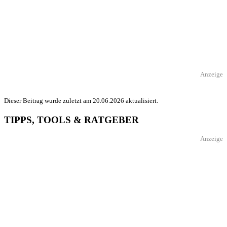
Anzeige
Dieser Beitrag wurde zuletzt am 20.06.2026 aktualisiert.
TIPPS, TOOLS & RATGEBER
Anzeige