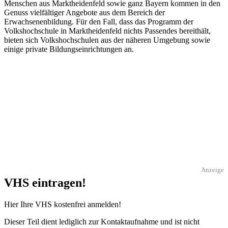
Menschen aus Marktheidenfeld sowie ganz Bayern kommen in den
Genuss vielfältiger Angebote aus dem Bereich der
Erwachsenenbildung. Für den Fall, dass das Programm der
Volkshochschule in Marktheidenfeld nichts Passendes bereithält,
bieten sich Volkshochschulen aus der näheren Umgebung sowie
einige private Bildungseinrichtungen an.
Anzeige
VHS eintragen!
Hier Ihre VHS kostenfrei anmelden!
Dieser Teil dient lediglich zur Kontaktaufnahme und ist nicht