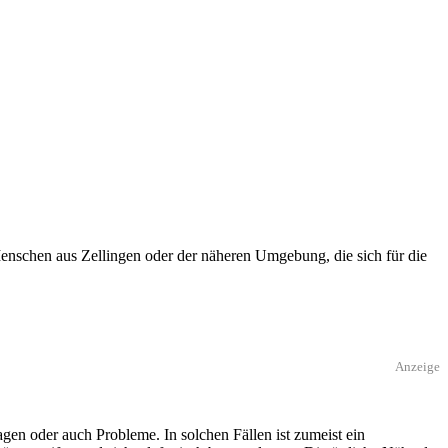
enschen aus Zellingen oder der näheren Umgebung, die sich für die
Anzeige
en oder auch Probleme. In solchen Fällen ist zumeist ein