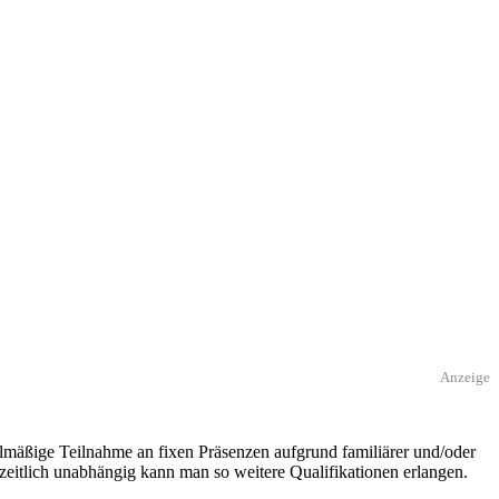
Anzeige
gelmäßige Teilnahme an fixen Präsenzen aufgrund familiärer und/oder
 zeitlich unabhängig kann man so weitere Qualifikationen erlangen.