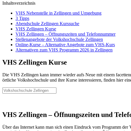
Inhaltsverzeichnis
VHS Nebenstelle in Zellingen und Umgebung
3 Tipps
Abendschule Zellingen Kurssuche
VHS Zellingen Kurse
VHS Zellingen – Öffnungszeiten und Telefonnummer
Stellenangebote der Volkshochschule Zellingen
Online-Kurse – Alternative Angebote zum VHS-Kurs
Alternativen zum VHS Programm 2026 in Zellingen
VHS Zellingen Kurse
Die VHS Zellingen kann immer wieder aufs Neue mit einem facettenre
örtliche Volkshochschule und ihre Kurse interessieren, finden hier ei
VHS Zellingen – Öffnungszeiten und Tel
Über das Internet kann man sich einen Eindruck vom Programm der Vol