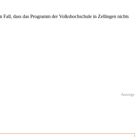
Fall, dass das Programm der Volkshochschule in Zellingen nichts
Anzeige