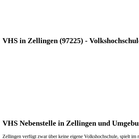
VHS in Zellingen (97225) - Volkshochschul
VHS Nebenstelle in Zellingen und Umgeb
Zellingen verfügt zwar über keine eigene Volkshochschule, spielt im