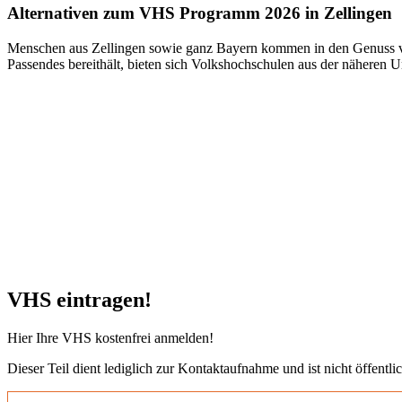
Alternativen zum VHS Programm 2026 in Zellingen
Menschen aus Zellingen sowie ganz Bayern kommen in den Genuss vie
Passendes bereithält, bieten sich Volkshochschulen aus der näheren 
VHS eintragen!
Hier Ihre VHS kostenfrei anmelden!
Dieser Teil dient lediglich zur Kontaktaufnahme und ist nicht öffentlic