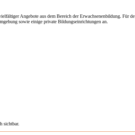
lfältiger Angebote aus dem Bereich der Erwachsenenbildung. Für den 
Umgebung sowie einige private Bildungseinrichtungen an.
h sichtbar.