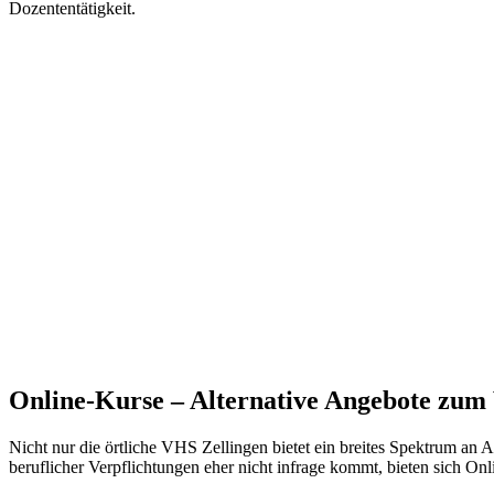
Dozententätigkeit.
Online-Kurse – Alternative Angebote zu
Nicht nur die örtliche VHS Zellingen bietet ein breites Spektrum an 
beruflicher Verpflichtungen eher nicht infrage kommt, bieten sich On