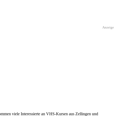
Anzeige
kommen viele Interessierte an VHS-Kursen aus Zellingen und