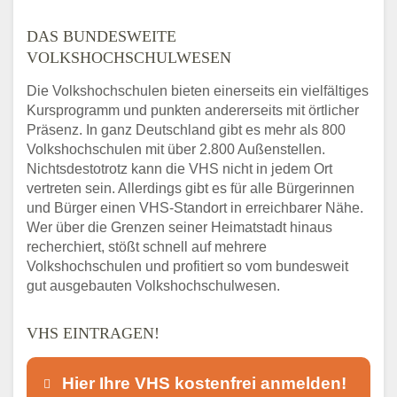
DAS BUNDESWEITE
VOLKSHOCHSCHULWESEN
Die Volkshochschulen bieten einerseits ein vielfältiges
Kursprogramm und punkten andererseits mit örtlicher
Präsenz. In ganz Deutschland gibt es mehr als 800
Volkshochschulen mit über 2.800 Außenstellen.
Nichtsdestotrotz kann die VHS nicht in jedem Ort
vertreten sein. Allerdings gibt es für alle Bürgerinnen
und Bürger einen VHS-Standort in erreichbarer Nähe.
Wer über die Grenzen seiner Heimatstadt hinaus
recherchiert, stößt schnell auf mehrere
Volkshochschulen und profitiert so vom bundesweit
gut ausgebauten Volkshochschulwesen.
VHS EINTRAGEN!
Hier Ihre VHS kostenfrei anmelden!