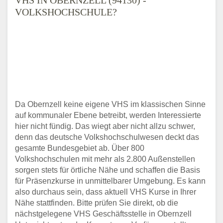
VOLKSHOCHSCHULE?
Da Obernzell keine eigene VHS im klassischen Sinne
auf kommunaler Ebene betreibt, werden Interessierte
hier nicht fündig. Das wiegt aber nicht allzu schwer,
denn das deutsche Volkshochschulwesen deckt das
gesamte Bundesgebiet ab. Über 800
Volkshochschulen mit mehr als 2.800 Außenstellen
sorgen stets für örtliche Nähe und schaffen die Basis
für Präsenzkurse in unmittelbarer Umgebung. Es kann
also durchaus sein, dass aktuell VHS Kurse in Ihrer
Nähe stattfinden. Bitte prüfen Sie direkt, ob die
nächstgelegene VHS Geschäftsstelle in Obernzell