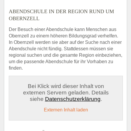
ABENDSCHULE IN DER REGION RUND UM
OBERNZELL
Der Besuch einer Abendschule kann Menschen aus
Obernzell zu einem höheren Bildungsgrad verhelfen.
In Obernzell werden sie aber auf der Suche nach einer
Abendschule nicht fündig. Stattdessen müssen sie
regional suchen und die gesamte Region einbeziehen,
um die passende Abendschule für ihr Vorhaben zu
finden.
Bei Klick wird dieser Inhalt von
externen Servern geladen. Details
siehe
Datenschutzerklärung
.
Externen Inhalt laden