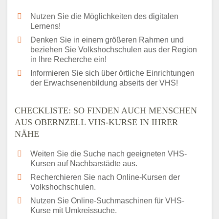
Nutzen Sie die Möglichkeiten des digitalen
Lernens!
Denken Sie in einem größeren Rahmen und
beziehen Sie Volkshochschulen aus der Region
in Ihre Recherche ein!
Informieren Sie sich über örtliche Einrichtungen
der Erwachsenenbildung abseits der VHS!
CHECKLISTE: SO FINDEN AUCH MENSCHEN
AUS OBERNZELL VHS-KURSE IN IHRER
NÄHE
Weiten Sie die Suche nach geeigneten VHS-
Kursen auf Nachbarstädte aus.
Recherchieren Sie nach Online-Kursen der
Volkshochschulen.
Nutzen Sie Online-Suchmaschinen für VHS-
Kurse mit Umkreissuche.