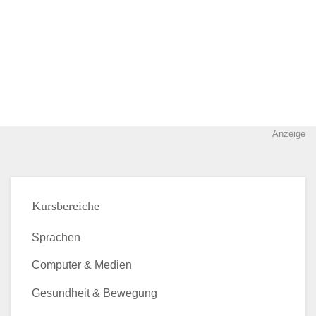
Anzeige
Kursbereiche
Sprachen
Computer & Medien
Gesundheit & Bewegung