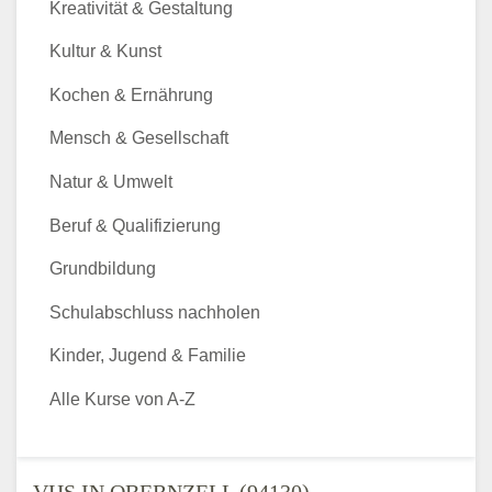
Kreativität & Gestaltung
Kultur & Kunst
Kochen & Ernährung
Mensch & Gesellschaft
Natur & Umwelt
Beruf & Qualifizierung
Grundbildung
Schulabschluss nachholen
Kinder, Jugend & Familie
Alle Kurse von A-Z
VHS IN OBERNZELL (94130) -