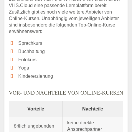
VHS.Cloud eine passende Lernplattform bereit.
Zusätzlich gibt es noch viele weitere Anbieter von
Online-Kursen. Unabhängig vom jeweiligen Anbieter
sind insbesondere die folgenden Top-Online-Kurse
erwähnenswert:
Sprachkurs
Buchhaltung
Fotokurs
Yoga
Kindererziehung
VOR- UND NACHTEILE VON ONLINE-KURSEN
Vorteile
Nachteile
keine direkte
örtlich ungebunden
Ansprechpartner