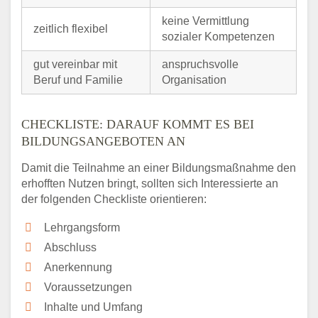
keine Vermittlung
zeitlich flexibel
sozialer Kompetenzen
gut vereinbar mit
anspruchsvolle
Beruf und Familie
Organisation
CHECKLISTE: DARAUF KOMMT ES BEI
BILDUNGSANGEBOTEN AN
Damit die Teilnahme an einer Bildungsmaßnahme den
erhofften Nutzen bringt, sollten sich Interessierte an
der folgenden Checkliste orientieren:
Lehrgangsform
Abschluss
Anerkennung
Voraussetzungen
Inhalte und Umfang