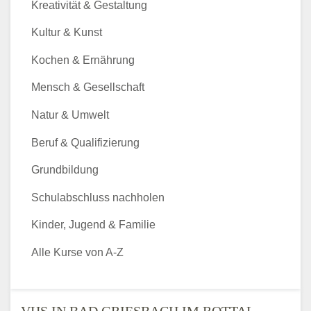
Kreativität & Gestaltung
Kultur & Kunst
Kochen & Ernährung
Mensch & Gesellschaft
Natur & Umwelt
Beruf & Qualifizierung
Grundbildung
Schulabschluss nachholen
Kinder, Jugend & Familie
Alle Kurse von A-Z
VHS IN BAD GRIESBACH IM ROTTAL