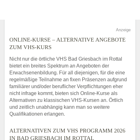
Anzeige
ONLINE-KURSE – ALTERNATIVE ANGEBOTE
ZUM VHS-KURS
Nicht nur die örtliche VHS Bad Griesbach im Rottal
bietet ein breites Spektrum an Angeboten der
Erwachsenenbildung. Für all diejenigen, für die eine
regelmäßige Teilnahme an fixen Präsenzen aufgrund
familiärer und/oder beruflicher Verpflichtungen eher
nicht infrage kommt, bieten sich Online-Kurse als
Alternativen zu klassischen VHS-Kursen an. Örtlich
und zeitlich unabhängig kann man so weitere
Qualifikationen erlangen.
ALTERNATIVEN ZUM VHS PROGRAMM 2026
IN BAD GRIESBACH IM ROTTAL