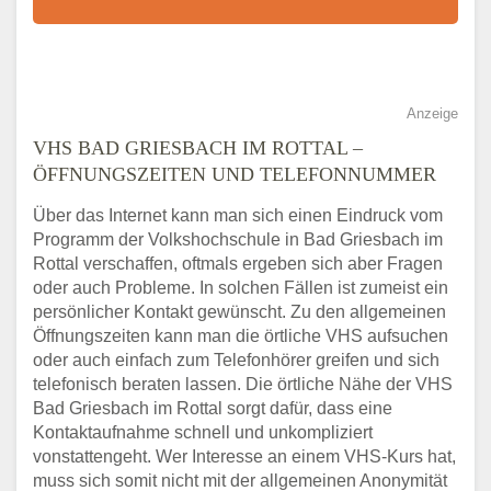
Anzeige
VHS BAD GRIESBACH IM ROTTAL –
ÖFFNUNGSZEITEN UND TELEFONNUMMER
Über das Internet kann man sich einen Eindruck vom
Programm der Volkshochschule in Bad Griesbach im
Rottal verschaffen, oftmals ergeben sich aber Fragen
oder auch Probleme. In solchen Fällen ist zumeist ein
persönlicher Kontakt gewünscht. Zu den allgemeinen
Öffnungszeiten kann man die örtliche VHS aufsuchen
oder auch einfach zum Telefonhörer greifen und sich
telefonisch beraten lassen. Die örtliche Nähe der VHS
Bad Griesbach im Rottal sorgt dafür, dass eine
Kontaktaufnahme schnell und unkompliziert
vonstattengeht. Wer Interesse an einem VHS-Kurs hat,
muss sich somit nicht mit der allgemeinen Anonymität