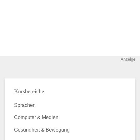
Anzeige
Kursbereiche
Sprachen
Computer & Medien
Gesundheit & Bewegung