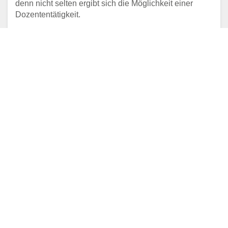
denn nicht selten ergibt sich die Möglichkeit einer
Dozententätigkeit.