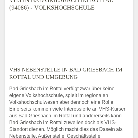
(94086) - VOLKSHOCHSCHULE
VHS NEBENSTELLE IN BAD GRIESBACH IM
ROTTAL UND UMGEBUNG
Bad Griesbach im Rottal verfügt zwar über keine
eigene Volkshochschule, spielt im regionalen
Volkshochschulwesen aber dennoch eine Rolle.
Einerseits kommen viele Interessierte an VHS-Kursen
aus Bad Griesbach im Rottal und andererseits kann
Bad Griesbach im Rottal zuweilen doch als VHS-
Standort dienen. Möglich macht dies das Dasein als
Nebenstelle, Außenstelle, Geschäftsstelle