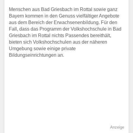
Menschen aus Bad Griesbach im Rottal sowie ganz
Bayern kommen in den Genuss vielfältiger Angebote
aus dem Bereich der Erwachsenenbildung. Für den
Fall, dass das Programm der Volkshochschule in Bad
Griesbach im Rottal nichts Passendes bereithält,
bieten sich Volkshochschulen aus der näheren
Umgebung sowie einige private
Bildungseinrichtungen an.
Anzeige