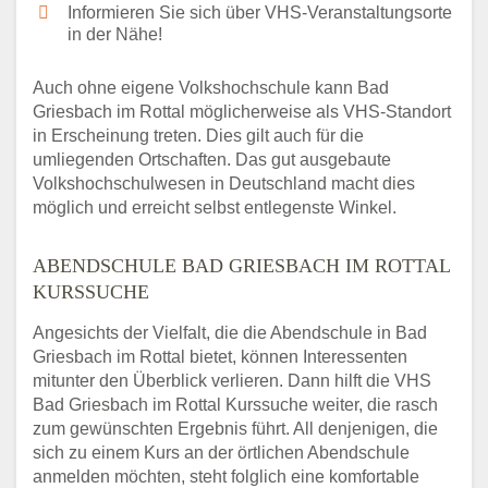
Informieren Sie sich über VHS-Veranstaltungsorte
in der Nähe!
Auch ohne eigene Volkshochschule kann Bad
Griesbach im Rottal möglicherweise als VHS-Standort
in Erscheinung treten. Dies gilt auch für die
umliegenden Ortschaften. Das gut ausgebaute
Volkshochschulwesen in Deutschland macht dies
möglich und erreicht selbst entlegenste Winkel.
ABENDSCHULE BAD GRIESBACH IM ROTTAL
KURSSUCHE
Angesichts der Vielfalt, die die Abendschule in Bad
Griesbach im Rottal bietet, können Interessenten
mitunter den Überblick verlieren. Dann hilft die VHS
Bad Griesbach im Rottal Kurssuche weiter, die rasch
zum gewünschten Ergebnis führt. All denjenigen, die
sich zu einem Kurs an der örtlichen Abendschule
anmelden möchten, steht folglich eine komfortable