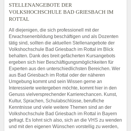
STELLENANGEBOTE DER
VOLKSHOCHSCHULE BAD GRIESBACH IM
ROTTAL
All diejenigen, die sich professionell mit der
Erwachsenenbildung beschäftigen und als Dozenten
tätig sind, sollten die aktuellen Stellenangebote der
Volkshochschule Bad Griesbach im Rottal im Blick
behalten. Dank des breit gefächerten Kursangebots
ergeben sich hier Beschäftigungsmöglichkeiten für
Experten aus den unterschiedlichsten Bereichen. Wer
aus Bad Griesbach im Rottal oder der näheren
Umgebung kommt und sein Wissen gerne an
Interessierte weitergeben möchte, kommt hier in den
Genuss vielversprechender Karrierechancen. Kunst,
Kultur, Sprachen, Schulabschlüsse, berufliche
Kenntnisse und viele weitere Themen sind an der
Volkshochschule Bad Griesbach im Rottal in Bayern
gefragt. Es lohnt sich also, sich an die VHS zu wenden
und mit den eigenen Wünschen vorstellig zu werden,