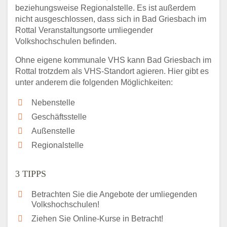
beziehungsweise Regionalstelle. Es ist außerdem
nicht ausgeschlossen, dass sich in Bad Griesbach im
Rottal Veranstaltungsorte umliegender
Volkshochschulen befinden.
Ohne eigene kommunale VHS kann Bad Griesbach im
Rottal trotzdem als VHS-Standort agieren. Hier gibt es
unter anderem die folgenden Möglichkeiten:
Nebenstelle
Geschäftsstelle
Außenstelle
Regionalstelle
3 TIPPS
Betrachten Sie die Angebote der umliegenden
Volkshochschulen!
Ziehen Sie Online-Kurse in Betracht!