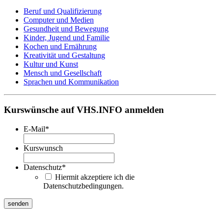
Beruf und Qualifizierung
Computer und Medien
Gesundheit und Bewegung
Kinder, Jugend und Familie
Kochen und Ernährung
Kreativität und Gestaltung
Kultur und Kunst
Mensch und Gesellschaft
Sprachen und Kommunikation
Kurswünsche auf VHS.INFO anmelden
E-Mail
*
Kurswunsch
Datenschutz
*
Hiermit akzeptiere ich die
Datenschutzbedingungen.