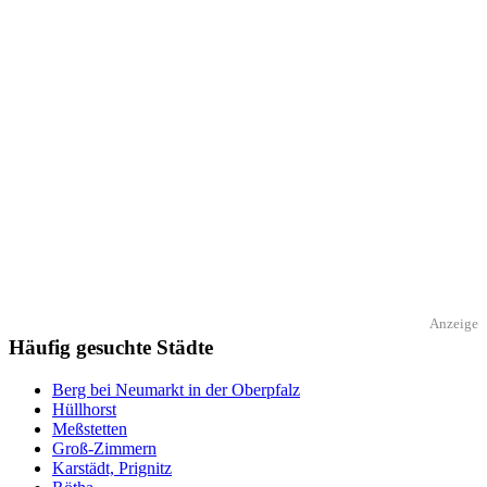
Anzeige
Häufig gesuchte Städte
Berg bei Neumarkt in der Oberpfalz
Hüllhorst
Meßstetten
Groß-Zimmern
Karstädt, Prignitz