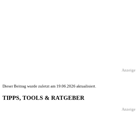
Anzeige
Dieser Beitrag wurde zuletzt am 19.06.2026 aktualisiert.
TIPPS, TOOLS & RATGEBER
Anzeige