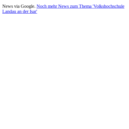
News via Google.
Noch mehr News zum Thema 'Volkshochschule
Landau an der Isar'