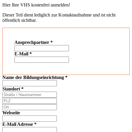
Hier Ihre VHS kostenfrei anmelden!
Dieser Teil dient lediglich zur Kontaktaufnahme und ist nicht
öffentlich sichtbar.
Ansprechpartner
*
E-Mail
*
Name der Bildungseinrichtung
*
Standort
*
Webseite
E-Mail Adresse
*