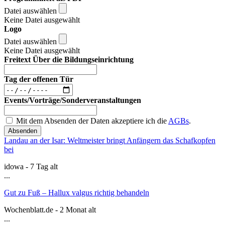
Datei auswählen
Keine Datei ausgewählt
Logo
Datei auswählen
Keine Datei ausgewählt
Freitext Über die Bildungseinrichtung
Tag der offenen Tür
Events/Vorträge/Sonderveranstaltungen
Mit dem Absenden der Daten akzeptiere ich die
AGBs
.
Absenden
Landau an der Isar: Weltmeister bringt Anfängern das Schafkopfen
bei
idowa - 7 Tag alt
...
Gut zu Fuß – Hallux valgus richtig behandeln
Wochenblatt.de - 2 Monat alt
...