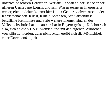
unterschiedlichsten Bereichen. Wer aus Landau an der Isar oder der
näheren Umgebung kommt und sein Wissen gerne an Interessierte
weitergeben möchte, kommt hier in den Genuss vielversprechender
Karrierechancen. Kunst, Kultur, Sprachen, Schulabschlüsse,
berufliche Kenntnisse und viele weitere Themen sind an der
Volkshochschule Landau an der Isar in Bayern gefragt. Es lohnt sich
also, sich an die VHS zu wenden und mit den eigenen Wünschen
vorstellig zu werden, denn nicht selten ergibt sich die Möglichkeit
einer Dozententätigkeit.