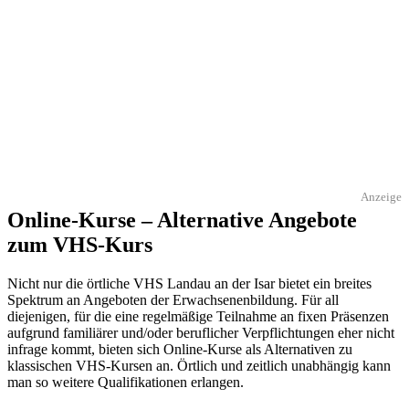
Anzeige
Online-Kurse – Alternative Angebote
zum VHS-Kurs
Nicht nur die örtliche VHS Landau an der Isar bietet ein breites
Spektrum an Angeboten der Erwachsenenbildung. Für all
diejenigen, für die eine regelmäßige Teilnahme an fixen Präsenzen
aufgrund familiärer und/oder beruflicher Verpflichtungen eher nicht
infrage kommt, bieten sich Online-Kurse als Alternativen zu
klassischen VHS-Kursen an. Örtlich und zeitlich unabhängig kann
man so weitere Qualifikationen erlangen.