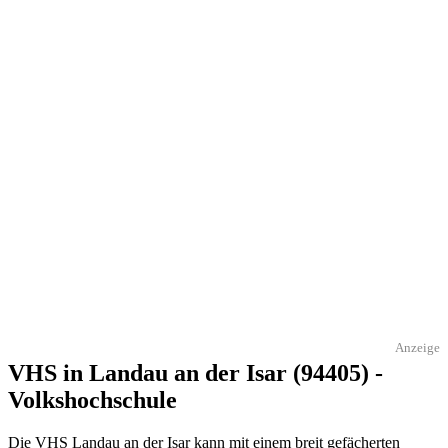
Anzeige
VHS in Landau an der Isar (94405) -
Volkshochschule
Die VHS Landau an der Isar kann mit einem breit gefächerten