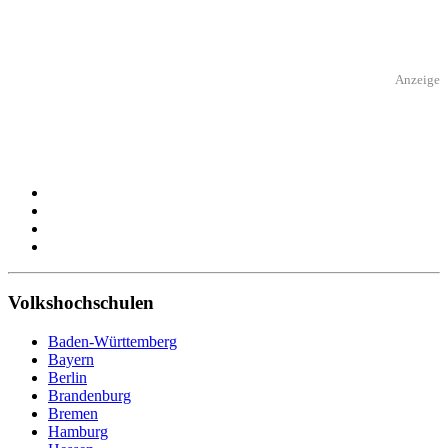
Anzeige
Volkshochschulen
Baden-Württemberg
Bayern
Berlin
Brandenburg
Bremen
Hamburg