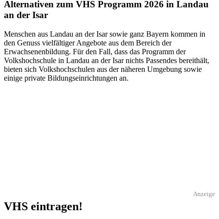
Alternativen zum VHS Programm 2026 in Landau
an der Isar
Menschen aus Landau an der Isar sowie ganz Bayern kommen in
den Genuss vielfältiger Angebote aus dem Bereich der
Erwachsenenbildung. Für den Fall, dass das Programm der
Volkshochschule in Landau an der Isar nichts Passendes bereithält,
bieten sich Volkshochschulen aus der näheren Umgebung sowie
einige private Bildungseinrichtungen an.
Anzeige
VHS eintragen!