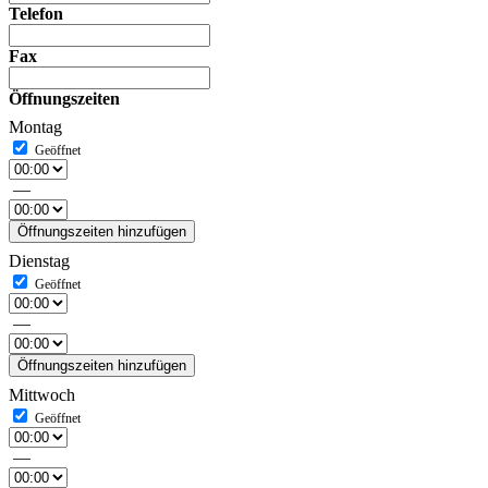
Telefon
Fax
Öffnungszeiten
Montag
—
Öffnungszeiten hinzufügen
Dienstag
—
Öffnungszeiten hinzufügen
Mittwoch
—