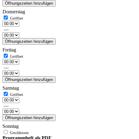
Öffnungszeiten hinzufügen
Donnerstag
—
Öffnungszeiten hinzufügen
Freitag
—
Öffnungszeiten hinzufügen
Samstag
—
Öffnungszeiten hinzufügen
Sonntag
Programmheft als PDF