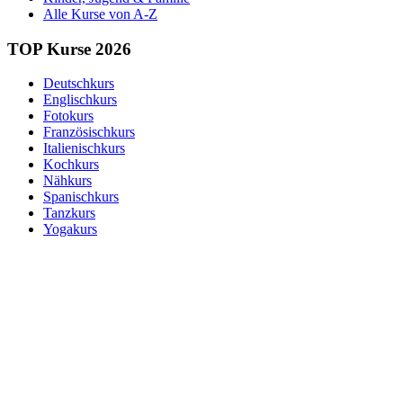
Alle Kurse von A-Z
TOP Kurse 2026
Deutschkurs
Englischkurs
Fotokurs
Französischkurs
Italienischkurs
Kochkurs
Nähkurs
Spanischkurs
Tanzkurs
Yogakurs