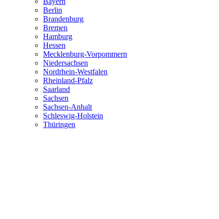
Bayern
Berlin
Brandenburg
Bremen
Hamburg
Hessen
Mecklenburg-Vorpommern
Niedersachsen
Nordrhein-Westfalen
Rheinland-Pfalz
Saarland
Sachsen
Sachsen-Anhalt
Schleswig-Holstein
Thüringen