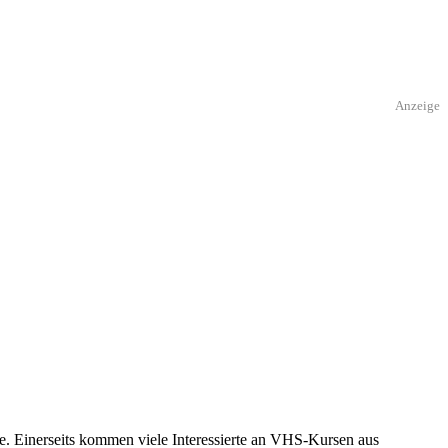
Anzeige
e. Einerseits kommen viele Interessierte an VHS-Kursen aus