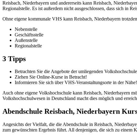
Reisbach, Niederbayern und andererseits kann Reisbach, Niederbayer
Regionalstelle. Es ist außerdem nicht ausgeschlossen, dass sich in 
Ohne eigene kommunale VHS kann Reisbach, Niederbayern trotzdem a
Nebenstelle
Geschäftsstelle
Außenstelle
Regionalstelle
3 Tipps
Betrachten Sie die Angebote der umliegenden Volkshochschule
Ziehen Sie Online-Kurse in Betracht!
Informieren Sie sich über VHS-Veranstaltungsorte in der Nähe!
Auch ohne eigene Volkshochschule kann Reisbach, Niederbayern mögli
Volkshochschulwesen in Deutschland macht dies möglich und erreicht 
Abendschule Reisbach, Niederbayern Kur
Angesichts der Vielfalt, die die Abendschule in Reisbach, Niederbaye
zum gewünschten Ergebnis führt. All denjenigen, die sich zu einem K