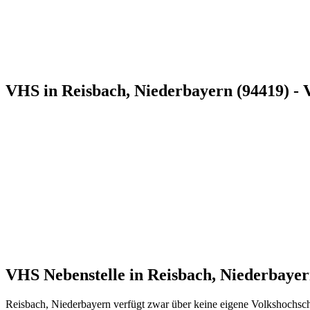
VHS in Reisbach, Niederbayern (94419) - 
VHS Nebenstelle in Reisbach, Niederbay
Reisbach, Niederbayern verfügt zwar über keine eigene Volkshochsch