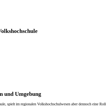
Volkshochschule
ern und Umgebung
ule, spielt im regionalen Volkshochschulwesen aber dennoch eine Roll