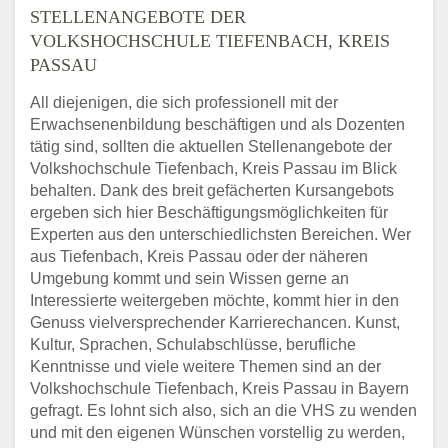
STELLENANGEBOTE DER
VOLKSHOCHSCHULE TIEFENBACH, KREIS
PASSAU
All diejenigen, die sich professionell mit der
Erwachsenenbildung beschäftigen und als Dozenten
tätig sind, sollten die aktuellen Stellenangebote der
Volkshochschule Tiefenbach, Kreis Passau im Blick
behalten. Dank des breit gefächerten Kursangebots
ergeben sich hier Beschäftigungsmöglichkeiten für
Experten aus den unterschiedlichsten Bereichen. Wer
aus Tiefenbach, Kreis Passau oder der näheren
Umgebung kommt und sein Wissen gerne an
Interessierte weitergeben möchte, kommt hier in den
Genuss vielversprechender Karrierechancen. Kunst,
Kultur, Sprachen, Schulabschlüsse, berufliche
Kenntnisse und viele weitere Themen sind an der
Volkshochschule Tiefenbach, Kreis Passau in Bayern
gefragt. Es lohnt sich also, sich an die VHS zu wenden
und mit den eigenen Wünschen vorstellig zu werden,