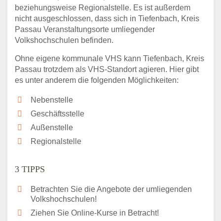
beziehungsweise Regionalstelle. Es ist außerdem
nicht ausgeschlossen, dass sich in Tiefenbach, Kreis
Passau Veranstaltungsorte umliegender
Volkshochschulen befinden.
Ohne eigene kommunale VHS kann Tiefenbach, Kreis
Passau trotzdem als VHS-Standort agieren. Hier gibt
es unter anderem die folgenden Möglichkeiten:
Nebenstelle
Geschäftsstelle
Außenstelle
Regionalstelle
3 TIPPS
Betrachten Sie die Angebote der umliegenden
Volkshochschulen!
Ziehen Sie Online-Kurse in Betracht!