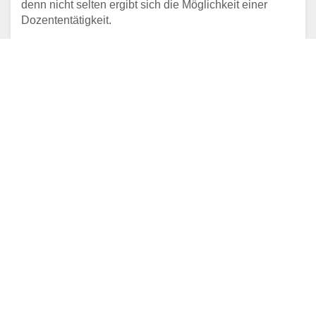
denn nicht selten ergibt sich die Möglichkeit einer
Dozententätigkeit.