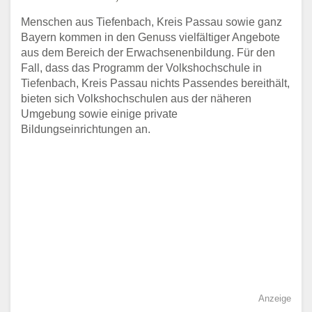
Menschen aus Tiefenbach, Kreis Passau sowie ganz
Bayern kommen in den Genuss vielfältiger Angebote
aus dem Bereich der Erwachsenenbildung. Für den
Fall, dass das Programm der Volkshochschule in
Tiefenbach, Kreis Passau nichts Passendes bereithält,
bieten sich Volkshochschulen aus der näheren
Umgebung sowie einige private
Bildungseinrichtungen an.
Anzeige