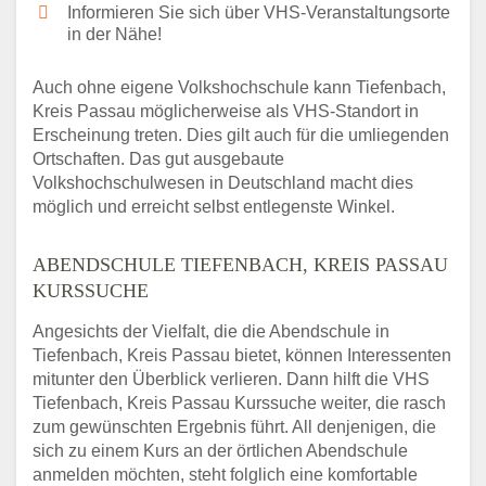
Informieren Sie sich über VHS-Veranstaltungsorte
in der Nähe!
Auch ohne eigene Volkshochschule kann Tiefenbach,
Kreis Passau möglicherweise als VHS-Standort in
Erscheinung treten. Dies gilt auch für die umliegenden
Ortschaften. Das gut ausgebaute
Volkshochschulwesen in Deutschland macht dies
möglich und erreicht selbst entlegenste Winkel.
ABENDSCHULE TIEFENBACH, KREIS PASSAU
KURSSUCHE
Angesichts der Vielfalt, die die Abendschule in
Tiefenbach, Kreis Passau bietet, können Interessenten
mitunter den Überblick verlieren. Dann hilft die VHS
Tiefenbach, Kreis Passau Kurssuche weiter, die rasch
zum gewünschten Ergebnis führt. All denjenigen, die
sich zu einem Kurs an der örtlichen Abendschule
anmelden möchten, steht folglich eine komfortable