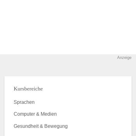
Anzeige
Kursbereiche
Sprachen
Computer & Medien
Gesundheit & Bewegung