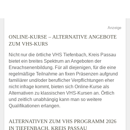
Anzeige
ONLINE-KURSE – ALTERNATIVE ANGEBOTE
ZUM VHS-KURS
Nicht nur die örtliche VHS Tiefenbach, Kreis Passau
bietet ein breites Spektrum an Angeboten der
Erwachsenenbildung. Für all diejenigen, für die eine
regelmäßige Teilnahme an fixen Präsenzen aufgrund
familiärer und/oder beruflicher Verpflichtungen eher
nicht infrage kommt, bieten sich Online-Kurse als
Alternativen zu klassischen VHS-Kursen an. Örtlich
und zeitlich unabhängig kann man so weitere
Qualifikationen erlangen.
ALTERNATIVEN ZUM VHS PROGRAMM 2026
IN TIEFENBACH, KREIS PASSAU