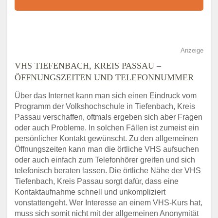
Anzeige
VHS TIEFENBACH, KREIS PASSAU –
ÖFFNUNGSZEITEN UND TELEFONNUMMER
Über das Internet kann man sich einen Eindruck vom
Programm der Volkshochschule in Tiefenbach, Kreis
Passau verschaffen, oftmals ergeben sich aber Fragen
oder auch Probleme. In solchen Fällen ist zumeist ein
persönlicher Kontakt gewünscht. Zu den allgemeinen
Öffnungszeiten kann man die örtliche VHS aufsuchen
oder auch einfach zum Telefonhörer greifen und sich
telefonisch beraten lassen. Die örtliche Nähe der VHS
Tiefenbach, Kreis Passau sorgt dafür, dass eine
Kontaktaufnahme schnell und unkompliziert
vonstattengeht. Wer Interesse an einem VHS-Kurs hat,
muss sich somit nicht mit der allgemeinen Anonymität