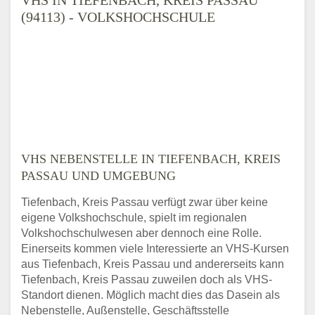
(94113) - VOLKSHOCHSCHULE
VHS NEBENSTELLE IN TIEFENBACH, KREIS
PASSAU UND UMGEBUNG
Tiefenbach, Kreis Passau verfügt zwar über keine
eigene Volkshochschule, spielt im regionalen
Volkshochschulwesen aber dennoch eine Rolle.
Einerseits kommen viele Interessierte an VHS-Kursen
aus Tiefenbach, Kreis Passau und andererseits kann
Tiefenbach, Kreis Passau zuweilen doch als VHS-
Standort dienen. Möglich macht dies das Dasein als
Nebenstelle, Außenstelle, Geschäftsstelle