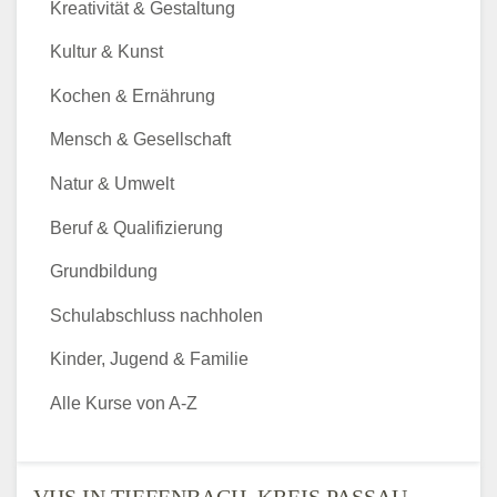
Kreativität & Gestaltung
Kultur & Kunst
Kochen & Ernährung
Mensch & Gesellschaft
Natur & Umwelt
Beruf & Qualifizierung
Grundbildung
Schulabschluss nachholen
Kinder, Jugend & Familie
Alle Kurse von A-Z
VHS IN TIEFENBACH, KREIS PASSAU