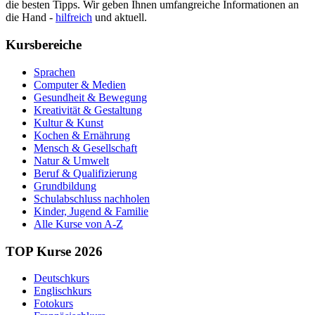
die besten Tipps. Wir geben Ihnen umfangreiche Informationen an
die Hand -
hilfreich
und aktuell.
Kursbereiche
Sprachen
Computer & Medien
Gesundheit & Bewegung
Kreativität & Gestaltung
Kultur & Kunst
Kochen & Ernährung
Mensch & Gesellschaft
Natur & Umwelt
Beruf & Qualifizierung
Grundbildung
Schulabschluss nachholen
Kinder, Jugend & Familie
Alle Kurse von A-Z
TOP Kurse 2026
Deutschkurs
Englischkurs
Fotokurs