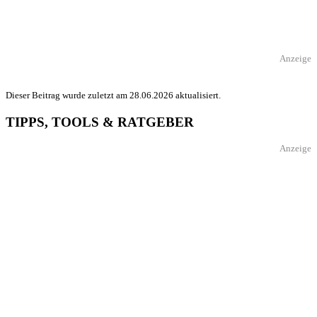
Anzeige
Dieser Beitrag wurde zuletzt am 28.06.2026 aktualisiert.
TIPPS, TOOLS & RATGEBER
Anzeige