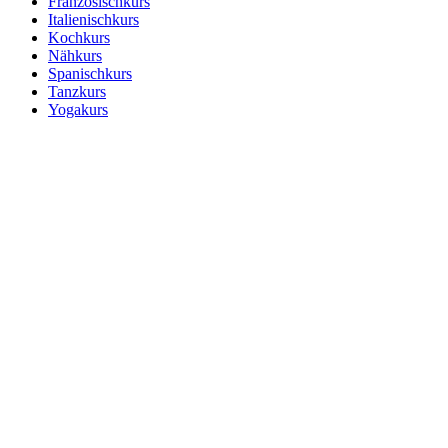
Französischkurs
Italienischkurs
Kochkurs
Nähkurs
Spanischkurs
Tanzkurs
Yogakurs