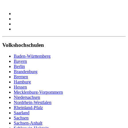
Volkshochschulen
Baden-Württemberg
Bayern
Berlin
Brandenburg
Bremen
Hamburg
Hessen
Mecklenburg-Vorpommern
Niedersachsen
Nordrhein-Westfalen
Rheinland-Pfalz
Saarland
Sachsen
Sachsen-Anhalt