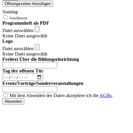
Öffnungszeiten hinzufügen
Sonntag
Programmheft als PDF
Datei auswählen
Keine Datei ausgewählt
Logo
Datei auswählen
Keine Datei ausgewählt
Freitext Über die Bildungseinrichtung
Tag der offenen Tür
Events/Vorträge/Sonderveranstaltungen
Mit dem Absenden der Daten akzeptiere ich die
AGBs
.
Absenden