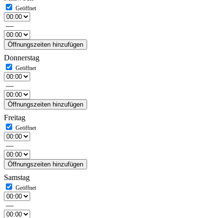
—
Öffnungszeiten hinzufügen
Donnerstag
—
Öffnungszeiten hinzufügen
Freitag
—
Öffnungszeiten hinzufügen
Samstag
—