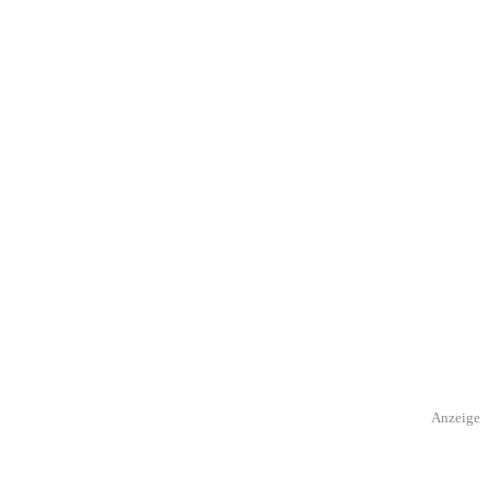
Anzeige