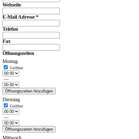
Webseite
E-Mail Adresse
*
Telefon
Fax
Öffnungszeiten
Montag
—
Öffnungszeiten hinzufügen
Dienstag
—
Öffnungszeiten hinzufügen
Mittwoch