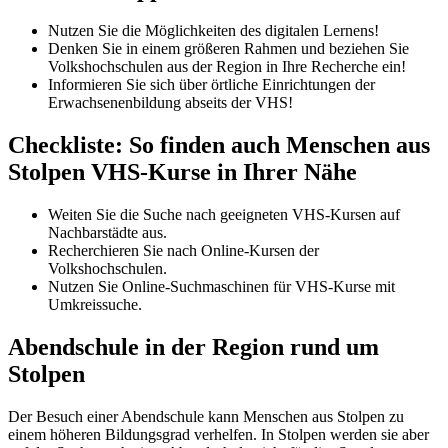
Nutzen Sie die Möglichkeiten des digitalen Lernens!
Denken Sie in einem größeren Rahmen und beziehen Sie
Volkshochschulen aus der Region in Ihre Recherche ein!
Informieren Sie sich über örtliche Einrichtungen der
Erwachsenenbildung abseits der VHS!
Checkliste: So finden auch Menschen aus
Stolpen VHS-Kurse in Ihrer Nähe
Weiten Sie die Suche nach geeigneten VHS-Kursen auf
Nachbarstädte aus.
Recherchieren Sie nach Online-Kursen der
Volkshochschulen.
Nutzen Sie Online-Suchmaschinen für VHS-Kurse mit
Umkreissuche.
Abendschule in der Region rund um
Stolpen
Der Besuch einer Abendschule kann Menschen aus Stolpen zu
einem höheren Bildungsgrad verhelfen. In Stolpen werden sie aber