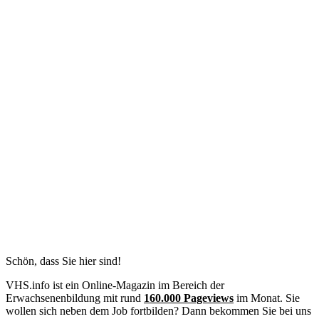
Schön, dass Sie hier sind!
VHS.info ist ein Online-Magazin im Bereich der
Erwachsenenbildung mit rund
160.000 Pageviews
im Monat. Sie
wollen sich neben dem Job fortbilden? Dann bekommen Sie bei uns