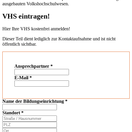
ausgebauten Volkshochschulwesen.
VHS eintragen!
Hier Ihre VHS kostenfrei anmelden!
Dieser Teil dient lediglich zur Kontaktaufnahme und ist nicht
öffentlich sichtbar.
Ansprechpartner
*
E-Mail
*
Name der Bildungseinrichtung
*
Standort
*