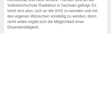
Volkshochschule Radebeul in Sachsen gefragt. Es
lohnt sich also, sich an die VHS zu wenden und mit
den eigenen Wünschen vorstellig zu werden, denn
nicht selten ergibt sich die Möglichkeit einer
Dozententätigkeit.