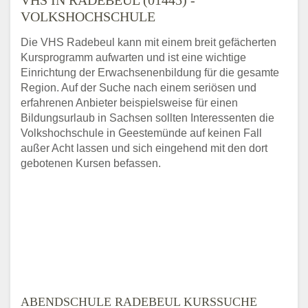
VOLKSHOCHSCHULE
Die VHS Radebeul kann mit einem breit gefächerten
Kursprogramm aufwarten und ist eine wichtige
Einrichtung der Erwachsenenbildung für die gesamte
Region. Auf der Suche nach einem seriösen und
erfahrenen Anbieter beispielsweise für einen
Bildungsurlaub in Sachsen sollten Interessenten die
Volkshochschule in Geestemünde auf keinen Fall
außer Acht lassen und sich eingehend mit den dort
gebotenen Kursen befassen.
ABENDSCHULE RADEBEUL KURSSUCHE