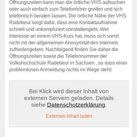
Öffnungszeiten kann man die örtliche VHS aufsuchen
oder auch einfach zum Telefonhörer greifen und sich
telefonisch beraten lassen. Die örtliche Nähe der VHS
Radebeul sorgt dafür, dass eine Kontaktaufnahme
schnell und unkompliziert vonstattengeht. Wer
Interesse an einem VHS-Kurs hat, muss sich somit
nicht mit der allgemeinen Anonymität des Internets
zufriedengeben. Nachfolgend finden Sie daher die
Öffnungszeiten sowie die Telefonnummer der
Volkshochschule Radebeul in Sachsen , so dass einer
problemlosen Anmeldung nichts im Wege steht:
Bei Klick wird dieser Inhalt von
externen Servern geladen. Details
siehe
Datenschutzerklärung
.
Externen Inhalt laden