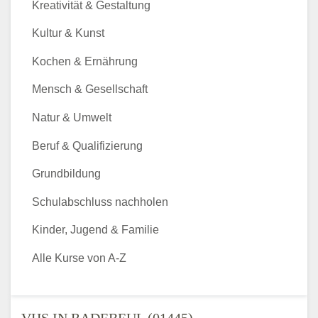
Kreativität & Gestaltung
Kultur & Kunst
Kochen & Ernährung
Mensch & Gesellschaft
Natur & Umwelt
Beruf & Qualifizierung
Grundbildung
Schulabschluss nachholen
Kinder, Jugend & Familie
Alle Kurse von A-Z
VHS IN RADEBEUL (01445) -