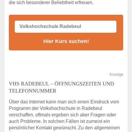
die sich besonderer Beliebtheit erfreuen.
Alternativen zum VHS Programm 2026 in
Radebeul
Anzeige
VHS RADEBEUL – ÖFFNUNGSZEITEN UND
TELEFONNUMMER
Über das Internet kann man sich einen Eindruck vom
Programm der Volkshochschule in Radebeul
verschaffen, oftmals ergeben sich aber Fragen oder
auch Probleme. In solchen Fällen ist zumeist ein
persönlicher Kontakt gewünscht. Zu den allgemeinen