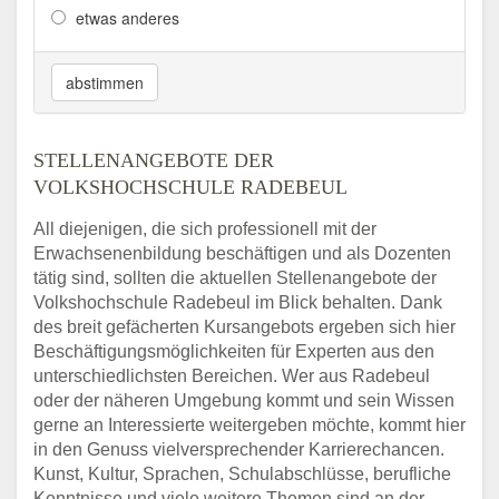
etwas anderes
abstimmen
STELLENANGEBOTE DER
VOLKSHOCHSCHULE RADEBEUL
All diejenigen, die sich professionell mit der
Erwachsenenbildung beschäftigen und als Dozenten
tätig sind, sollten die aktuellen Stellenangebote der
Volkshochschule Radebeul im Blick behalten. Dank
des breit gefächerten Kursangebots ergeben sich hier
Beschäftigungsmöglichkeiten für Experten aus den
unterschiedlichsten Bereichen. Wer aus Radebeul
oder der näheren Umgebung kommt und sein Wissen
gerne an Interessierte weitergeben möchte, kommt hier
in den Genuss vielversprechender Karrierechancen.
Kunst, Kultur, Sprachen, Schulabschlüsse, berufliche
Kenntnisse und viele weitere Themen sind an der