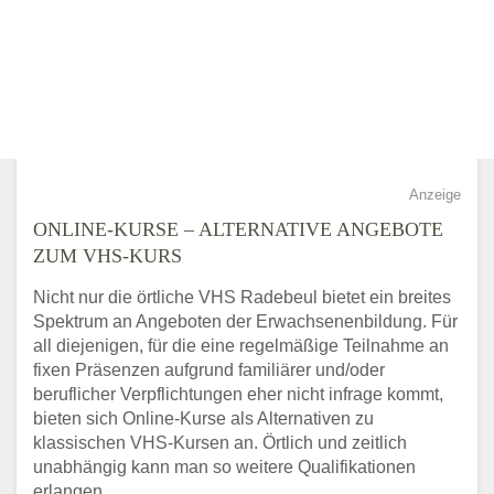
Anzeige
ONLINE-KURSE – ALTERNATIVE ANGEBOTE
ZUM VHS-KURS
Nicht nur die örtliche VHS Radebeul bietet ein breites
Spektrum an Angeboten der Erwachsenenbildung. Für
all diejenigen, für die eine regelmäßige Teilnahme an
fixen Präsenzen aufgrund familiärer und/oder
beruflicher Verpflichtungen eher nicht infrage kommt,
bieten sich Online-Kurse als Alternativen zu
klassischen VHS-Kursen an. Örtlich und zeitlich
unabhängig kann man so weitere Qualifikationen
erlangen.