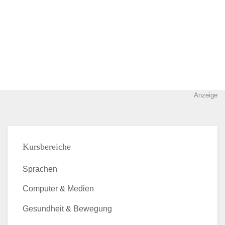
Anzeige
Kursbereiche
Sprachen
Computer & Medien
Gesundheit & Bewegung