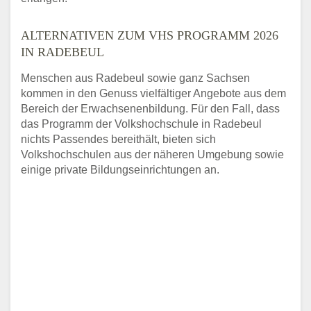
ALTERNATIVEN ZUM VHS PROGRAMM 2026
IN RADEBEUL
Menschen aus Radebeul sowie ganz Sachsen
kommen in den Genuss vielfältiger Angebote aus dem
Bereich der Erwachsenenbildung. Für den Fall, dass
das Programm der Volkshochschule in Radebeul
nichts Passendes bereithält, bieten sich
Volkshochschulen aus der näheren Umgebung sowie
einige private Bildungseinrichtungen an.