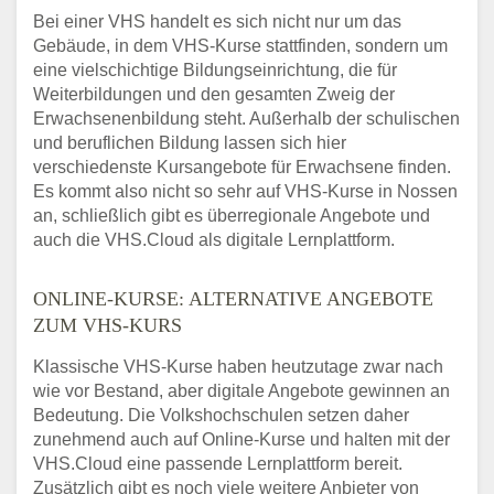
Bei einer VHS handelt es sich nicht nur um das
Gebäude, in dem VHS-Kurse stattfinden, sondern um
eine vielschichtige Bildungseinrichtung, die für
Weiterbildungen und den gesamten Zweig der
Erwachsenenbildung steht. Außerhalb der schulischen
und beruflichen Bildung lassen sich hier
verschiedenste Kursangebote für Erwachsene finden.
Es kommt also nicht so sehr auf VHS-Kurse in Nossen
an, schließlich gibt es überregionale Angebote und
auch die VHS.Cloud als digitale Lernplattform.
ONLINE-KURSE: ALTERNATIVE ANGEBOTE
ZUM VHS-KURS
Klassische VHS-Kurse haben heutzutage zwar nach
wie vor Bestand, aber digitale Angebote gewinnen an
Bedeutung. Die Volkshochschulen setzen daher
zunehmend auch auf Online-Kurse und halten mit der
VHS.Cloud eine passende Lernplattform bereit.
Zusätzlich gibt es noch viele weitere Anbieter von