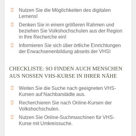
Nutzen Sie die Möglichkeiten des digitalen
Lernens!
Denken Sie in einem größeren Rahmen und
beziehen Sie Volkshochschulen aus der Region
in Ihre Recherche ein!
Informieren Sie sich über örtliche Einrichtungen
der Erwachsenenbildung abseits der VHS!
CHECKLISTE: SO FINDEN AUCH MENSCHEN
AUS NOSSEN VHS-KURSE IN IHRER NÄHE
Weiten Sie die Suche nach geeigneten VHS-
Kursen auf Nachbarstädte aus.
Recherchieren Sie nach Online-Kursen der
Volkshochschulen.
Nutzen Sie Online-Suchmaschinen für VHS-
Kurse mit Umkreissuche.