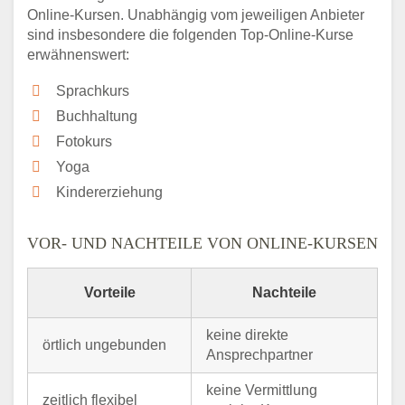
Online-Kursen. Unabhängig vom jeweiligen Anbieter
sind insbesondere die folgenden Top-Online-Kurse
erwähnenswert:
Sprachkurs
Buchhaltung
Fotokurs
Yoga
Kindererziehung
VOR- UND NACHTEILE VON ONLINE-KURSEN
Vorteile
Nachteile
keine direkte
örtlich ungebunden
Ansprechpartner
keine Vermittlung
zeitlich flexibel