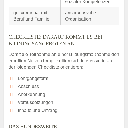
sozialer Kompetenzen
gut vereinbar mit
anspruchsvolle
Beruf und Familie
Organisation
CHECKLISTE: DARAUF KOMMT ES BEI
BILDUNGSANGEBOTEN AN
Damit die Teilnahme an einer Bildungsmaßnahme den
erhofften Nutzen bringt, sollten sich Interessierte an
der folgenden Checkliste orientieren:
Lehrgangsform
Abschluss
Anerkennung
Voraussetzungen
Inhalte und Umfang
DAS BUNDESWEITE