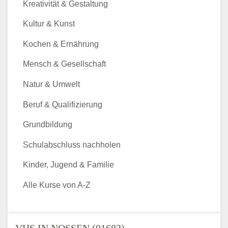
Kreativität & Gestaltung
Kultur & Kunst
Kochen & Ernährung
Mensch & Gesellschaft
Natur & Umwelt
Beruf & Qualifizierung
Grundbildung
Schulabschluss nachholen
Kinder, Jugend & Familie
Alle Kurse von A-Z
VHS IN NOSSEN (01683) -