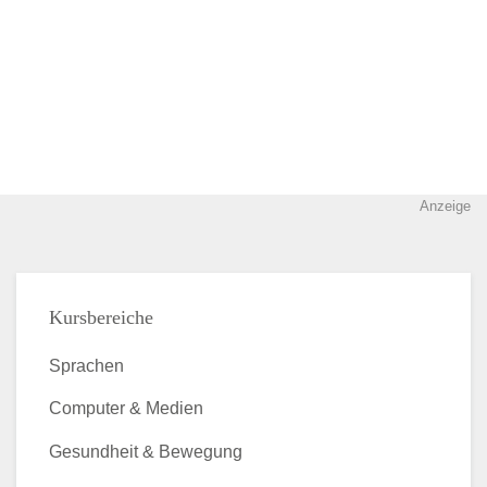
Anzeige
Kursbereiche
Sprachen
Computer & Medien
Gesundheit & Bewegung