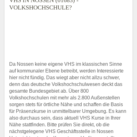
VOLKSHOCHSCHULE?
Da Nossen keine eigene VHS im klassischen Sinne
auf kommunaler Ebene betreibt, werden Interessierte
hier nicht fündig. Das wiegt aber nicht allzu schwer,
denn das deutsche Volkshochschulwesen deckt das
gesamte Bundesgebiet ab. Über 800
Volkshochschulen mit mehr als 2.800 Außenstellen
sorgen stets für örtliche Nähe und schaffen die Basis
für Präsenzkurse in unmittelbarer Umgebung. Es kann
also durchaus sein, dass aktuell VHS Kurse in Ihrer
Nähe stattfinden. Bitte prüfen Sie direkt, ob die
nächstgelegene VHS Geschäftsstelle in Nossen