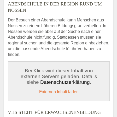
ABENDSCHULE IN DER REGION RUND UM
NOSSEN
Der Besuch einer Abendschule kann Menschen aus
Nossen zu einem höheren Bildungsgrad verhelfen. In
Nossen werden sie aber auf der Suche nach einer
Abendschule nicht fündig. Stattdessen müssen sie
regional suchen und die gesamte Region einbeziehen,
um die passende Abendschule für ihr Vorhaben zu
finden.
Bei Klick wird dieser Inhalt von
externen Servern geladen. Details
siehe
Datenschutzerklärung
.
Externen Inhalt laden
VHS STEHT FÜR ERWACHSENENBILDUNG