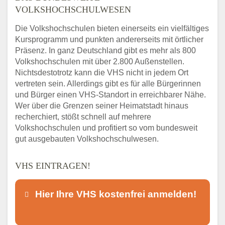
VOLKSHOCHSCHULWESEN
Die Volkshochschulen bieten einerseits ein vielfältiges
Kursprogramm und punkten andererseits mit örtlicher
Präsenz. In ganz Deutschland gibt es mehr als 800
Volkshochschulen mit über 2.800 Außenstellen.
Nichtsdestotrotz kann die VHS nicht in jedem Ort
vertreten sein. Allerdings gibt es für alle Bürgerinnen
und Bürger einen VHS-Standort in erreichbarer Nähe.
Wer über die Grenzen seiner Heimatstadt hinaus
recherchiert, stößt schnell auf mehrere
Volkshochschulen und profitiert so vom bundesweit
gut ausgebauten Volkshochschulwesen.
VHS EINTRAGEN!
Hier Ihre VHS kostenfrei anmelden!