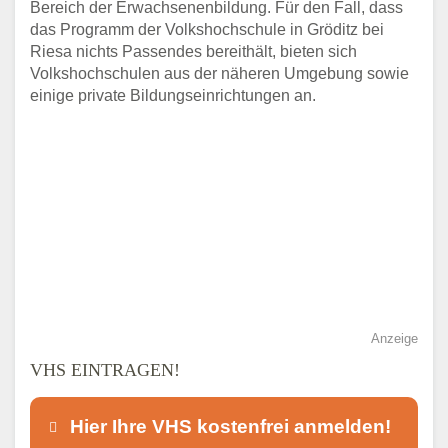
Bereich der Erwachsenenbildung. Für den Fall, dass
das Programm der Volkshochschule in Gröditz bei
Riesa nichts Passendes bereithält, bieten sich
Volkshochschulen aus der näheren Umgebung sowie
einige private Bildungseinrichtungen an.
Anzeige
VHS EINTRAGEN!
Hier Ihre VHS kostenfrei anmelden!