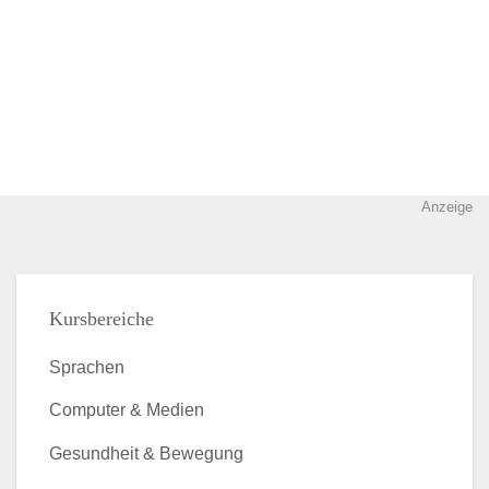
Anzeige
Kursbereiche
Sprachen
Computer & Medien
Gesundheit & Bewegung