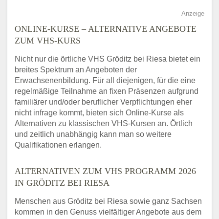
Anzeige
ONLINE-KURSE – ALTERNATIVE ANGEBOTE
ZUM VHS-KURS
Nicht nur die örtliche VHS Gröditz bei Riesa bietet ein
breites Spektrum an Angeboten der
Erwachsenenbildung. Für all diejenigen, für die eine
regelmäßige Teilnahme an fixen Präsenzen aufgrund
familiärer und/oder beruflicher Verpflichtungen eher
nicht infrage kommt, bieten sich Online-Kurse als
Alternativen zu klassischen VHS-Kursen an. Örtlich
und zeitlich unabhängig kann man so weitere
Qualifikationen erlangen.
ALTERNATIVEN ZUM VHS PROGRAMM 2026
IN GRÖDITZ BEI RIESA
Menschen aus Gröditz bei Riesa sowie ganz Sachsen
kommen in den Genuss vielfältiger Angebote aus dem