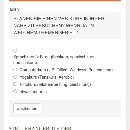
Aktualisiert: August 2021
laden
PLANEN SIE EINEN VHS-KURS IN IHRER
NÄHE ZU BESUCHEN? WENN JA, IN
WELCHEM THEMENGEBIET?
Sprachkurs (z.B. englischkurs, spanischkurs,
deutschkurs)
Computerkurs (z.B. Office, Windows, Buchhaltung)
Yogakurs (Tanzkurs, Aerobic)
Fotokurs (Bildbearbeitung, Gestaltung)
etwas anderes
abstimmen
STELLENANGEBOTE DER