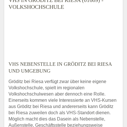
VOLKSHOCHSCHULE
VHS NEBENSTELLE IN GRÖDITZ BEI RIESA
UND UMGEBUNG
Gröditz bei Riesa verfügt zwar über keine eigene
Volkshochschule, spielt im regionalen
Volkshochschulwesen aber dennoch eine Rolle.
Einerseits kommen viele Interessierte an VHS-Kursen
aus Gröditz bei Riesa und andererseits kann Gröditz
bei Riesa zuweilen doch als VHS-Standort dienen.
Möglich macht dies das Dasein als Nebenstelle,
Außenstelle, Geschäftsstelle beziehungsweise