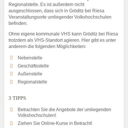
Regionalstelle. Es ist außerdem nicht
ausgeschlossen, dass sich in Gröditz bei Riesa
Veranstaltungsorte umliegender Volkshochschulen
befinden.
Ohne eigene kommunale VHS kann Gröditz bei Riesa
trotzdem als VHS-Standort agieren. Hier gibt es unter
anderem die folgenden Möglichkeiten:
Nebenstelle
Geschäftsstelle
Außenstelle
Regionalstelle
3 TIPPS
Betrachten Sie die Angebote der umliegenden
Volkshochschulen!
Ziehen Sie Online-Kurse in Betracht!