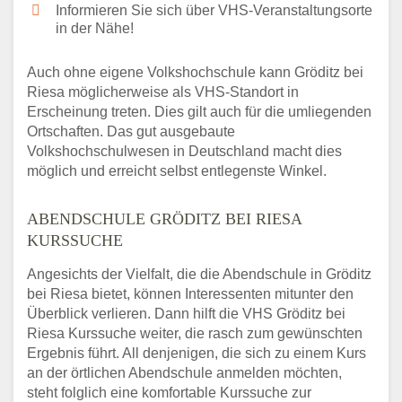
Informieren Sie sich über VHS-Veranstaltungsorte
in der Nähe!
Auch ohne eigene Volkshochschule kann Gröditz bei
Riesa möglicherweise als VHS-Standort in
Erscheinung treten. Dies gilt auch für die umliegenden
Ortschaften. Das gut ausgebaute
Volkshochschulwesen in Deutschland macht dies
möglich und erreicht selbst entlegenste Winkel.
ABENDSCHULE GRÖDITZ BEI RIESA
KURSSUCHE
Angesichts der Vielfalt, die die Abendschule in Gröditz
bei Riesa bietet, können Interessenten mitunter den
Überblick verlieren. Dann hilft die VHS Gröditz bei
Riesa Kurssuche weiter, die rasch zum gewünschten
Ergebnis führt. All denjenigen, die sich zu einem Kurs
an der örtlichen Abendschule anmelden möchten,
steht folglich eine komfortable Kurssuche zur