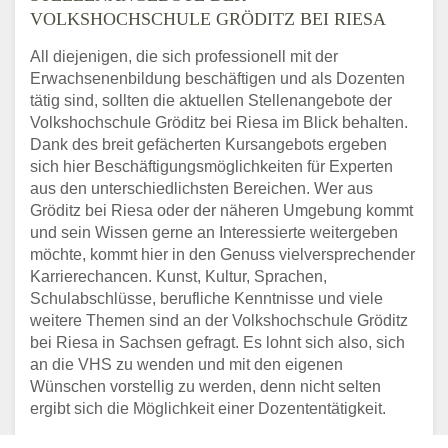
VOLKSHOCHSCHULE GRÖDITZ BEI RIESA
All diejenigen, die sich professionell mit der
Erwachsenenbildung beschäftigen und als Dozenten
tätig sind, sollten die aktuellen Stellenangebote der
Volkshochschule Gröditz bei Riesa im Blick behalten.
Dank des breit gefächerten Kursangebots ergeben
sich hier Beschäftigungsmöglichkeiten für Experten
aus den unterschiedlichsten Bereichen. Wer aus
Gröditz bei Riesa oder der näheren Umgebung kommt
und sein Wissen gerne an Interessierte weitergeben
möchte, kommt hier in den Genuss vielversprechender
Karrierechancen. Kunst, Kultur, Sprachen,
Schulabschlüsse, berufliche Kenntnisse und viele
weitere Themen sind an der Volkshochschule Gröditz
bei Riesa in Sachsen gefragt. Es lohnt sich also, sich
an die VHS zu wenden und mit den eigenen
Wünschen vorstellig zu werden, denn nicht selten
ergibt sich die Möglichkeit einer Dozententätigkeit.