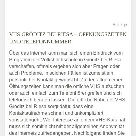
Anzeige
VHS GRÖDITZ BEI RIESA – ÖFFNUNGSZEITEN
UND TELEFONNUMMER
Über das Internet kann man sich einen Eindruck vom
Programm der Volkshochschule in Gröditz bei Riesa
verschaffen, oftmals ergeben sich aber Fragen oder
auch Probleme. In solchen Fällen ist zumeist ein
persönlicher Kontakt gewünscht. Zu den allgemeinen
Öffnungszeiten kann man die örtliche VHS aufsuchen
oder auch einfach zum Telefonhörer greifen und sich
telefonisch beraten lassen. Die örtliche Nähe der VHS
Gröditz bei Riesa sorgt dafür, dass eine
Kontaktaufnahme schnell und unkompliziert
vonstattengeht. Wer Interesse an einem VHS-Kurs hat,
muss sich somit nicht mit der allgemeinen Anonymität
des Internets zufriedengeben. Nachfolgend finden Sie