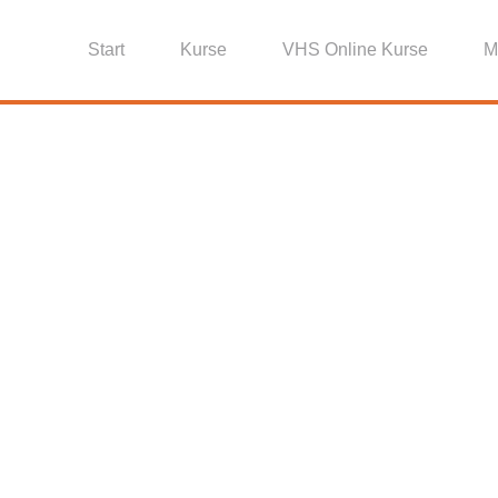
Start
Kurse
VHS Online Kurse
M