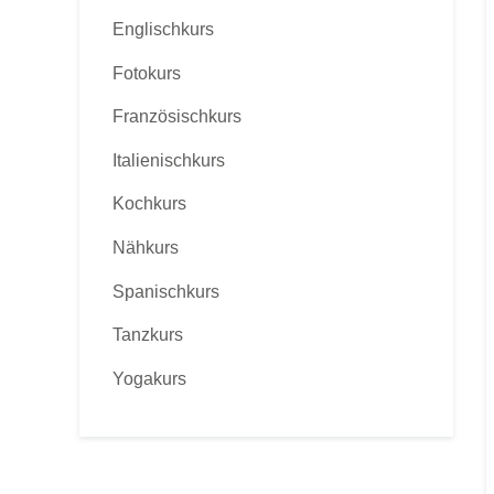
Englischkurs
Fotokurs
Französischkurs
Italienischkurs
Kochkurs
Nähkurs
Spanischkurs
Tanzkurs
Yogakurs