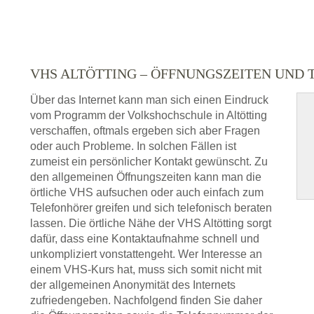
VHS ALTÖTTING – ÖFFNUNGSZEITEN UN
Über das Internet kann man sich einen Eindruck
vom Programm der Volkshochschule in Altötting
verschaffen, oftmals ergeben sich aber Fragen
oder auch Probleme. In solchen Fällen ist
zumeist ein persönlicher Kontakt gewünscht. Zu
den allgemeinen Öffnungszeiten kann man die
örtliche VHS aufsuchen oder auch einfach zum
Telefonhörer greifen und sich telefonisch beraten
lassen. Die örtliche Nähe der VHS Altötting sorgt
dafür, dass eine Kontaktaufnahme schnell und
unkompliziert vonstattengeht. Wer Interesse an
einem VHS-Kurs hat, muss sich somit nicht mit
der allgemeinen Anonymität des Internets
zufriedengeben. Nachfolgend finden Sie daher