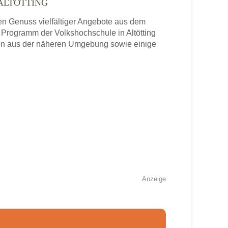
ALTÖTTING
n Genuss vielfältiger Angebote aus dem
 Programm der Volkshochschule in Altötting
len aus der näheren Umgebung sowie einige
Anzeige