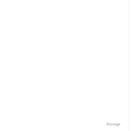
Anzeige