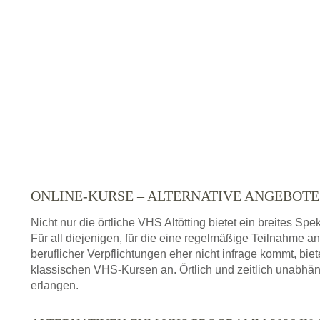
ONLINE-KURSE – ALTERNATIVE ANGEBOT
Nicht nur die örtliche VHS Altötting bietet ein breites 
Für all diejenigen, für die eine regelmäßige Teilnahme a
beruflicher Verpflichtungen eher nicht infrage kommt, bie
klassischen VHS-Kursen an. Örtlich und zeitlich unabhän
erlangen.