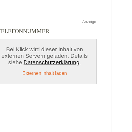
Anzeige
D TELEFONNUMMER
Bei Klick wird dieser Inhalt von
externen Servern geladen. Details
siehe
Datenschutzerklärung
.
Externen Inhalt laden