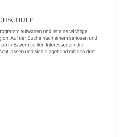
OCHSCHULE
programm aufwarten und ist eine wichtige
gion. Auf der Suche nach einem seriösen und
aub in Bayern sollten Interessenten die
cht lassen und sich eingehend mit den dort