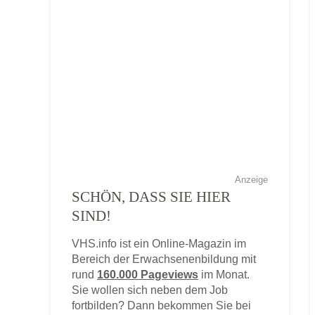
Anzeige
SCHÖN, DASS SIE HIER
SIND!
VHS.info ist ein Online-Magazin im
Bereich der Erwachsenenbildung mit
rund
160.000 Pageviews
im Monat.
Sie wollen sich neben dem Job
fortbilden? Dann bekommen Sie bei