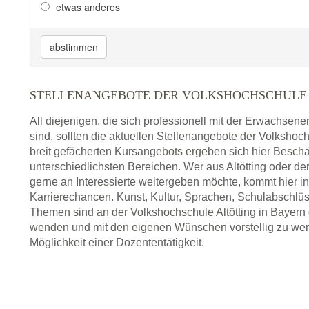
etwas anderes
abstimmen
STELLENANGEBOTE DER VOLKSHOCHSCHULE 
All diejenigen, die sich professionell mit der Erwachsen
sind, sollten die aktuellen Stellenangebote der Volkshoch
breit gefächerten Kursangebots ergeben sich hier Beschä
unterschiedlichsten Bereichen. Wer aus Altötting oder
gerne an Interessierte weitergeben möchte, kommt hier 
Karrierechancen. Kunst, Kultur, Sprachen, Schulabschlüs
Themen sind an der Volkshochschule Altötting in Bayern g
wenden und mit den eigenen Wünschen vorstellig zu werde
Möglichkeit einer Dozententätigkeit.