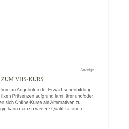
Anzeige
E ZUM VHS-KURS
Spektrum an Angeboten der Erwachsenenbildung.
n fixen Präsenzen aufgrund familiärer und/oder
ten sich Online-Kurse als Alternativen zu
gig kann man so weitere Qualifikationen