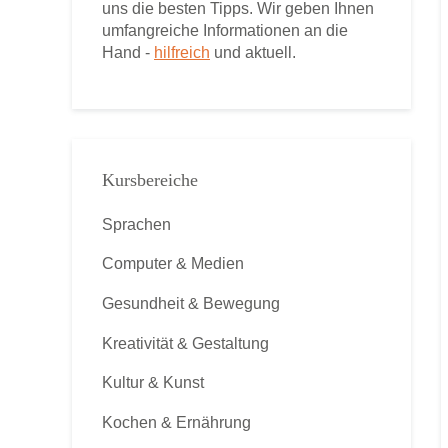
uns die besten Tipps. Wir geben Ihnen
umfangreiche Informationen an die
Hand -
hilfreich
und aktuell.
Kursbereiche
Sprachen
Computer & Medien
Gesundheit & Bewegung
Kreativität & Gestaltung
Kultur & Kunst
Kochen & Ernährung