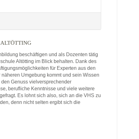
ALTÖTTING
enbildung beschäftigen und als Dozenten tätig
schule Altötting im Blick behalten. Dank des
ftigungsmöglichkeiten für Experten aus den
 der näheren Umgebung kommt und sein Wissen
in den Genuss vielversprechender
se, berufliche Kenntnisse und viele weitere
efragt. Es lohnt sich also, sich an die VHS zu
n, denn nicht selten ergibt sich die