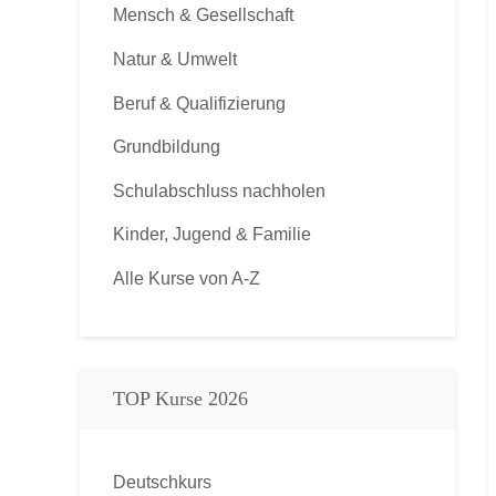
Mensch & Gesellschaft
Natur & Umwelt
Beruf & Qualifizierung
Grundbildung
Schulabschluss nachholen
Kinder, Jugend & Familie
Alle Kurse von A-Z
TOP Kurse 2026
Deutschkurs