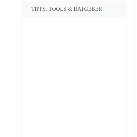
TIPPS, TOOLS & RATGEBER