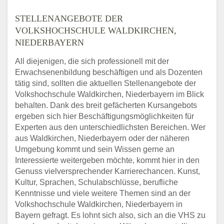
STELLENANGEBOTE DER
VOLKSHOCHSCHULE WALDKIRCHEN,
NIEDERBAYERN
All diejenigen, die sich professionell mit der
Erwachsenenbildung beschäftigen und als Dozenten
tätig sind, sollten die aktuellen Stellenangebote der
Volkshochschule Waldkirchen, Niederbayern im Blick
behalten. Dank des breit gefächerten Kursangebots
ergeben sich hier Beschäftigungsmöglichkeiten für
Experten aus den unterschiedlichsten Bereichen. Wer
aus Waldkirchen, Niederbayern oder der näheren
Umgebung kommt und sein Wissen gerne an
Interessierte weitergeben möchte, kommt hier in den
Genuss vielversprechender Karrierechancen. Kunst,
Kultur, Sprachen, Schulabschlüsse, berufliche
Kenntnisse und viele weitere Themen sind an der
Volkshochschule Waldkirchen, Niederbayern in
Bayern gefragt. Es lohnt sich also, sich an die VHS zu