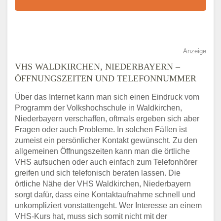
Anzeige
VHS WALDKIRCHEN, NIEDERBAYERN –
ÖFFNUNGSZEITEN UND TELEFONNUMMER
Über das Internet kann man sich einen Eindruck vom
Programm der Volkshochschule in Waldkirchen,
Niederbayern verschaffen, oftmals ergeben sich aber
Fragen oder auch Probleme. In solchen Fällen ist
zumeist ein persönlicher Kontakt gewünscht. Zu den
allgemeinen Öffnungszeiten kann man die örtliche
VHS aufsuchen oder auch einfach zum Telefonhörer
greifen und sich telefonisch beraten lassen. Die
örtliche Nähe der VHS Waldkirchen, Niederbayern
sorgt dafür, dass eine Kontaktaufnahme schnell und
unkompliziert vonstattengeht. Wer Interesse an einem
VHS-Kurs hat, muss sich somit nicht mit der