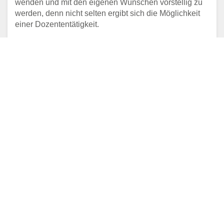
wenden und mit den eigenen Wünschen vorstellig zu
werden, denn nicht selten ergibt sich die Möglichkeit
einer Dozententätigkeit.