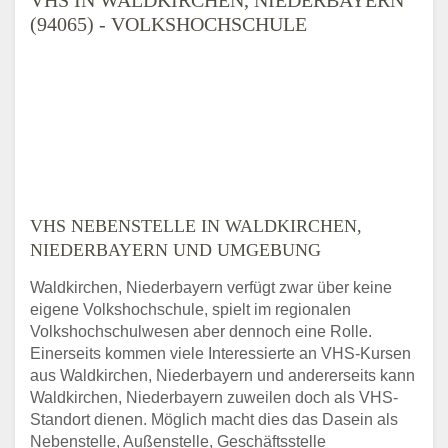
(94065) - VOLKSHOCHSCHULE
VHS NEBENSTELLE IN WALDKIRCHEN,
NIEDERBAYERN UND UMGEBUNG
Waldkirchen, Niederbayern verfügt zwar über keine
eigene Volkshochschule, spielt im regionalen
Volkshochschulwesen aber dennoch eine Rolle.
Einerseits kommen viele Interessierte an VHS-Kursen
aus Waldkirchen, Niederbayern und andererseits kann
Waldkirchen, Niederbayern zuweilen doch als VHS-
Standort dienen. Möglich macht dies das Dasein als
Nebenstelle, Außenstelle, Geschäftsstelle