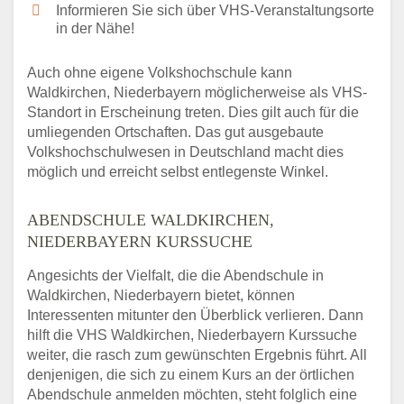
Informieren Sie sich über VHS-Veranstaltungsorte
in der Nähe!
Auch ohne eigene Volkshochschule kann
Waldkirchen, Niederbayern möglicherweise als VHS-
Standort in Erscheinung treten. Dies gilt auch für die
umliegenden Ortschaften. Das gut ausgebaute
Volkshochschulwesen in Deutschland macht dies
möglich und erreicht selbst entlegenste Winkel.
ABENDSCHULE WALDKIRCHEN,
NIEDERBAYERN KURSSUCHE
Angesichts der Vielfalt, die die Abendschule in
Waldkirchen, Niederbayern bietet, können
Interessenten mitunter den Überblick verlieren. Dann
hilft die VHS Waldkirchen, Niederbayern Kurssuche
weiter, die rasch zum gewünschten Ergebnis führt. All
denjenigen, die sich zu einem Kurs an der örtlichen
Abendschule anmelden möchten, steht folglich eine