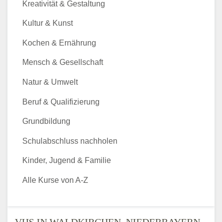
Kreativität & Gestaltung
Kultur & Kunst
Kochen & Ernährung
Mensch & Gesellschaft
Natur & Umwelt
Beruf & Qualifizierung
Grundbildung
Schulabschluss nachholen
Kinder, Jugend & Familie
Alle Kurse von A-Z
VHS IN WALDKIRCHEN, NIEDERBAYERN