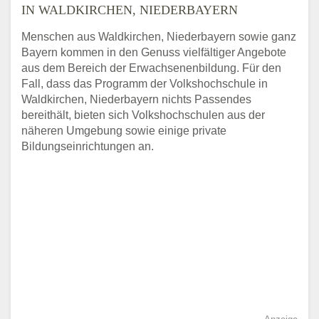
IN WALDKIRCHEN, NIEDERBAYERN
Menschen aus Waldkirchen, Niederbayern sowie ganz
Bayern kommen in den Genuss vielfältiger Angebote
aus dem Bereich der Erwachsenenbildung. Für den
Fall, dass das Programm der Volkshochschule in
Waldkirchen, Niederbayern nichts Passendes
bereithält, bieten sich Volkshochschulen aus der
näheren Umgebung sowie einige private
Bildungseinrichtungen an.