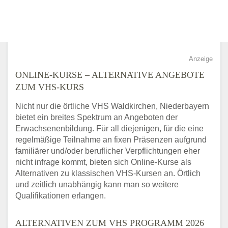
Anzeige
ONLINE-KURSE – ALTERNATIVE ANGEBOTE
ZUM VHS-KURS
Nicht nur die örtliche VHS Waldkirchen, Niederbayern
bietet ein breites Spektrum an Angeboten der
Erwachsenenbildung. Für all diejenigen, für die eine
regelmäßige Teilnahme an fixen Präsenzen aufgrund
familiärer und/oder beruflicher Verpflichtungen eher
nicht infrage kommt, bieten sich Online-Kurse als
Alternativen zu klassischen VHS-Kursen an. Örtlich
und zeitlich unabhängig kann man so weitere
Qualifikationen erlangen.
ALTERNATIVEN ZUM VHS PROGRAMM 2026