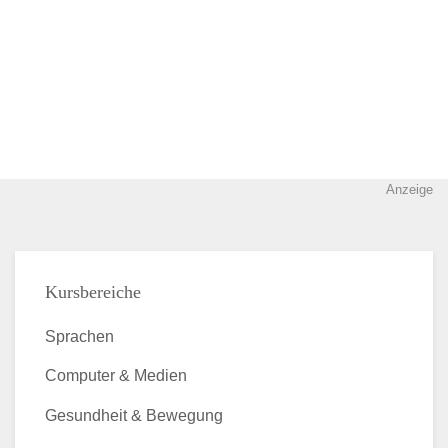
Anzeige
Kursbereiche
Sprachen
Computer & Medien
Gesundheit & Bewegung