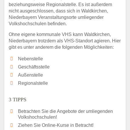
beziehungsweise Regionalstelle. Es ist außerdem
nicht ausgeschlossen, dass sich in Waldkirchen,
Niederbayern Veranstaltungsorte umliegender
Volkshochschulen befinden.
Ohne eigene kommunale VHS kann Waldkirchen,
Niederbayern trotzdem als VHS-Standort agieren. Hier
gibt es unter anderem die folgenden Möglichkeiten:
Nebenstelle
Geschäftsstelle
Außenstelle
Regionalstelle
3 TIPPS
Betrachten Sie die Angebote der umliegenden
Volkshochschulen!
Ziehen Sie Online-Kurse in Betracht!