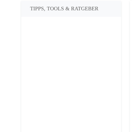
TIPPS, TOOLS & RATGEBER