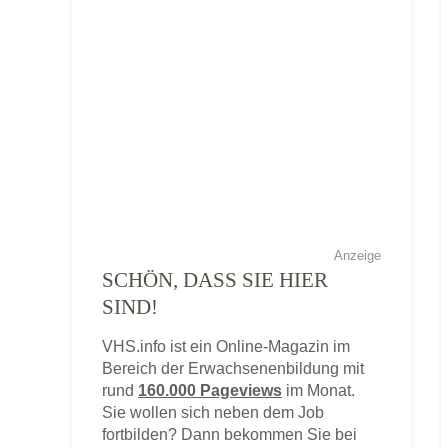
Anzeige
SCHÖN, DASS SIE HIER
SIND!
VHS.info ist ein Online-Magazin im
Bereich der Erwachsenenbildung mit
rund
160.000 Pageviews
im Monat.
Sie wollen sich neben dem Job
fortbilden? Dann bekommen Sie bei