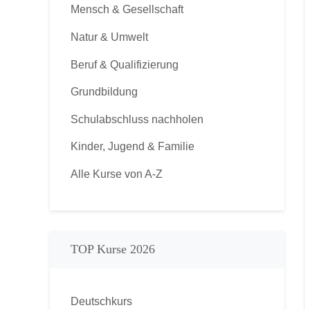
Mensch & Gesellschaft
Natur & Umwelt
Beruf & Qualifizierung
Grundbildung
Schulabschluss nachholen
Kinder, Jugend & Familie
Alle Kurse von A-Z
TOP Kurse 2026
Deutschkurs