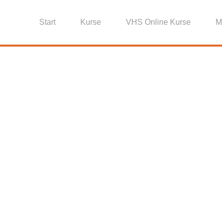
Start
Kurse
VHS Online Kurse
M