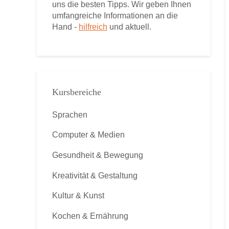
uns die besten Tipps. Wir geben Ihnen
umfangreiche Informationen an die
Hand -
hilfreich
und aktuell.
Kursbereiche
Sprachen
Computer & Medien
Gesundheit & Bewegung
Kreativität & Gestaltung
Kultur & Kunst
Kochen & Ernährung