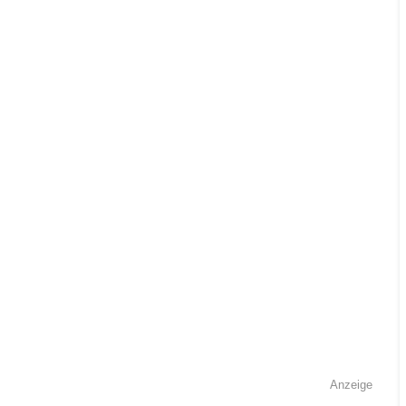
Anzeige