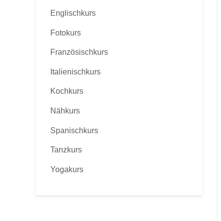
Englischkurs
Fotokurs
Französischkurs
Italienischkurs
Kochkurs
Nähkurs
Spanischkurs
Tanzkurs
Yogakurs