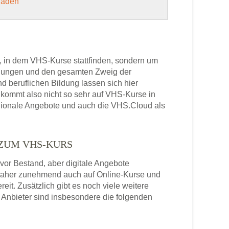
 laden
, in dem VHS-Kurse stattfinden, sondern um
bildungen und den gesamten Zweig der
 beruflichen Bildung lassen sich hier
kommt also nicht so sehr auf VHS-Kurse in
egionale Angebote und auch die VHS.Cloud als
 ZUM VHS-KURS
or Bestand, aber digitale Angebote
daher zunehmend auch auf Online-Kurse und
it. Zusätzlich gibt es noch viele weitere
Anbieter sind insbesondere die folgenden