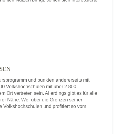
SEN
 Kursprogramm und punkten andererseits mit
 800 Volkshochschulen mit über 2.800
 Ort vertreten sein. Allerdings gibt es für alle
rer Nähe. Wer über die Grenzen seiner
re Volkshochschulen und profitiert so vom