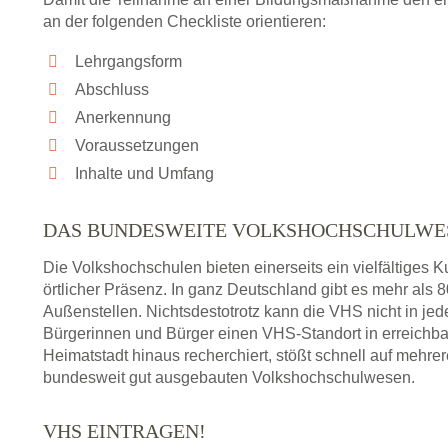
an der folgenden Checkliste orientieren:
Lehrgangsform
Abschluss
Anerkennung
Voraussetzungen
Inhalte und Umfang
DAS BUNDESWEITE VOLKSHOCHSCHULWE
Die Volkshochschulen bieten einerseits ein vielfältiges
örtlicher Präsenz. In ganz Deutschland gibt es mehr als
Außenstellen. Nichtsdestotrotz kann die VHS nicht in jedem
Bürgerinnen und Bürger einen VHS-Standort in erreichba
Heimatstadt hinaus recherchiert, stößt schnell auf mehre
bundesweit gut ausgebauten Volkshochschulwesen.
VHS EINTRAGEN!