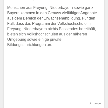
Menschen aus Freyung, Niederbayern sowie ganz
Bayern kommen in den Genuss vielfältiger Angebote
aus dem Bereich der Erwachsenenbildung. Für den
Fall, dass das Programm der Volkshochschule in
Freyung, Niederbayern nichts Passendes bereithält,
bieten sich Volkshochschulen aus der näheren
Umgebung sowie einige private
Bildungseinrichtungen an.
Anzeige