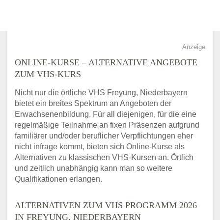
Anzeige
ONLINE-KURSE – ALTERNATIVE ANGEBOTE
ZUM VHS-KURS
Nicht nur die örtliche VHS Freyung, Niederbayern
bietet ein breites Spektrum an Angeboten der
Erwachsenenbildung. Für all diejenigen, für die eine
regelmäßige Teilnahme an fixen Präsenzen aufgrund
familiärer und/oder beruflicher Verpflichtungen eher
nicht infrage kommt, bieten sich Online-Kurse als
Alternativen zu klassischen VHS-Kursen an. Örtlich
und zeitlich unabhängig kann man so weitere
Qualifikationen erlangen.
ALTERNATIVEN ZUM VHS PROGRAMM 2026
IN FREYUNG, NIEDERBAYERN