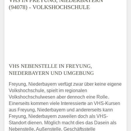
(94078) - VOLKSHOCHSCHULE
VHS NEBENSTELLE IN FREYUNG,
NIEDERBAYERN UND UMGEBUNG
Freyung, Niederbayern verfügt zwar über keine eigene
Volkshochschule, spielt im regionalen
Volkshochschulwesen aber dennoch eine Rolle.
Einerseits kommen viele Interessierte an VHS-Kursen
aus Freyung, Niederbayern und andererseits kann
Freyung, Niederbayern zuweilen doch als VHS-
Standort dienen. Möglich macht dies das Dasein als
Nebenstelle, Außenstelle, Geschäftsstelle