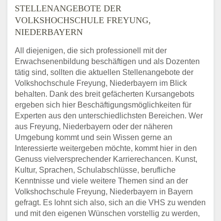
STELLENANGEBOTE DER
VOLKSHOCHSCHULE FREYUNG,
NIEDERBAYERN
All diejenigen, die sich professionell mit der
Erwachsenenbildung beschäftigen und als Dozenten
tätig sind, sollten die aktuellen Stellenangebote der
Volkshochschule Freyung, Niederbayern im Blick
behalten. Dank des breit gefächerten Kursangebots
ergeben sich hier Beschäftigungsmöglichkeiten für
Experten aus den unterschiedlichsten Bereichen. Wer
aus Freyung, Niederbayern oder der näheren
Umgebung kommt und sein Wissen gerne an
Interessierte weitergeben möchte, kommt hier in den
Genuss vielversprechender Karrierechancen. Kunst,
Kultur, Sprachen, Schulabschlüsse, berufliche
Kenntnisse und viele weitere Themen sind an der
Volkshochschule Freyung, Niederbayern in Bayern
gefragt. Es lohnt sich also, sich an die VHS zu wenden
und mit den eigenen Wünschen vorstellig zu werden,