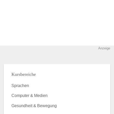
Anzeige
Kursbereiche
Sprachen
Computer & Medien
Gesundheit & Bewegung