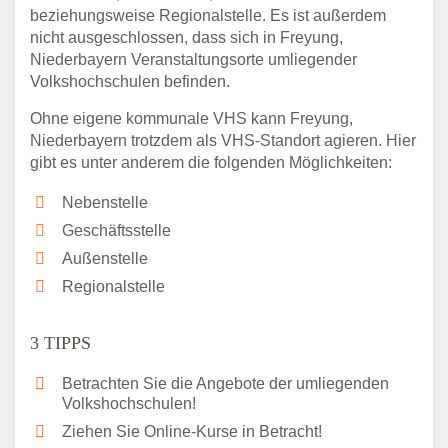
beziehungsweise Regionalstelle. Es ist außerdem
nicht ausgeschlossen, dass sich in Freyung,
Niederbayern Veranstaltungsorte umliegender
Volkshochschulen befinden.
Ohne eigene kommunale VHS kann Freyung,
Niederbayern trotzdem als VHS-Standort agieren. Hier
gibt es unter anderem die folgenden Möglichkeiten:
Nebenstelle
Geschäftsstelle
Außenstelle
Regionalstelle
3 TIPPS
Betrachten Sie die Angebote der umliegenden
Volkshochschulen!
Ziehen Sie Online-Kurse in Betracht!