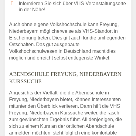
Informieren Sie sich über VHS-Veranstaltungsorte
in der Nähe!
Auch ohne eigene Volkshochschule kann Freyung,
Niederbayern möglicherweise als VHS-Standort in
Erscheinung treten. Dies gilt auch für die umliegenden
Ortschaften. Das gut ausgebaute
Volkshochschulwesen in Deutschland macht dies
möglich und erreicht selbst entlegenste Winkel.
ABENDSCHULE FREYUNG, NIEDERBAYERN
KURSSUCHE
Angesichts der Vielfalt, die die Abendschule in
Freyung, Niederbayern bietet, können Interessenten
mitunter den Überblick verlieren. Dann hilft die VHS
Freyung, Niederbayern Kurssuche weiter, die rasch
zum gewünschten Ergebnis führt. All denjenigen, die
sich zu einem Kurs an der örtlichen Abendschule
anmelden möchten, steht folglich eine komfortable