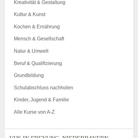
Kreativität & Gestaltung
Kultur & Kunst
Kochen & Ernährung
Mensch & Gesellschaft
Natur & Umwelt
Beruf & Qualifizierung
Grundbildung
Schulabschluss nachholen
Kinder, Jugend & Familie
Alle Kurse von A-Z
VHS IN FREYUNG, NIEDERBAYERN