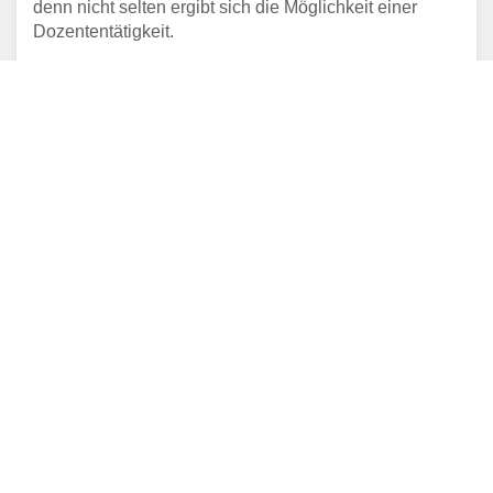
denn nicht selten ergibt sich die Möglichkeit einer
Dozententätigkeit.