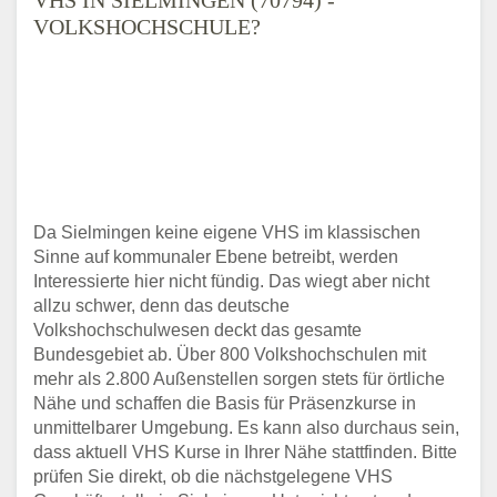
VOLKSHOCHSCHULE?
Da Sielmingen keine eigene VHS im klassischen
Sinne auf kommunaler Ebene betreibt, werden
Interessierte hier nicht fündig. Das wiegt aber nicht
allzu schwer, denn das deutsche
Volkshochschulwesen deckt das gesamte
Bundesgebiet ab. Über 800 Volkshochschulen mit
mehr als 2.800 Außenstellen sorgen stets für örtliche
Nähe und schaffen die Basis für Präsenzkurse in
unmittelbarer Umgebung. Es kann also durchaus sein,
dass aktuell VHS Kurse in Ihrer Nähe stattfinden. Bitte
prüfen Sie direkt, ob die nächstgelegene VHS