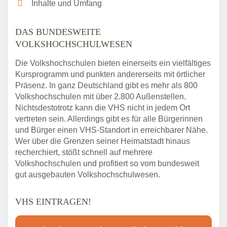
Inhalte und Umfang
DAS BUNDESWEITE
VOLKSHOCHSCHULWESEN
Die Volkshochschulen bieten einerseits ein vielfältiges
Kursprogramm und punkten andererseits mit örtlicher
Präsenz. In ganz Deutschland gibt es mehr als 800
Volkshochschulen mit über 2.800 Außenstellen.
Nichtsdestotrotz kann die VHS nicht in jedem Ort
vertreten sein. Allerdings gibt es für alle Bürgerinnen
und Bürger einen VHS-Standort in erreichbarer Nähe.
Wer über die Grenzen seiner Heimatstadt hinaus
recherchiert, stößt schnell auf mehrere
Volkshochschulen und profitiert so vom bundesweit
gut ausgebauten Volkshochschulwesen.
VHS EINTRAGEN!