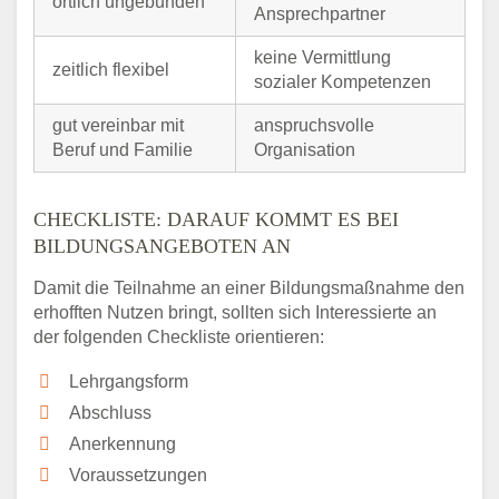
örtlich ungebunden
Ansprechpartner
keine Vermittlung
zeitlich flexibel
sozialer Kompetenzen
gut vereinbar mit
anspruchsvolle
Beruf und Familie
Organisation
CHECKLISTE: DARAUF KOMMT ES BEI
BILDUNGSANGEBOTEN AN
Damit die Teilnahme an einer Bildungsmaßnahme den
erhofften Nutzen bringt, sollten sich Interessierte an
der folgenden Checkliste orientieren:
Lehrgangsform
Abschluss
Anerkennung
Voraussetzungen