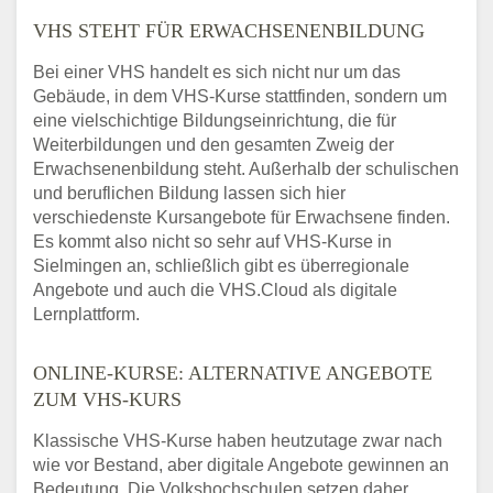
VHS STEHT FÜR ERWACHSENENBILDUNG
Bei einer VHS handelt es sich nicht nur um das
Gebäude, in dem VHS-Kurse stattfinden, sondern um
eine vielschichtige Bildungseinrichtung, die für
Weiterbildungen und den gesamten Zweig der
Erwachsenenbildung steht. Außerhalb der schulischen
und beruflichen Bildung lassen sich hier
verschiedenste Kursangebote für Erwachsene finden.
Es kommt also nicht so sehr auf VHS-Kurse in
Sielmingen an, schließlich gibt es überregionale
Angebote und auch die VHS.Cloud als digitale
Lernplattform.
ONLINE-KURSE: ALTERNATIVE ANGEBOTE
ZUM VHS-KURS
Klassische VHS-Kurse haben heutzutage zwar nach
wie vor Bestand, aber digitale Angebote gewinnen an
Bedeutung. Die Volkshochschulen setzen daher