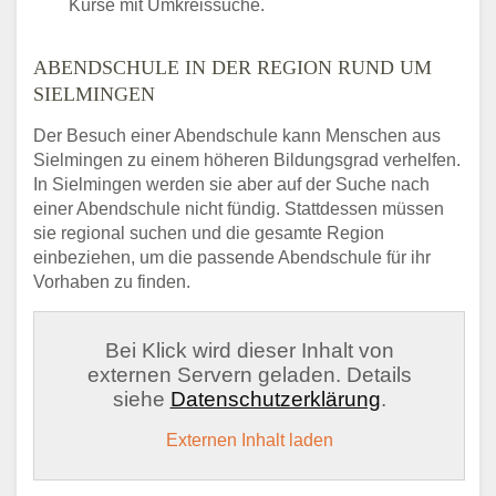
Kurse mit Umkreissuche.
ABENDSCHULE IN DER REGION RUND UM
SIELMINGEN
Der Besuch einer Abendschule kann Menschen aus
Sielmingen zu einem höheren Bildungsgrad verhelfen.
In Sielmingen werden sie aber auf der Suche nach
einer Abendschule nicht fündig. Stattdessen müssen
sie regional suchen und die gesamte Region
einbeziehen, um die passende Abendschule für ihr
Vorhaben zu finden.
Bei Klick wird dieser Inhalt von
externen Servern geladen. Details
siehe
Datenschutzerklärung
.
Externen Inhalt laden