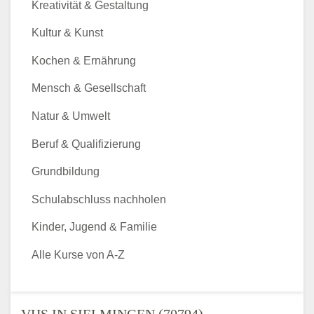
Kreativität & Gestaltung
Kultur & Kunst
Kochen & Ernährung
Mensch & Gesellschaft
Natur & Umwelt
Beruf & Qualifizierung
Grundbildung
Schulabschluss nachholen
Kinder, Jugend & Familie
Alle Kurse von A-Z
VHS IN SIELMINGEN (70794) -