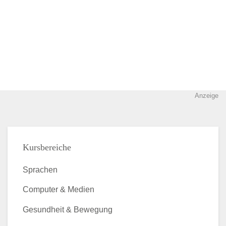
Anzeige
Kursbereiche
Sprachen
Computer & Medien
Gesundheit & Bewegung