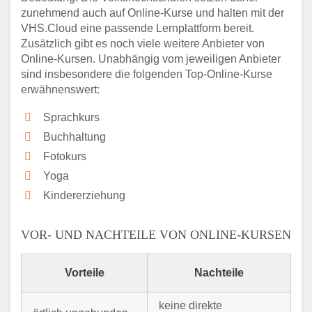
zunehmend auch auf Online-Kurse und halten mit der
VHS.Cloud eine passende Lernplattform bereit.
Zusätzlich gibt es noch viele weitere Anbieter von
Online-Kursen. Unabhängig vom jeweiligen Anbieter
sind insbesondere die folgenden Top-Online-Kurse
erwähnenswert:
Sprachkurs
Buchhaltung
Fotokurs
Yoga
Kindererziehung
VOR- UND NACHTEILE VON ONLINE-KURSEN
Vorteile
Nachteile
keine direkte