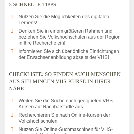
3 SCHNELLE TIPPS
Nutzen Sie die Möglichkeiten des digitalen
Lernens!
Denken Sie in einem größeren Rahmen und
beziehen Sie Volkshochschulen aus der Region
in Ihre Recherche ein!
Informieren Sie sich über örtliche Einrichtungen
der Erwachsenenbildung abseits der VHS!
CHECKLISTE: SO FINDEN AUCH MENSCHEN
AUS SIELMINGEN VHS-KURSE IN IHRER
NÄHE
Weiten Sie die Suche nach geeigneten VHS-
Kursen auf Nachbarstädte aus.
Recherchieren Sie nach Online-Kursen der
Volkshochschulen.
Nutzen Sie Online-Suchmaschinen für VHS-