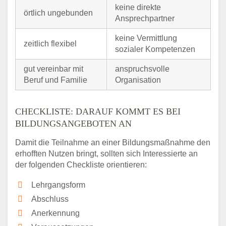
keine direkte
örtlich ungebunden
Ansprechpartner
keine Vermittlung
zeitlich flexibel
sozialer Kompetenzen
gut vereinbar mit
anspruchsvolle
Beruf und Familie
Organisation
CHECKLISTE: DARAUF KOMMT ES BEI
BILDUNGSANGEBOTEN AN
Damit die Teilnahme an einer Bildungsmaßnahme den
erhofften Nutzen bringt, sollten sich Interessierte an
der folgenden Checkliste orientieren:
Lehrgangsform
Abschluss
Anerkennung