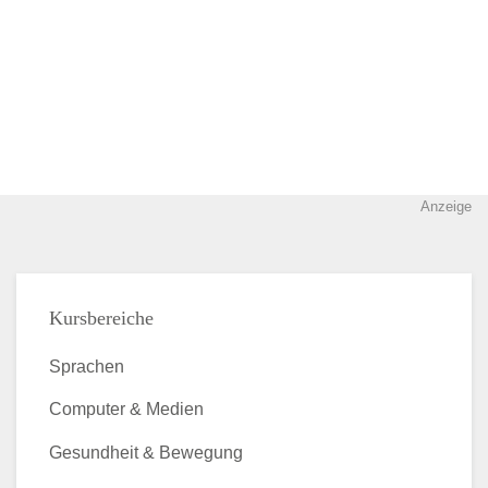
Anzeige
Kursbereiche
Sprachen
Computer & Medien
Gesundheit & Bewegung