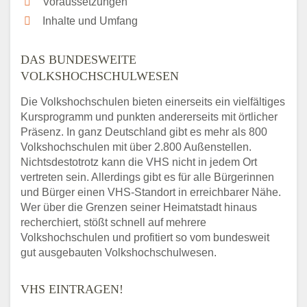
Voraussetzungen
Inhalte und Umfang
DAS BUNDESWEITE
VOLKSHOCHSCHULWESEN
Die Volkshochschulen bieten einerseits ein vielfältiges
Kursprogramm und punkten andererseits mit örtlicher
Präsenz. In ganz Deutschland gibt es mehr als 800
Volkshochschulen mit über 2.800 Außenstellen.
Nichtsdestotrotz kann die VHS nicht in jedem Ort
vertreten sein. Allerdings gibt es für alle Bürgerinnen
und Bürger einen VHS-Standort in erreichbarer Nähe.
Wer über die Grenzen seiner Heimatstadt hinaus
recherchiert, stößt schnell auf mehrere
Volkshochschulen und profitiert so vom bundesweit
gut ausgebauten Volkshochschulwesen.
VHS EINTRAGEN!