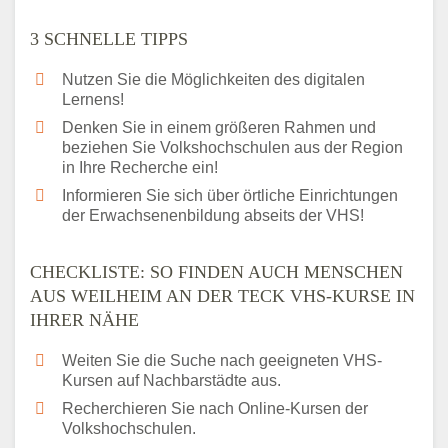
3 SCHNELLE TIPPS
Nutzen Sie die Möglichkeiten des digitalen
Lernens!
Denken Sie in einem größeren Rahmen und
beziehen Sie Volkshochschulen aus der Region
in Ihre Recherche ein!
Informieren Sie sich über örtliche Einrichtungen
der Erwachsenenbildung abseits der VHS!
CHECKLISTE: SO FINDEN AUCH MENSCHEN
AUS WEILHEIM AN DER TECK VHS-KURSE IN
IHRER NÄHE
Weiten Sie die Suche nach geeigneten VHS-
Kursen auf Nachbarstädte aus.
Recherchieren Sie nach Online-Kursen der
Volkshochschulen.