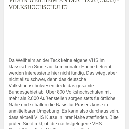
VOLKSHOCHSCHULE?
Da Weilheim an der Teck keine eigene VHS im
klassischen Sinne auf kommunaler Ebene betreibt,
werden Interessierte hier nicht fündig. Das wiegt aber
nicht allzu schwer, denn das deutsche
Volkshochschulwesen deckt das gesamte
Bundesgebiet ab. Über 800 Volkshochschulen mit
mehr als 2.800 Außenstellen sorgen stets für örtliche
Nähe und schaffen die Basis für Präsenzkurse in
unmittelbarer Umgebung. Es kann also durchaus sein,
dass aktuell VHS Kurse in Ihrer Nähe stattfinden. Bitte
prüfen Sie direkt, ob die nächstgelegene VHS