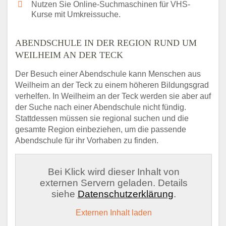
Nutzen Sie Online-Suchmaschinen für VHS-
Kurse mit Umkreissuche.
ABENDSCHULE IN DER REGION RUND UM
WEILHEIM AN DER TECK
Der Besuch einer Abendschule kann Menschen aus
Weilheim an der Teck zu einem höheren Bildungsgrad
verhelfen. In Weilheim an der Teck werden sie aber auf
der Suche nach einer Abendschule nicht fündig.
Stattdessen müssen sie regional suchen und die
gesamte Region einbeziehen, um die passende
Abendschule für ihr Vorhaben zu finden.
Bei Klick wird dieser Inhalt von
externen Servern geladen. Details
siehe
Datenschutzerklärung
.
Externen Inhalt laden