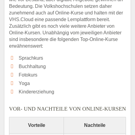
Bedeutung. Die Volkshochschulen setzen daher
zunehmend auch auf Online-Kurse und halten mit der
VHS.Cloud eine passende Lernplattform bereit.
Zusätzlich gibt es noch viele weitere Anbieter von
Online-Kursen. Unabhängig vom jeweiligen Anbieter
sind insbesondere die folgenden Top-Online-Kurse
erwähnenswert:
Sprachkurs
Buchhaltung
Fotokurs
Yoga
Kindererziehung
VOR- UND NACHTEILE VON ONLINE-KURSEN
Vorteile
Nachteile