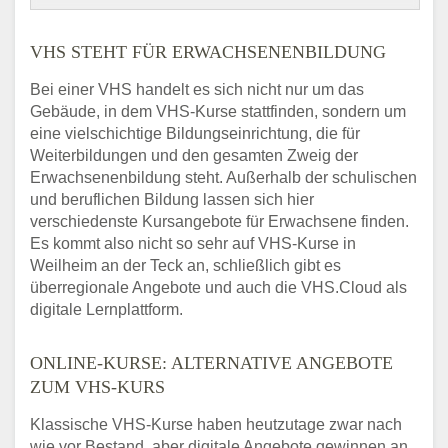
VHS STEHT FÜR ERWACHSENENBILDUNG
Bei einer VHS handelt es sich nicht nur um das
Gebäude, in dem VHS-Kurse stattfinden, sondern um
eine vielschichtige Bildungseinrichtung, die für
Weiterbildungen und den gesamten Zweig der
Erwachsenenbildung steht. Außerhalb der schulischen
und beruflichen Bildung lassen sich hier
verschiedenste Kursangebote für Erwachsene finden.
Es kommt also nicht so sehr auf VHS-Kurse in
Weilheim an der Teck an, schließlich gibt es
überregionale Angebote und auch die VHS.Cloud als
digitale Lernplattform.
ONLINE-KURSE: ALTERNATIVE ANGEBOTE
ZUM VHS-KURS
Klassische VHS-Kurse haben heutzutage zwar nach
wie vor Bestand, aber digitale Angebote gewinnen an