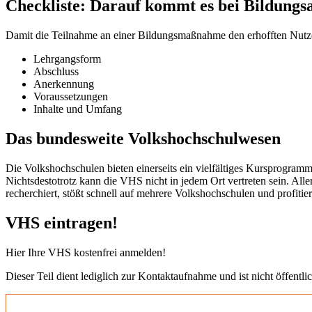
Checkliste: Darauf kommt es bei Bildungs
Damit die Teilnahme an einer Bildungsmaßnahme den erhofften Nutzen b
Lehrgangsform
Abschluss
Anerkennung
Voraussetzungen
Inhalte und Umfang
Das bundesweite Volkshochschulwesen
Die Volkshochschulen bieten einerseits ein vielfältiges Kursprogramm
Nichtsdestotrotz kann die VHS nicht in jedem Ort vertreten sein. All
recherchiert, stößt schnell auf mehrere Volkshochschulen und profit
VHS eintragen!
Hier Ihre VHS kostenfrei anmelden!
Dieser Teil dient lediglich zur Kontaktaufnahme und ist nicht öffentlic