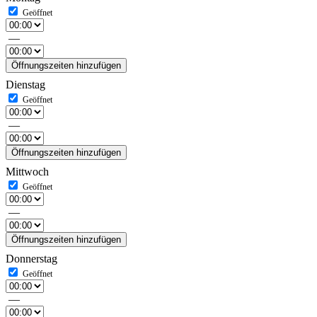
—
Öffnungszeiten hinzufügen
Dienstag
—
Öffnungszeiten hinzufügen
Mittwoch
—
Öffnungszeiten hinzufügen
Donnerstag
—