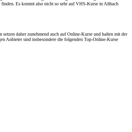
e finden. Es kommt also nicht so sehr auf VHS-Kurse in Altbach
 setzen daher zunehmend auch auf Online-Kurse und halten mit der
gen Anbieter sind insbesondere die folgenden Top-Online-Kurse