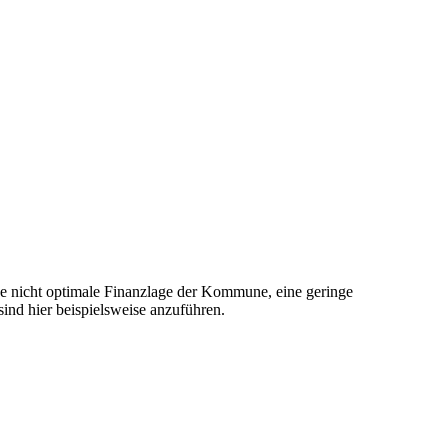
ne nicht optimale Finanzlage der Kommune, eine geringe
ind hier beispielsweise anzuführen.