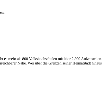
en:
gibt es mehr als 800 Volkshochschulen mit über 2.800 Außenstellen.
erreichbarer Nähe. Wer über die Grenzen seiner Heimatstadt hinaus