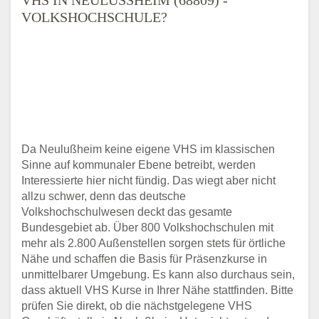
OLKSHOCHSCHULE?
Da Neulußheim keine eigene VHS im klassischen
Sinne auf kommunaler Ebene betreibt, werden
Interessierte hier nicht fündig. Das wiegt aber nicht
allzu schwer, denn das deutsche
Volkshochschulwesen deckt das gesamte
Bundesgebiet ab. Über 800 Volkshochschulen mit
mehr als 2.800 Außenstellen sorgen stets für örtliche
Nähe und schaffen die Basis für Präsenzkurse in
unmittelbarer Umgebung. Es kann also durchaus sein,
dass aktuell VHS Kurse in Ihrer Nähe stattfinden. Bitte
prüfen Sie direkt, ob die nächstgelegene VHS