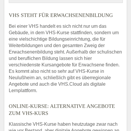
VHS STEHT FÜR ERWACHSENENBILDUNG
Bei einer VHS handelt es sich nicht nur um das
Gebäude, in dem VHS-Kurse stattfinden, sondern um
eine vielschichtige Bildungseinrichtung, die für
Weiterbildungen und den gesamten Zweig der
Erwachsenenbildung steht. Außerhalb der schulischen
und beruflichen Bildung lassen sich hier
verschiedenste Kursangebote für Erwachsene finden.
Es kommt also nicht so sehr auf VHS-Kurse in
Neulußheim an, schließlich gibt es überregionale
Angebote und auch die VHS.Cloud als digitale
Lernplattform.
ONLINE-KURSE: ALTERNATIVE ANGEBOTE
ZUM VHS-KURS
Klassische VHS-Kurse haben heutzutage zwar nach
wie vor Bestand, aber digitale Angebote gewinnen an