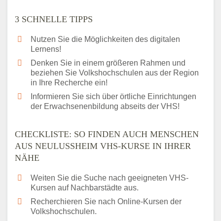
3 SCHNELLE TIPPS
Nutzen Sie die Möglichkeiten des digitalen
Lernens!
Denken Sie in einem größeren Rahmen und
beziehen Sie Volkshochschulen aus der Region
in Ihre Recherche ein!
Informieren Sie sich über örtliche Einrichtungen
der Erwachsenenbildung abseits der VHS!
CHECKLISTE: SO FINDEN AUCH MENSCHEN
AUS NEULUSSHEIM VHS-KURSE IN IHRER N
ÄHE
Weiten Sie die Suche nach geeigneten VHS-
Kursen auf Nachbarstädte aus.
Recherchieren Sie nach Online-Kursen der
Volkshochschulen.