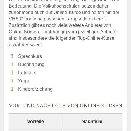
Bedeutung. Die Volkshochschulen setzen daher
zunehmend auch auf Online-Kurse und halten mit der
VHS.Cloud eine passende Lernplattform bereit.
Zusätzlich gibt es noch viele weitere Anbieter von
Online-Kursen. Unabhängig vom jeweiligen Anbieter
sind insbesondere die folgenden Top-Online-Kurse
erwähnenswert:
Sprachkurs
Buchhaltung
Fotokurs
Yoga
Kindererziehung
VOR- UND NACHTEILE VON ONLINE-KURSEN
Vorteile
Nachteile