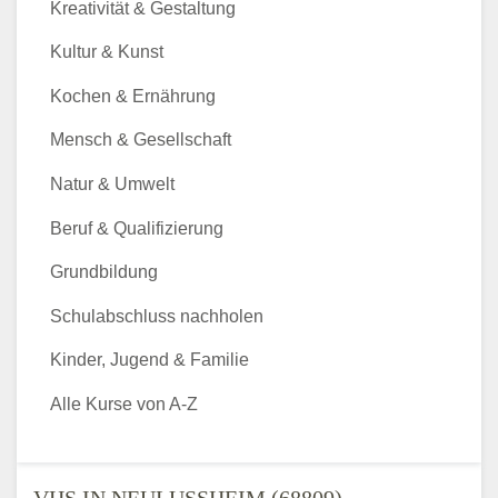
Kreativität & Gestaltung
Kultur & Kunst
Kochen & Ernährung
Mensch & Gesellschaft
Natur & Umwelt
Beruf & Qualifizierung
Grundbildung
Schulabschluss nachholen
Kinder, Jugend & Familie
Alle Kurse von A-Z
VHS IN NEULUSSHEIM (68809) - V