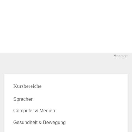
Anzeige
Kursbereiche
Sprachen
Computer & Medien
Gesundheit & Bewegung