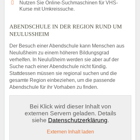
Nutzen Sie Online-Suchmaschinen für VHS-
Kurse mit Umkreissuche.
ABENDSCHULE IN DER REGION RUND UM
NEULUSSHEIM
Der Besuch einer Abendschule kann Menschen aus
Neulußheim zu einem höheren Bildungsgrad
verhelfen. In Neulußheim werden sie aber auf der
Suche nach einer Abendschule nicht fündig.
Stattdessen müssen sie regional suchen und die
gesamte Region einbeziehen, um die passende
Abendschule für ihr Vorhaben zu finden.
Bei Klick wird dieser Inhalt von
externen Servern geladen. Details
siehe
Datenschutzerklärung
.
Externen Inhalt laden