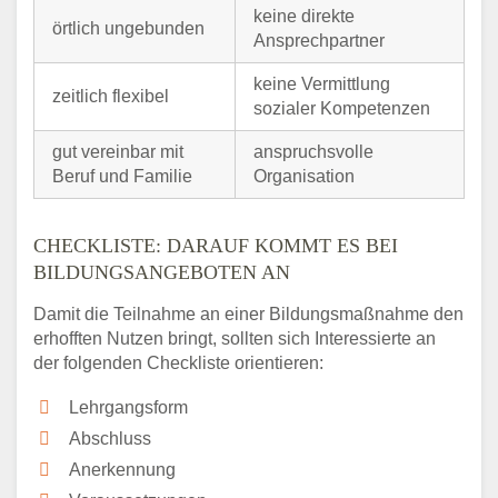
keine direkte
örtlich ungebunden
Ansprechpartner
keine Vermittlung
zeitlich flexibel
sozialer Kompetenzen
gut vereinbar mit
anspruchsvolle
Beruf und Familie
Organisation
CHECKLISTE: DARAUF KOMMT ES BEI
BILDUNGSANGEBOTEN AN
Damit die Teilnahme an einer Bildungsmaßnahme den
erhofften Nutzen bringt, sollten sich Interessierte an
der folgenden Checkliste orientieren:
Lehrgangsform
Abschluss
Anerkennung