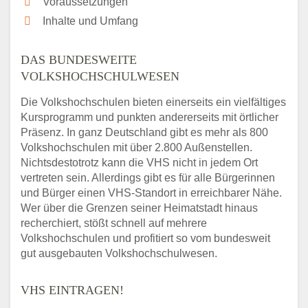
Voraussetzungen
Inhalte und Umfang
DAS BUNDESWEITE
VOLKSHOCHSCHULWESEN
Die Volkshochschulen bieten einerseits ein vielfältiges
Kursprogramm und punkten andererseits mit örtlicher
Präsenz. In ganz Deutschland gibt es mehr als 800
Volkshochschulen mit über 2.800 Außenstellen.
Nichtsdestotrotz kann die VHS nicht in jedem Ort
vertreten sein. Allerdings gibt es für alle Bürgerinnen
und Bürger einen VHS-Standort in erreichbarer Nähe.
Wer über die Grenzen seiner Heimatstadt hinaus
recherchiert, stößt schnell auf mehrere
Volkshochschulen und profitiert so vom bundesweit
gut ausgebauten Volkshochschulwesen.
VHS EINTRAGEN!