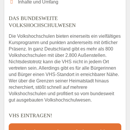
Inhalte und Umfang
DAS BUNDESWEITE
VOLKSHOCHSCHULWESEN
Die Volkshochschulen bieten einerseits ein vielfältiges
Kursprogramm und punkten andererseits mit örtlicher
Präsenz. In ganz Deutschland gibt es mehr als 800
Volkshochschulen mit über 2.800 Außenstellen.
Nichtsdestotrotz kann die VHS nicht in jedem Ort
vertreten sein. Allerdings gibt es für alle Bürgerinnen
und Bürger einen VHS-Standort in erreichbarer Nähe.
Wer über die Grenzen seiner Heimatstadt hinaus
recherchiert, stößt schnell auf mehrere
Volkshochschulen und profitiert so vom bundesweit
gut ausgebauten Volkshochschulwesen.
VHS EINTRAGEN!