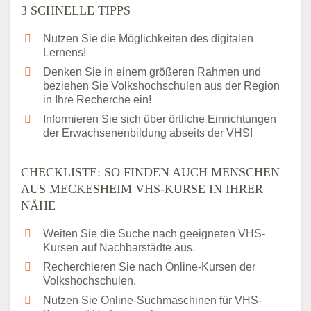
3 SCHNELLE TIPPS
Nutzen Sie die Möglichkeiten des digitalen
Lernens!
Denken Sie in einem größeren Rahmen und
beziehen Sie Volkshochschulen aus der Region
in Ihre Recherche ein!
Informieren Sie sich über örtliche Einrichtungen
der Erwachsenenbildung abseits der VHS!
CHECKLISTE: SO FINDEN AUCH MENSCHEN
AUS MECKESHEIM VHS-KURSE IN IHRER
NÄHE
Weiten Sie die Suche nach geeigneten VHS-
Kursen auf Nachbarstädte aus.
Recherchieren Sie nach Online-Kursen der
Volkshochschulen.
Nutzen Sie Online-Suchmaschinen für VHS-