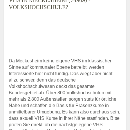
VOLKSHOCHSCHULE?
Da Meckesheim keine eigene VHS im klassischen
Sinne auf kommunaler Ebene betreibt, werden
Interessierte hier nicht fündig. Das wiegt aber nicht
allzu schwer, denn das deutsche
Volkshochschulwesen deckt das gesamte
Bundesgebiet ab. Über 800 Volkshochschulen mit
mehr als 2.800 Außenstellen sorgen stets für örtliche
Nähe und schaffen die Basis für Präsenzkurse in
unmittelbarer Umgebung. Es kann also durchaus sein,
dass aktuell VHS Kurse in Ihrer Nähe stattfinden. Bitte
prüfen Sie direkt, ob die nächstgelegene VHS