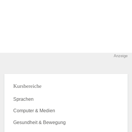
Anzeige
Kursbereiche
Sprachen
Computer & Medien
Gesundheit & Bewegung