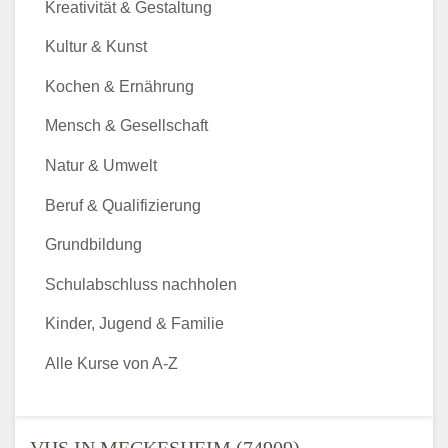
Kreativität & Gestaltung
Kultur & Kunst
Kochen & Ernährung
Mensch & Gesellschaft
Natur & Umwelt
Beruf & Qualifizierung
Grundbildung
Schulabschluss nachholen
Kinder, Jugend & Familie
Alle Kurse von A-Z
VHS IN MECKESHEIM (74909) -