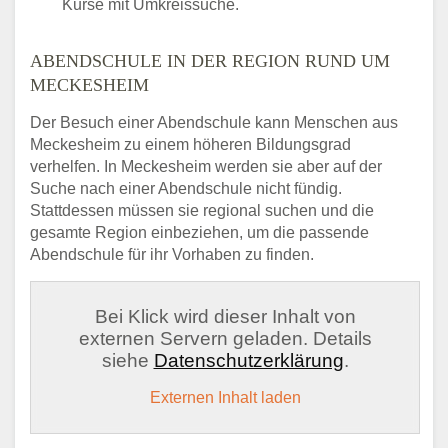
Kurse mit Umkreissuche.
ABENDSCHULE IN DER REGION RUND UM
MECKESHEIM
Der Besuch einer Abendschule kann Menschen aus
Meckesheim zu einem höheren Bildungsgrad
verhelfen. In Meckesheim werden sie aber auf der
Suche nach einer Abendschule nicht fündig.
Stattdessen müssen sie regional suchen und die
gesamte Region einbeziehen, um die passende
Abendschule für ihr Vorhaben zu finden.
Bei Klick wird dieser Inhalt von
externen Servern geladen. Details
siehe
Datenschutzerklärung
.
Externen Inhalt laden