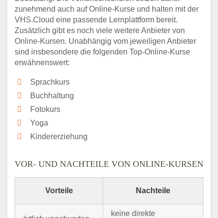
zunehmend auch auf Online-Kurse und halten mit der
VHS.Cloud eine passende Lernplattform bereit.
Zusätzlich gibt es noch viele weitere Anbieter von
Online-Kursen. Unabhängig vom jeweiligen Anbieter
sind insbesondere die folgenden Top-Online-Kurse
erwähnenswert:
Sprachkurs
Buchhaltung
Fotokurs
Yoga
Kindererziehung
VOR- UND NACHTEILE VON ONLINE-KURSEN
Vorteile
Nachteile
keine direkte