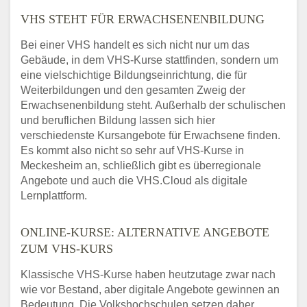
VHS STEHT FÜR ERWACHSENENBILDUNG
Bei einer VHS handelt es sich nicht nur um das
Gebäude, in dem VHS-Kurse stattfinden, sondern um
eine vielschichtige Bildungseinrichtung, die für
Weiterbildungen und den gesamten Zweig der
Erwachsenenbildung steht. Außerhalb der schulischen
und beruflichen Bildung lassen sich hier
verschiedenste Kursangebote für Erwachsene finden.
Es kommt also nicht so sehr auf VHS-Kurse in
Meckesheim an, schließlich gibt es überregionale
Angebote und auch die VHS.Cloud als digitale
Lernplattform.
ONLINE-KURSE: ALTERNATIVE ANGEBOTE
ZUM VHS-KURS
Klassische VHS-Kurse haben heutzutage zwar nach
wie vor Bestand, aber digitale Angebote gewinnen an
Bedeutung. Die Volkshochschulen setzen daher