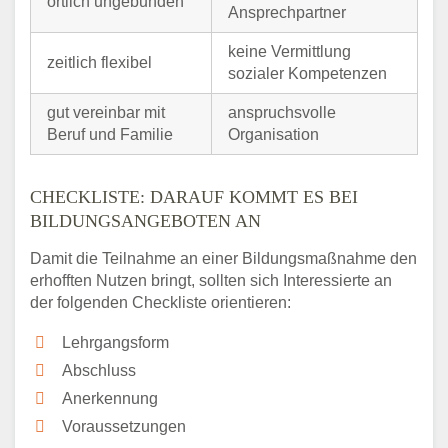
örtlich ungebunden
Ansprechpartner
keine Vermittlung
zeitlich flexibel
sozialer Kompetenzen
gut vereinbar mit
anspruchsvolle
Beruf und Familie
Organisation
CHECKLISTE: DARAUF KOMMT ES BEI
BILDUNGSANGEBOTEN AN
Damit die Teilnahme an einer Bildungsmaßnahme den
erhofften Nutzen bringt, sollten sich Interessierte an
der folgenden Checkliste orientieren:
Lehrgangsform
Abschluss
Anerkennung
Voraussetzungen