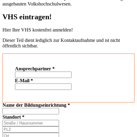
ausgebauten Volkshochschulwesen.
VHS eintragen!
Hier Ihre VHS kostenfrei anmelden!
Dieser Teil dient lediglich zur Kontaktaufnahme und ist nicht
öffentlich sichtbar.
Ansprechpartner
*
E-Mail
*
Name der Bildungseinrichtung
*
Standort
*