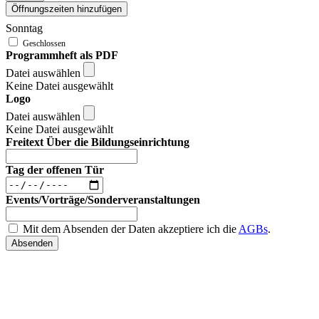
Öffnungszeiten hinzufügen
Sonntag
Programmheft als PDF
Datei auswählen
Keine Datei ausgewählt
Logo
Datei auswählen
Keine Datei ausgewählt
Freitext Über die Bildungseinrichtung
Tag der offenen Tür
Events/Vorträge/Sonderveranstaltungen
Mit dem Absenden der Daten akzeptiere ich die
AGBs
.
Absenden