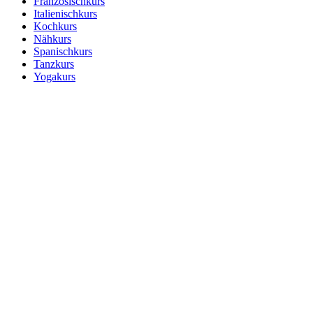
Französischkurs
Italienischkurs
Kochkurs
Nähkurs
Spanischkurs
Tanzkurs
Yogakurs