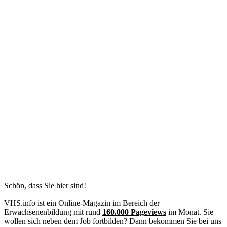
Schön, dass Sie hier sind!
VHS.info ist ein Online-Magazin im Bereich der
Erwachsenenbildung mit rund
160.000 Pageviews
im Monat. Sie
wollen sich neben dem Job fortbilden? Dann bekommen Sie bei uns