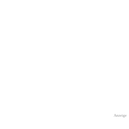
Anzeige