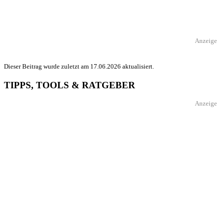
Anzeige
Dieser Beitrag wurde zuletzt am 17.06.2026 aktualisiert.
TIPPS, TOOLS & RATGEBER
Anzeige