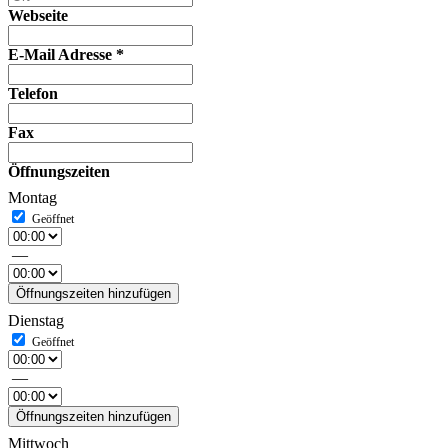
Webseite
E-Mail Adresse
*
Telefon
Fax
Öffnungszeiten
Montag
—
Öffnungszeiten hinzufügen
Dienstag
—
Öffnungszeiten hinzufügen
Mittwoch