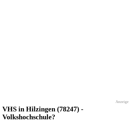
Anzeige
VHS in Hilzingen (78247) -
Volkshochschule?