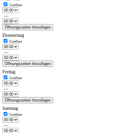
—
Öffnungszeiten hinzufügen
Donnerstag
—
Öffnungszeiten hinzufügen
Freitag
—
Öffnungszeiten hinzufügen
Samstag
—