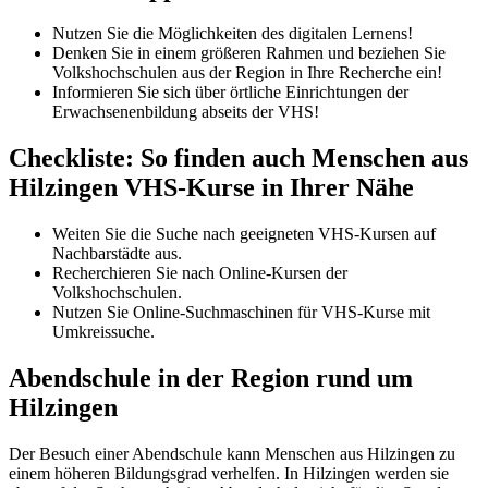
Nutzen Sie die Möglichkeiten des digitalen Lernens!
Denken Sie in einem größeren Rahmen und beziehen Sie
Volkshochschulen aus der Region in Ihre Recherche ein!
Informieren Sie sich über örtliche Einrichtungen der
Erwachsenenbildung abseits der VHS!
Checkliste: So finden auch Menschen aus
Hilzingen VHS-Kurse in Ihrer Nähe
Weiten Sie die Suche nach geeigneten VHS-Kursen auf
Nachbarstädte aus.
Recherchieren Sie nach Online-Kursen der
Volkshochschulen.
Nutzen Sie Online-Suchmaschinen für VHS-Kurse mit
Umkreissuche.
Abendschule in der Region rund um
Hilzingen
Der Besuch einer Abendschule kann Menschen aus Hilzingen zu
einem höheren Bildungsgrad verhelfen. In Hilzingen werden sie