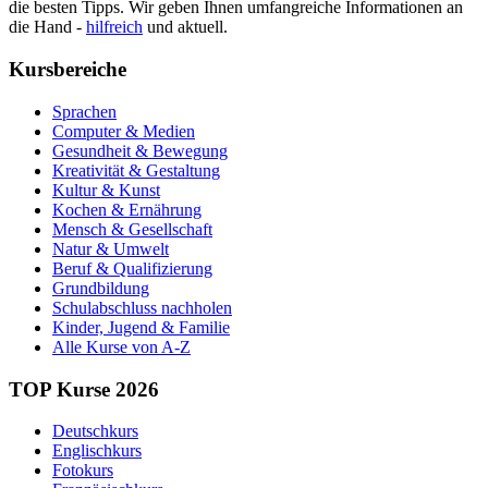
die besten Tipps. Wir geben Ihnen umfangreiche Informationen an
die Hand -
hilfreich
und aktuell.
Kursbereiche
Sprachen
Computer & Medien
Gesundheit & Bewegung
Kreativität & Gestaltung
Kultur & Kunst
Kochen & Ernährung
Mensch & Gesellschaft
Natur & Umwelt
Beruf & Qualifizierung
Grundbildung
Schulabschluss nachholen
Kinder, Jugend & Familie
Alle Kurse von A-Z
TOP Kurse 2026
Deutschkurs
Englischkurs
Fotokurs