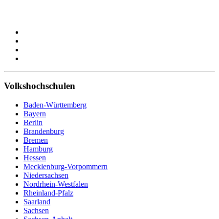
Volkshochschulen
Baden-Württemberg
Bayern
Berlin
Brandenburg
Bremen
Hamburg
Hessen
Mecklenburg-Vorpommern
Niedersachsen
Nordrhein-Westfalen
Rheinland-Pfalz
Saarland
Sachsen