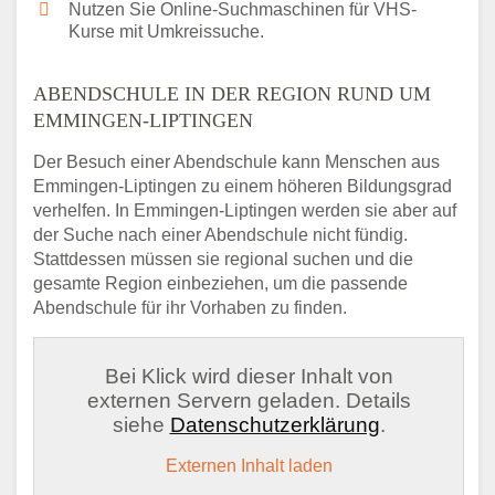
Nutzen Sie Online-Suchmaschinen für VHS-
Kurse mit Umkreissuche.
ABENDSCHULE IN DER REGION RUND UM
EMMINGEN-LIPTINGEN
Der Besuch einer Abendschule kann Menschen aus
Emmingen-Liptingen zu einem höheren Bildungsgrad
verhelfen. In Emmingen-Liptingen werden sie aber auf
der Suche nach einer Abendschule nicht fündig.
Stattdessen müssen sie regional suchen und die
gesamte Region einbeziehen, um die passende
Abendschule für ihr Vorhaben zu finden.
Bei Klick wird dieser Inhalt von
externen Servern geladen. Details
siehe
Datenschutzerklärung
.
Externen Inhalt laden