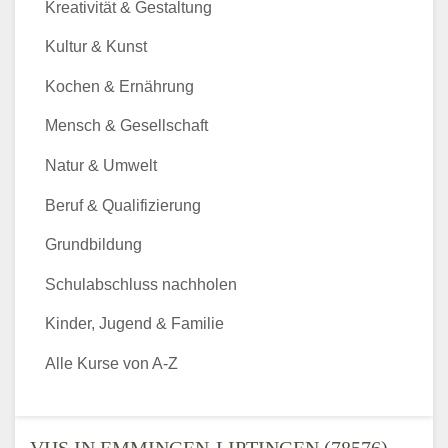
Kreativität & Gestaltung
Kultur & Kunst
Kochen & Ernährung
Mensch & Gesellschaft
Natur & Umwelt
Beruf & Qualifizierung
Grundbildung
Schulabschluss nachholen
Kinder, Jugend & Familie
Alle Kurse von A-Z
VHS IN EMMINGEN-LIPTINGEN (78576) -