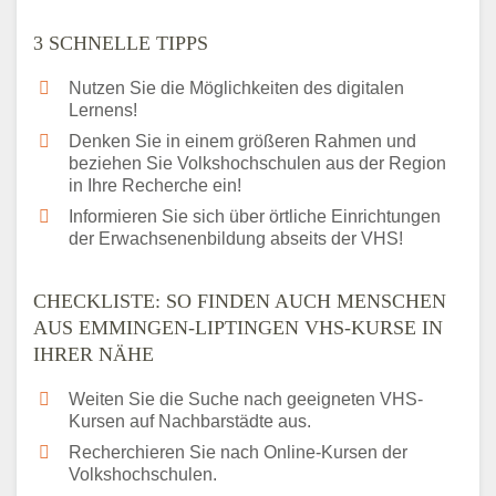
3 SCHNELLE TIPPS
Nutzen Sie die Möglichkeiten des digitalen
Lernens!
Denken Sie in einem größeren Rahmen und
beziehen Sie Volkshochschulen aus der Region
in Ihre Recherche ein!
Informieren Sie sich über örtliche Einrichtungen
der Erwachsenenbildung abseits der VHS!
CHECKLISTE: SO FINDEN AUCH MENSCHEN
AUS EMMINGEN-LIPTINGEN VHS-KURSE IN
IHRER NÄHE
Weiten Sie die Suche nach geeigneten VHS-
Kursen auf Nachbarstädte aus.
Recherchieren Sie nach Online-Kursen der
Volkshochschulen.