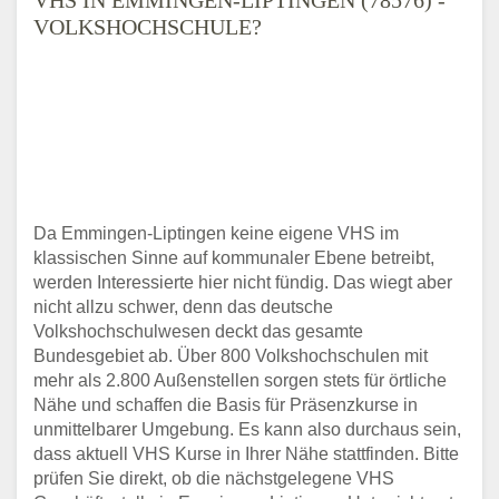
VOLKSHOCHSCHULE?
Da Emmingen-Liptingen keine eigene VHS im
klassischen Sinne auf kommunaler Ebene betreibt,
werden Interessierte hier nicht fündig. Das wiegt aber
nicht allzu schwer, denn das deutsche
Volkshochschulwesen deckt das gesamte
Bundesgebiet ab. Über 800 Volkshochschulen mit
mehr als 2.800 Außenstellen sorgen stets für örtliche
Nähe und schaffen die Basis für Präsenzkurse in
unmittelbarer Umgebung. Es kann also durchaus sein,
dass aktuell VHS Kurse in Ihrer Nähe stattfinden. Bitte
prüfen Sie direkt, ob die nächstgelegene VHS