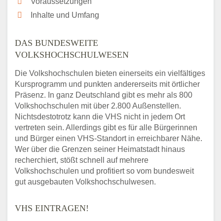
Voraussetzungen
Inhalte und Umfang
DAS BUNDESWEITE
VOLKSHOCHSCHULWESEN
Die Volkshochschulen bieten einerseits ein vielfältiges
Kursprogramm und punkten andererseits mit örtlicher
Präsenz. In ganz Deutschland gibt es mehr als 800
Volkshochschulen mit über 2.800 Außenstellen.
Nichtsdestotrotz kann die VHS nicht in jedem Ort
vertreten sein. Allerdings gibt es für alle Bürgerinnen
und Bürger einen VHS-Standort in erreichbarer Nähe.
Wer über die Grenzen seiner Heimatstadt hinaus
recherchiert, stößt schnell auf mehrere
Volkshochschulen und profitiert so vom bundesweit
gut ausgebauten Volkshochschulwesen.
VHS EINTRAGEN!