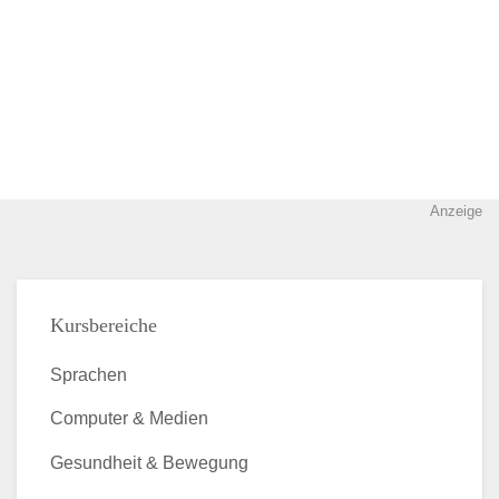
Anzeige
Kursbereiche
Sprachen
Computer & Medien
Gesundheit & Bewegung