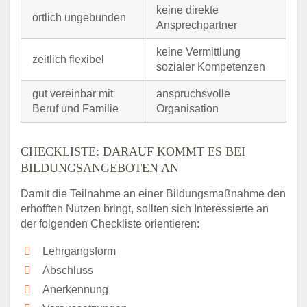
keine direkte
örtlich ungebunden
Ansprechpartner
keine Vermittlung
zeitlich flexibel
sozialer Kompetenzen
gut vereinbar mit
anspruchsvolle
Beruf und Familie
Organisation
CHECKLISTE: DARAUF KOMMT ES BEI
BILDUNGSANGEBOTEN AN
Damit die Teilnahme an einer Bildungsmaßnahme den
erhofften Nutzen bringt, sollten sich Interessierte an
der folgenden Checkliste orientieren:
Lehrgangsform
Abschluss
Anerkennung