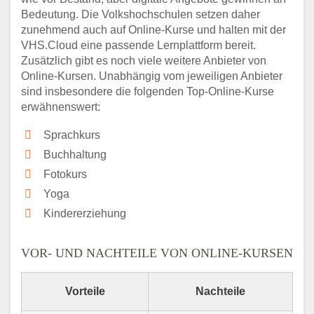
Bedeutung. Die Volkshochschulen setzen daher
zunehmend auch auf Online-Kurse und halten mit der
VHS.Cloud eine passende Lernplattform bereit.
Zusätzlich gibt es noch viele weitere Anbieter von
Online-Kursen. Unabhängig vom jeweiligen Anbieter
sind insbesondere die folgenden Top-Online-Kurse
erwähnenswert:
Sprachkurs
Buchhaltung
Fotokurs
Yoga
Kindererziehung
VOR- UND NACHTEILE VON ONLINE-KURSEN
Vorteile
Nachteile