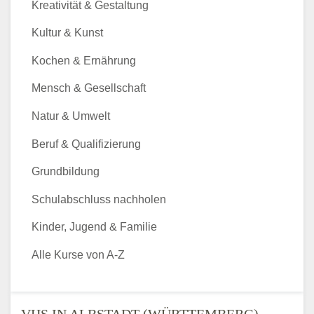
Kreativität & Gestaltung
Kultur & Kunst
Kochen & Ernährung
Mensch & Gesellschaft
Natur & Umwelt
Beruf & Qualifizierung
Grundbildung
Schulabschluss nachholen
Kinder, Jugend & Familie
Alle Kurse von A-Z
VHS IN ALBSTADT (WÜRTTEMBERG)