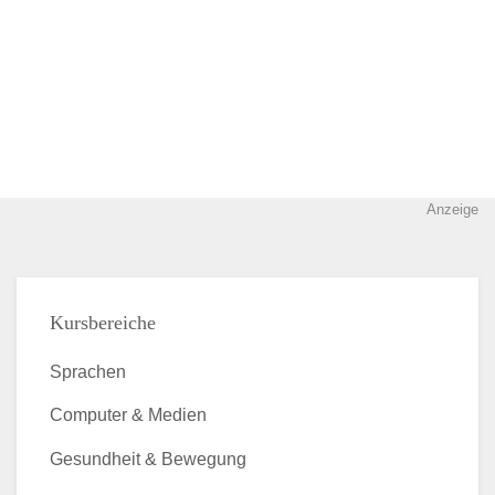
Anzeige
Kursbereiche
Sprachen
Computer & Medien
Gesundheit & Bewegung