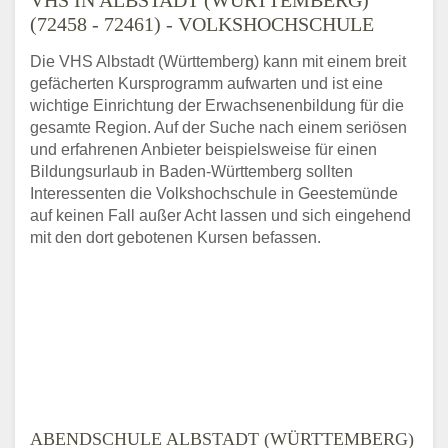
(72458 - 72461) - VOLKSHOCHSCHULE
Die VHS Albstadt (Württemberg) kann mit einem breit
gefächerten Kursprogramm aufwarten und ist eine
wichtige Einrichtung der Erwachsenenbildung für die
gesamte Region. Auf der Suche nach einem seriösen
und erfahrenen Anbieter beispielsweise für einen
Bildungsurlaub in Baden-Württemberg sollten
Interessenten die Volkshochschule in Geestemünde
auf keinen Fall außer Acht lassen und sich eingehend
mit den dort gebotenen Kursen befassen.
ABENDSCHULE ALBSTADT (WÜRTTEMBERG)