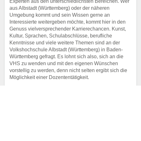
Experten aus den unterschiedlichsten Bereichen. Wer
aus Albstadt (Württemberg) oder der näheren
Umgebung kommt und sein Wissen gerne an
Interessierte weitergeben möchte, kommt hier in den
Genuss vielversprechender Karrierechancen. Kunst,
Kultur, Sprachen, Schulabschlüsse, berufliche
Kenntnisse und viele weitere Themen sind an der
Volkshochschule Albstadt (Württemberg) in Baden-
Württemberg gefragt. Es lohnt sich also, sich an die
VHS zu wenden und mit den eigenen Wünschen
vorstellig zu werden, denn nicht selten ergibt sich die
Möglichkeit einer Dozententätigkeit.