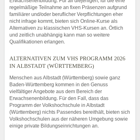
Erwachsenenbildung. Für all diejenigen, für die eine
regelmäßige Teilnahme an fixen Präsenzen aufgrund
familiärer und/oder beruflicher Verpflichtungen eher
nicht infrage kommt, bieten sich Online-Kurse als
Alternativen zu klassischen VHS-Kursen an. Örtlich
und zeitlich unabhängig kann man so weitere
Qualifikationen erlangen.
ALTERNATIVEN ZUM VHS PROGRAMM 2026
IN ALBSTADT (WÜRTTEMBERG)
Menschen aus Albstadt (Württemberg) sowie ganz
Baden-Württemberg kommen in den Genuss
vielfältiger Angebote aus dem Bereich der
Erwachsenenbildung. Für den Fall, dass das
Programm der Volkshochschule in Albstadt
(Württemberg) nichts Passendes bereithält, bieten sich
Volkshochschulen aus der näheren Umgebung sowie
einige private Bildungseinrichtungen an.