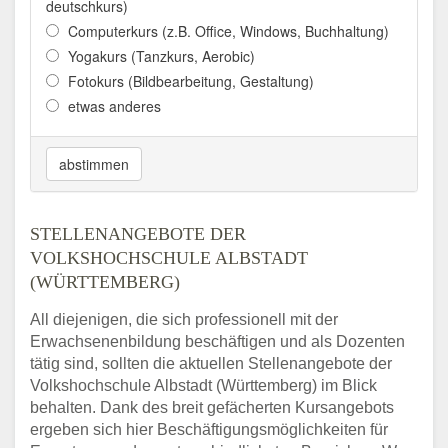
deutschkurs)
Computerkurs (z.B. Office, Windows, Buchhaltung)
Yogakurs (Tanzkurs, Aerobic)
Fotokurs (Bildbearbeitung, Gestaltung)
etwas anderes
abstimmen
STELLENANGEBOTE DER
VOLKSHOCHSCHULE ALBSTADT
(WÜRTTEMBERG)
All diejenigen, die sich professionell mit der
Erwachsenenbildung beschäftigen und als Dozenten
tätig sind, sollten die aktuellen Stellenangebote der
Volkshochschule Albstadt (Württemberg) im Blick
behalten. Dank des breit gefächerten Kursangebots
ergeben sich hier Beschäftigungsmöglichkeiten für