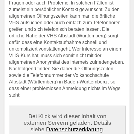
Fragen oder auch Probleme. In solchen Fällen ist
zumeist ein persönlicher Kontakt gewünscht. Zu den
allgemeinen Öffnungszeiten kann man die örtliche
VHS aufsuchen oder auch einfach zum Telefonhörer
greifen und sich telefonisch beraten lassen. Die
örtliche Nähe der VHS Albstadt (Württemberg) sorgt
dafür, dass eine Kontaktaufnahme schnell und
unkompliziert vonstattengeht. Wer Interesse an einem
VHS-Kurs hat, muss sich somit nicht mit der
allgemeinen Anonymität des Internets zufriedengeben.
Nachfolgend finden Sie daher die Öffnungszeiten
sowie die Telefonnummer der Volkshochschule
Albstadt (Württemberg) in Baden-Württemberg , so
dass einer problemlosen Anmeldung nichts im Wege
steht:
Bei Klick wird dieser Inhalt von
externen Servern geladen. Details
siehe
Datenschutzerklärung
.