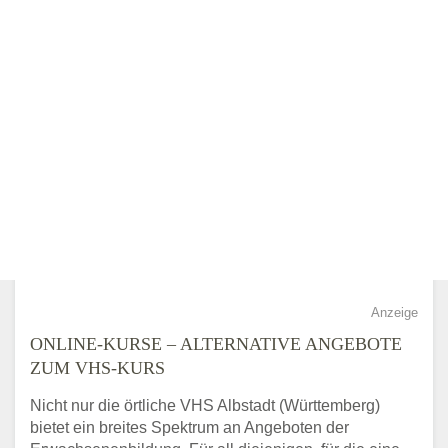
Anzeige
ONLINE-KURSE – ALTERNATIVE ANGEBOTE
ZUM VHS-KURS
Nicht nur die örtliche VHS Albstadt (Württemberg)
bietet ein breites Spektrum an Angeboten der