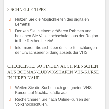
3 SCHNELLE TIPPS
Nutzen Sie die Möglichkeiten des digitalen
Lernens!
Denken Sie in einem größeren Rahmen und
beziehen Sie Volkshochschulen aus der Region
in Ihre Recherche ein!
Informieren Sie sich über örtliche Einrichtungen
der Erwachsenenbildung abseits der VHS!
CHECKLISTE: SO FINDEN AUCH MENSCHEN
AUS BODMAN-LUDWIGSHAFEN VHS-KURSE
IN IHRER NÄHE
Weiten Sie die Suche nach geeigneten VHS-
Kursen auf Nachbarstädte aus.
Recherchieren Sie nach Online-Kursen der
Volkshochschulen.