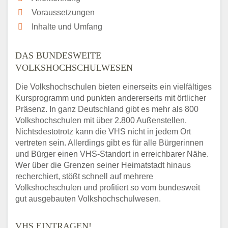
Voraussetzungen
Inhalte und Umfang
DAS BUNDESWEITE
VOLKSHOCHSCHULWESEN
Die Volkshochschulen bieten einerseits ein vielfältiges
Kursprogramm und punkten andererseits mit örtlicher
Präsenz. In ganz Deutschland gibt es mehr als 800
Volkshochschulen mit über 2.800 Außenstellen.
Nichtsdestotrotz kann die VHS nicht in jedem Ort
vertreten sein. Allerdings gibt es für alle Bürgerinnen
und Bürger einen VHS-Standort in erreichbarer Nähe.
Wer über die Grenzen seiner Heimatstadt hinaus
recherchiert, stößt schnell auf mehrere
Volkshochschulen und profitiert so vom bundesweit
gut ausgebauten Volkshochschulwesen.
VHS EINTRAGEN!