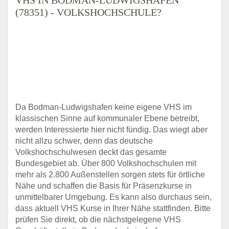
(78351) - VOLKSHOCHSCHULE?
Da Bodman-Ludwigshafen keine eigene VHS im
klassischen Sinne auf kommunaler Ebene betreibt,
werden Interessierte hier nicht fündig. Das wiegt aber
nicht allzu schwer, denn das deutsche
Volkshochschulwesen deckt das gesamte
Bundesgebiet ab. Über 800 Volkshochschulen mit
mehr als 2.800 Außenstellen sorgen stets für örtliche
Nähe und schaffen die Basis für Präsenzkurse in
unmittelbarer Umgebung. Es kann also durchaus sein,
dass aktuell VHS Kurse in Ihrer Nähe stattfinden. Bitte
prüfen Sie direkt, ob die nächstgelegene VHS