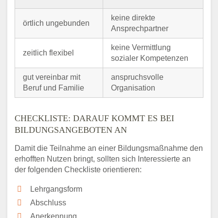
keine direkte
örtlich ungebunden
Ansprechpartner
keine Vermittlung
zeitlich flexibel
sozialer Kompetenzen
gut vereinbar mit
anspruchsvolle
Beruf und Familie
Organisation
CHECKLISTE: DARAUF KOMMT ES BEI
BILDUNGSANGEBOTEN AN
Damit die Teilnahme an einer Bildungsmaßnahme den
erhofften Nutzen bringt, sollten sich Interessierte an
der folgenden Checkliste orientieren:
Lehrgangsform
Abschluss
Anerkennung