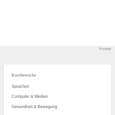
Anzeige
Kursbereiche
Sprachen
Computer & Medien
Gesundheit & Bewegung