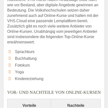
wie vor Bestand, aber digitale Angebote gewinnen an
Bedeutung. Die Volkshochschulen setzen daher
zunehmend auch auf Online-Kurse und halten mit der
VHS.Cloud eine passende Lernplattform bereit.
Zusätzlich gibt es noch viele weitere Anbieter von
Online-Kursen. Unabhängig vom jeweiligen Anbieter
sind insbesondere die folgenden Top-Online-Kurse
erwähnenswert:
Sprachkurs
Buchhaltung
Fotokurs
Yoga
Kindererziehung
VOR- UND NACHTEILE VON ONLINE-KURSEN
Vorteile
Nachteile