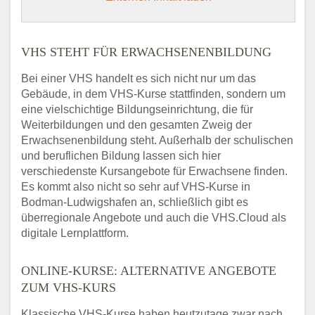
VHS STEHT FÜR ERWACHSENENBILDUNG
Bei einer VHS handelt es sich nicht nur um das
Gebäude, in dem VHS-Kurse stattfinden, sondern um
eine vielschichtige Bildungseinrichtung, die für
Weiterbildungen und den gesamten Zweig der
Erwachsenenbildung steht. Außerhalb der schulischen
und beruflichen Bildung lassen sich hier
verschiedenste Kursangebote für Erwachsene finden.
Es kommt also nicht so sehr auf VHS-Kurse in
Bodman-Ludwigshafen an, schließlich gibt es
überregionale Angebote und auch die VHS.Cloud als
digitale Lernplattform.
ONLINE-KURSE: ALTERNATIVE ANGEBOTE
ZUM VHS-KURS
Klassische VHS-Kurse haben heutzutage zwar nach