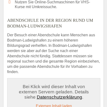
Nutzen Sie Online-Suchmaschinen für VHS-
Kurse mit Umkreissuche.
ABENDSCHULE IN DER REGION RUND UM
BODMAN-LUDWIGSHAFEN
Der Besuch einer Abendschule kann Menschen aus
Bodman-Ludwigshafen zu einem höheren
Bildungsgrad verhelfen. In Bodman-Ludwigshafen
werden sie aber auf der Suche nach einer
Abendschule nicht fündig. Stattdessen müssen sie
regional suchen und die gesamte Region einbeziehen,
um die passende Abendschule für ihr Vorhaben zu
finden.
Bei Klick wird dieser Inhalt von
externen Servern geladen. Details
siehe
Datenschutzerklärung
.
Externen Inhalt laden