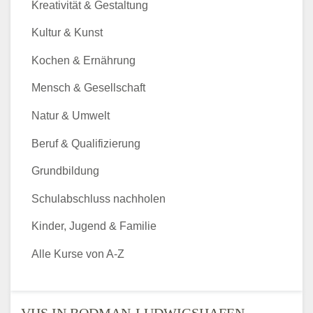
Kreativität & Gestaltung
Kultur & Kunst
Kochen & Ernährung
Mensch & Gesellschaft
Natur & Umwelt
Beruf & Qualifizierung
Grundbildung
Schulabschluss nachholen
Kinder, Jugend & Familie
Alle Kurse von A-Z
VHS IN BODMAN-LUDWIGSHAFEN