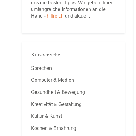
uns die besten Tipps. Wir geben Ihnen
umfangreiche Informationen an die
Hand -
hilfreich
und aktuell.
Kursbereiche
Sprachen
Computer & Medien
Gesundheit & Bewegung
Kreativität & Gestaltung
Kultur & Kunst
Kochen & Ernährung