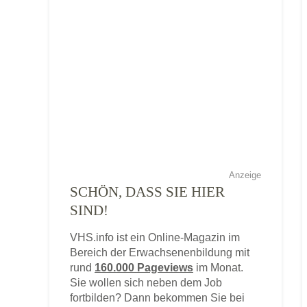
Anzeige
SCHÖN, DASS SIE HIER
SIND!
VHS.info ist ein Online-Magazin im
Bereich der Erwachsenenbildung mit
rund
160.000 Pageviews
im Monat.
Sie wollen sich neben dem Job
fortbilden? Dann bekommen Sie bei