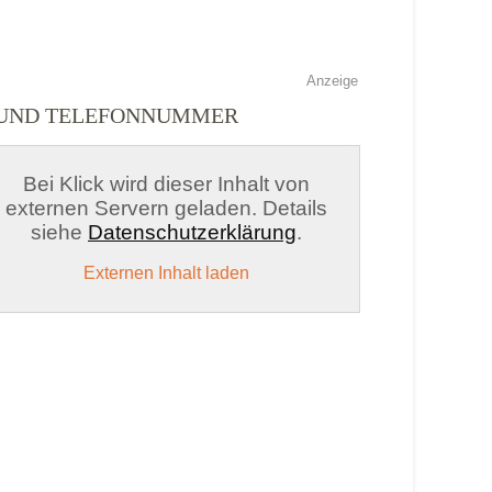
Anzeige
 UND TELEFONNUMMER
Bei Klick wird dieser Inhalt von
externen Servern geladen. Details
siehe
Datenschutzerklärung
.
Externen Inhalt laden