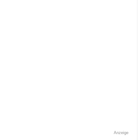
Anzeige