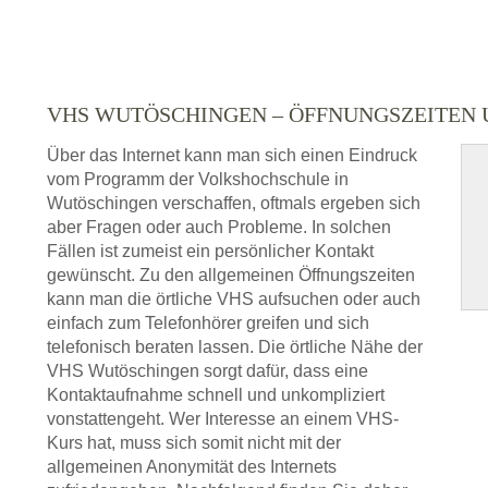
VHS WUTÖSCHINGEN – ÖFFNUNGSZEITEN
Über das Internet kann man sich einen Eindruck
vom Programm der Volkshochschule in
Wutöschingen verschaffen, oftmals ergeben sich
aber Fragen oder auch Probleme. In solchen
Fällen ist zumeist ein persönlicher Kontakt
gewünscht. Zu den allgemeinen Öffnungszeiten
kann man die örtliche VHS aufsuchen oder auch
einfach zum Telefonhörer greifen und sich
telefonisch beraten lassen. Die örtliche Nähe der
VHS Wutöschingen sorgt dafür, dass eine
Kontaktaufnahme schnell und unkompliziert
vonstattengeht. Wer Interesse an einem VHS-
Kurs hat, muss sich somit nicht mit der
allgemeinen Anonymität des Internets