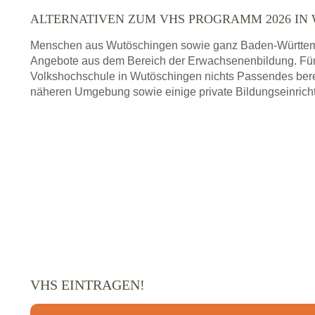
ALTERNATIVEN ZUM VHS PROGRAMM 2026 IN
Menschen aus Wutöschingen sowie ganz Baden-Württemb
Angebote aus dem Bereich der Erwachsenenbildung. Für
Volkshochschule in Wutöschingen nichts Passendes berei
näheren Umgebung sowie einige private Bildungseinrich
VHS EINTRAGEN!