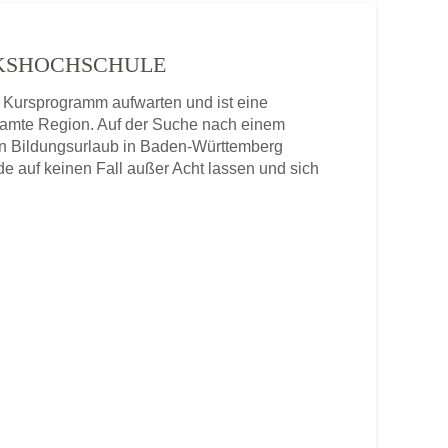
OLKSHOCHSCHULE
 Kursprogramm aufwarten und ist eine
samte Region. Auf der Suche nach einem
nen Bildungsurlaub in Baden-Württemberg
e auf keinen Fall außer Acht lassen und sich