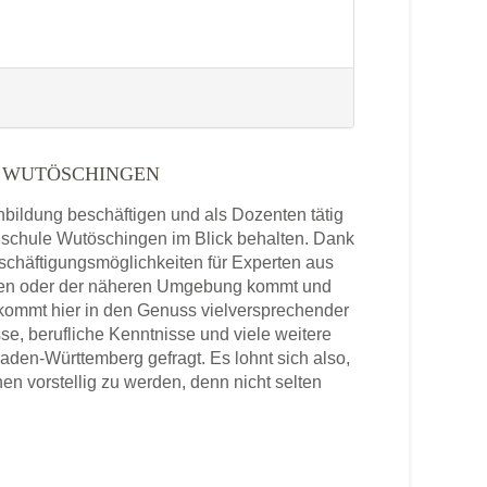
 WUTÖSCHINGEN
enbildung beschäftigen und als Dozenten tätig
chschule Wutöschingen im Blick behalten. Dank
schäftigungsmöglichkeiten für Experten aus
ngen oder der näheren Umgebung kommt und
 kommt hier in den Genuss vielversprechender
se, berufliche Kenntnisse und viele weitere
en-Württemberg gefragt. Es lohnt sich also,
 vorstellig zu werden, denn nicht selten