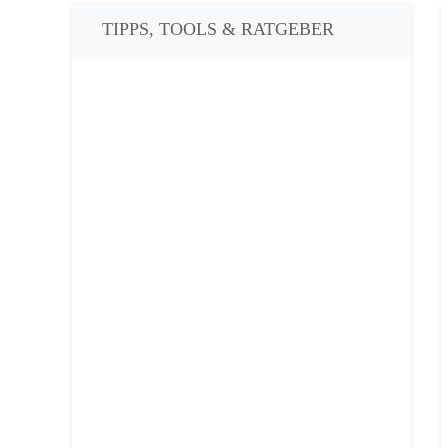
TIPPS, TOOLS & RATGEBER