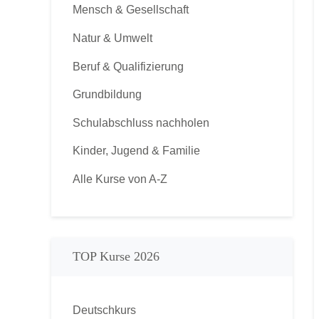
Mensch & Gesellschaft
Natur & Umwelt
Beruf & Qualifizierung
Grundbildung
Schulabschluss nachholen
Kinder, Jugend & Familie
Alle Kurse von A-Z
TOP Kurse 2026
Deutschkurs