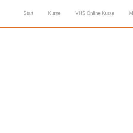
Start
Kurse
VHS Online Kurse
M