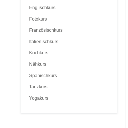
Englischkurs
Fotokurs
Französischkurs
Italienischkurs
Kochkurs
Nähkurs
Spanischkurs
Tanzkurs
Yogakurs