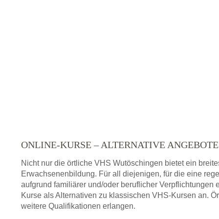
ONLINE-KURSE – ALTERNATIVE ANGEBOT
Nicht nur die örtliche VHS Wutöschingen bietet ein brei
Erwachsenenbildung. Für all diejenigen, für die eine re
aufgrund familiärer und/oder beruflicher Verpflichtungen 
Kurse als Alternativen zu klassischen VHS-Kursen an. Ör
weitere Qualifikationen erlangen.