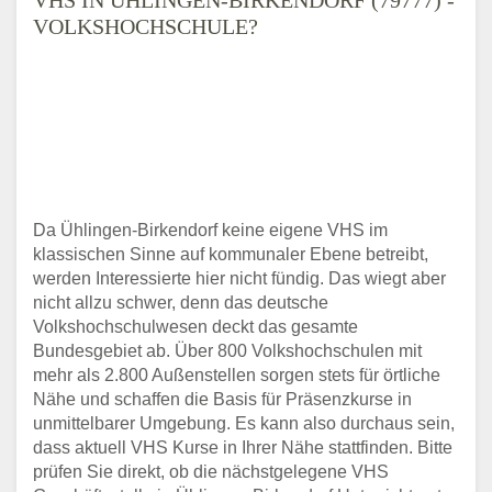
VOLKSHOCHSCHULE?
Da Ühlingen-Birkendorf keine eigene VHS im
klassischen Sinne auf kommunaler Ebene betreibt,
werden Interessierte hier nicht fündig. Das wiegt aber
nicht allzu schwer, denn das deutsche
Volkshochschulwesen deckt das gesamte
Bundesgebiet ab. Über 800 Volkshochschulen mit
mehr als 2.800 Außenstellen sorgen stets für örtliche
Nähe und schaffen die Basis für Präsenzkurse in
unmittelbarer Umgebung. Es kann also durchaus sein,
dass aktuell VHS Kurse in Ihrer Nähe stattfinden. Bitte
prüfen Sie direkt, ob die nächstgelegene VHS