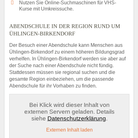
Nutzen Sie Online-Suchmaschinen für VHS-
Kurse mit Umkreissuche.
ABENDSCHULE IN DER REGION RUND UM
ÜHLINGEN-BIRKENDORF
Der Besuch einer Abendschule kann Menschen aus
Ühlingen-Birkendorf zu einem höheren Bildungsgrad
verhelfen. In Ühlingen-Birkendorf werden sie aber auf
der Suche nach einer Abendschule nicht fündig.
Stattdessen müssen sie regional suchen und die
gesamte Region einbeziehen, um die passende
Abendschule für ihr Vorhaben zu finden.
Bei Klick wird dieser Inhalt von
externen Servern geladen. Details
siehe
Datenschutzerklärung
.
Externen Inhalt laden