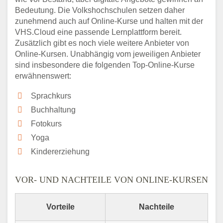
Bedeutung. Die Volkshochschulen setzen daher
zunehmend auch auf Online-Kurse und halten mit der
VHS.Cloud eine passende Lernplattform bereit.
Zusätzlich gibt es noch viele weitere Anbieter von
Online-Kursen. Unabhängig vom jeweiligen Anbieter
sind insbesondere die folgenden Top-Online-Kurse
erwähnenswert:
Sprachkurs
Buchhaltung
Fotokurs
Yoga
Kindererziehung
VOR- UND NACHTEILE VON ONLINE-KURSEN
Vorteile
Nachteile