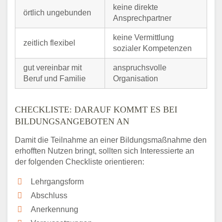
keine direkte
örtlich ungebunden
Ansprechpartner
keine Vermittlung
zeitlich flexibel
sozialer Kompetenzen
gut vereinbar mit
anspruchsvolle
Beruf und Familie
Organisation
CHECKLISTE: DARAUF KOMMT ES BEI
BILDUNGSANGEBOTEN AN
Damit die Teilnahme an einer Bildungsmaßnahme den
erhofften Nutzen bringt, sollten sich Interessierte an
der folgenden Checkliste orientieren:
Lehrgangsform
Abschluss
Anerkennung