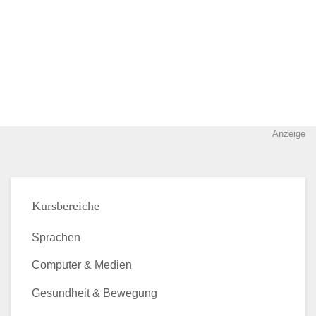
Anzeige
Kursbereiche
Sprachen
Computer & Medien
Gesundheit & Bewegung