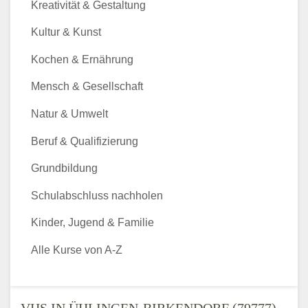
Kreativität & Gestaltung
Kultur & Kunst
Kochen & Ernährung
Mensch & Gesellschaft
Natur & Umwelt
Beruf & Qualifizierung
Grundbildung
Schulabschluss nachholen
Kinder, Jugend & Familie
Alle Kurse von A-Z
VHS IN ÜHLINGEN-BIRKENDORF (79777) -