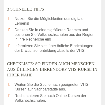
3 SCHNELLE TIPPS
Nutzen Sie die Möglichkeiten des digitalen
Lernens!
Denken Sie in einem größeren Rahmen und
beziehen Sie Volkshochschulen aus der Region
in Ihre Recherche ein!
Informieren Sie sich über örtliche Einrichtungen
der Erwachsenenbildung abseits der VHS!
CHECKLISTE: SO FINDEN AUCH MENSCHEN
AUS ÜHLINGEN-BIRKENDORF VHS-KURSE IN
IHRER NÄHE
Weiten Sie die Suche nach geeigneten VHS-
Kursen auf Nachbarstädte aus.
Recherchieren Sie nach Online-Kursen der
Volkshochschulen.