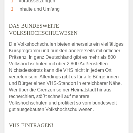
Voraussetzungen
Inhalte und Umfang
DAS BUNDESWEITE
VOLKSHOCHSCHULWESEN
Die Volkshochschulen bieten einerseits ein vielfältiges
Kursprogramm und punkten andererseits mit örtlicher
Präsenz. In ganz Deutschland gibt es mehr als 800
Volkshochschulen mit über 2.800 Außenstellen.
Nichtsdestotrotz kann die VHS nicht in jedem Ort
vertreten sein. Allerdings gibt es für alle Bürgerinnen
und Bürger einen VHS-Standort in erreichbarer Nähe.
Wer über die Grenzen seiner Heimatstadt hinaus
recherchiert, stößt schnell auf mehrere
Volkshochschulen und profitiert so vom bundesweit
gut ausgebauten Volkshochschulwesen.
VHS EINTRAGEN!