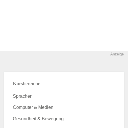
Anzeige
Kursbereiche
Sprachen
Computer & Medien
Gesundheit & Bewegung