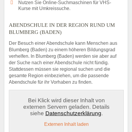
Nutzen Sie Online-Suchmaschinen für VHS-
Kurse mit Umkreissuche.
ABENDSCHULE IN DER REGION RUND UM
BLUMBERG (BADEN)
Der Besuch einer Abendschule kann Menschen aus
Blumberg (Baden) zu einem höheren Bildungsgrad
verhelfen. In Blumberg (Baden) werden sie aber auf
der Suche nach einer Abendschule nicht fündig.
Stattdessen müssen sie regional suchen und die
gesamte Region einbeziehen, um die passende
Abendschule für ihr Vorhaben zu finden.
Bei Klick wird dieser Inhalt von
externen Servern geladen. Details
siehe
Datenschutzerklärung
.
Externen Inhalt laden