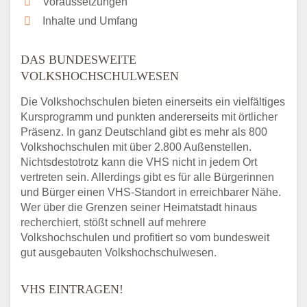
Voraussetzungen
Inhalte und Umfang
DAS BUNDESWEITE
VOLKSHOCHSCHULWESEN
Die Volkshochschulen bieten einerseits ein vielfältiges
Kursprogramm und punkten andererseits mit örtlicher
Präsenz. In ganz Deutschland gibt es mehr als 800
Volkshochschulen mit über 2.800 Außenstellen.
Nichtsdestotrotz kann die VHS nicht in jedem Ort
vertreten sein. Allerdings gibt es für alle Bürgerinnen
und Bürger einen VHS-Standort in erreichbarer Nähe.
Wer über die Grenzen seiner Heimatstadt hinaus
recherchiert, stößt schnell auf mehrere
Volkshochschulen und profitiert so vom bundesweit
gut ausgebauten Volkshochschulwesen.
VHS EINTRAGEN!