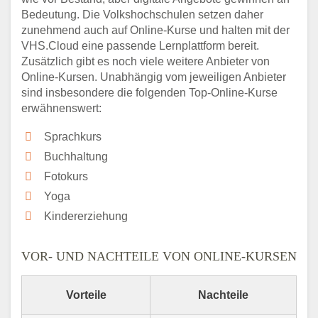
Bedeutung. Die Volkshochschulen setzen daher
zunehmend auch auf Online-Kurse und halten mit der
VHS.Cloud eine passende Lernplattform bereit.
Zusätzlich gibt es noch viele weitere Anbieter von
Online-Kursen. Unabhängig vom jeweiligen Anbieter
sind insbesondere die folgenden Top-Online-Kurse
erwähnenswert:
Sprachkurs
Buchhaltung
Fotokurs
Yoga
Kindererziehung
VOR- UND NACHTEILE VON ONLINE-KURSEN
Vorteile
Nachteile