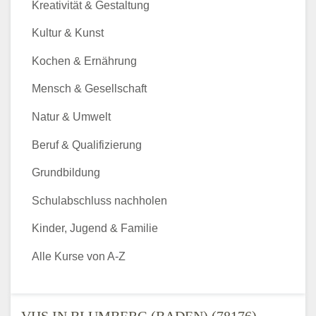
Kreativität & Gestaltung
Kultur & Kunst
Kochen & Ernährung
Mensch & Gesellschaft
Natur & Umwelt
Beruf & Qualifizierung
Grundbildung
Schulabschluss nachholen
Kinder, Jugend & Familie
Alle Kurse von A-Z
VHS IN BLUMBERG (BADEN) (78176) -