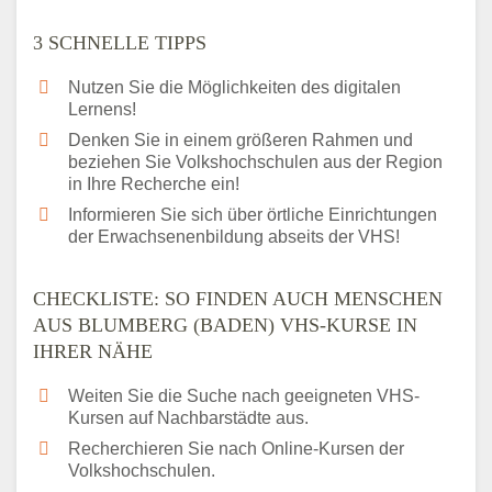
3 SCHNELLE TIPPS
Nutzen Sie die Möglichkeiten des digitalen
Lernens!
Denken Sie in einem größeren Rahmen und
beziehen Sie Volkshochschulen aus der Region
in Ihre Recherche ein!
Informieren Sie sich über örtliche Einrichtungen
der Erwachsenenbildung abseits der VHS!
CHECKLISTE: SO FINDEN AUCH MENSCHEN
AUS BLUMBERG (BADEN) VHS-KURSE IN
IHRER NÄHE
Weiten Sie die Suche nach geeigneten VHS-
Kursen auf Nachbarstädte aus.
Recherchieren Sie nach Online-Kursen der
Volkshochschulen.