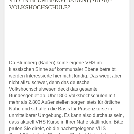
VOLKSHOCHSCHULE?
Da Blumberg (Baden) keine eigene VHS im
klassischen Sinne auf kommunaler Ebene betreibt,
werden Interessierte hier nicht fündig. Das wiegt aber
nicht allzu schwer, denn das deutsche
Volkshochschulwesen deckt das gesamte
Bundesgebiet ab. Über 800 Volkshochschulen mit
mehr als 2.800 Außenstellen sorgen stets für örtliche
Nähe und schaffen die Basis für Präsenzkurse in
unmittelbarer Umgebung. Es kann also durchaus sein,
dass aktuell VHS Kurse in Ihrer Nähe stattfinden. Bitte
prüfen Sie direkt, ob die nächstgelegene VHS