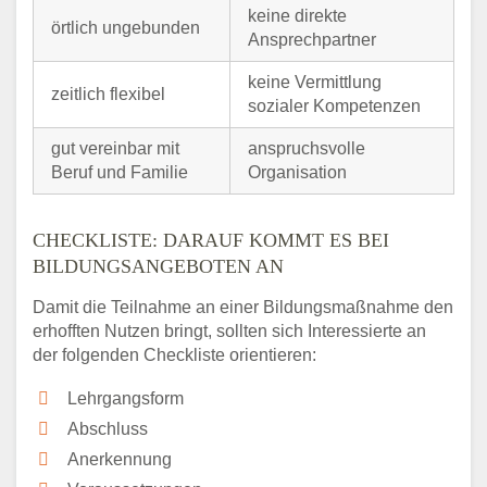
keine direkte
örtlich ungebunden
Ansprechpartner
keine Vermittlung
zeitlich flexibel
sozialer Kompetenzen
gut vereinbar mit
anspruchsvolle
Beruf und Familie
Organisation
CHECKLISTE: DARAUF KOMMT ES BEI
BILDUNGSANGEBOTEN AN
Damit die Teilnahme an einer Bildungsmaßnahme den
erhofften Nutzen bringt, sollten sich Interessierte an
der folgenden Checkliste orientieren:
Lehrgangsform
Abschluss
Anerkennung